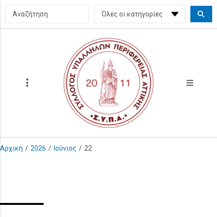
Αρχική
/
2026
/
Ιούνιος
/
22