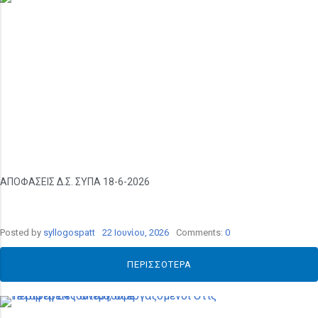
ΑΠΟΦΑΣΕΙΣ Δ.Σ. ΣΥΠΑ 18-6-2026
Posted by
syllogospatt
22 Ιουνίου, 2026
Comments:
0
ΠΕΡΙΣΣΌΤΕΡΑ