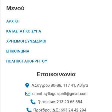
Μενού
ΑΡΧΙΚΗ
ΚΑΤΑΣΤΑΤΙΚΟ ΣΥΠΑ
ΧΡΗΣΙΜΟΙ ΣΥΝΔΕΣΜΟΙ
ΕΠΙΚΟΙΝΩΝΙΑ
ΠΟΛΙΤΙΚΗ ΑΠΟΡΡΗΤΟΥ
Εποικοινωνία
Λ.Συγγρου 80-88, 117 41, Αθήνα
email: syllogos.patt@gmail.com
Γραφείων: 213 20 65 884
Προέδρου Δ.Σ.: 693 24 42 294