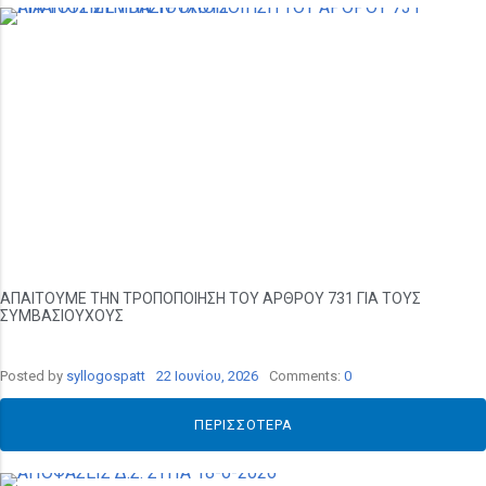
ΑΠΑΙΤΟΥΜΕ ΤΗΝ ΤΡΟΠΟΠΟΙΗΣΗ ΤΟΥ ΑΡΘΡΟΥ 731 ΓΙΑ ΤΟΥΣ
ΣΥΜΒΑΣΙΟΥΧΟΥΣ
Posted by
syllogospatt
22 Ιουνίου, 2026
Comments:
0
ΠΕΡΙΣΣΌΤΕΡΑ