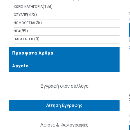
(138)
ΧΩΡΙΣ ΚΑΤΗΓΟΡΙΑ
(373)
ΟΣΥΑΠΕ
(25)
ΝΟΜΟΘΕΣΙΑ
(99)
ΝΕΑ
(0)
ΠΑΡΑΤΑΞΕΙΣ
Πρόσφατα Άρθρα
Αρχείο
Εγγραφή στον σύλλογο
Αίτηση Εγγραφης
Αφίσες & Φωτογραφίες