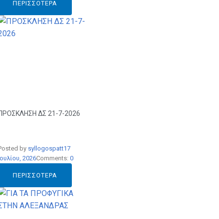
ΠΕΡΙΣΣΌΤΕΡΑ
ΠΡΟΣΚΛΗΣΗ ΔΣ 21-7-2026
Posted by
syllogospatt
17
Ιουλίου, 2026
Comments:
0
ΠΕΡΙΣΣΌΤΕΡΑ