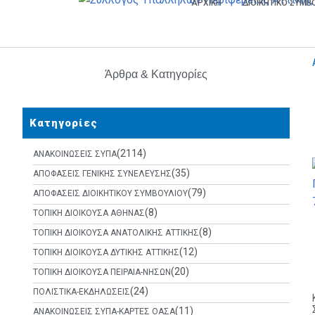
ΑΡΧΙΚΗ
ΔΙΟΙΚΗΤΙΚΟ ΣΥΜ
Άρθρα & Κατηγορίες
Κατηγορίες
(2114)
ΑΝΑΚΟΙΝΩΣΕΙΣ ΣΥΠΑ
(35)
ΑΠΟΦΑΣΕΙΣ ΓΕΝΙΚΗΣ ΣΥΝΕΛΕΥΣΗΣ
(79)
ΑΠΟΦΑΣΕΙΣ ΔΙΟΙΚΗΤΙΚΟΥ ΣΥΜΒΟΥΛΙΟΥ
(8)
ΤΟΠΙΚΗ ΔΙΟΙΚΟΥΣΑ ΑΘΗΝΑΣ
(8)
ΤΟΠΙΚΗ ΔΙΟΙΚΟΥΣΑ ΑΝΑΤΟΛΙΚΗΣ ΑΤΤΙΚΗΣ
(12)
ΤΟΠΙΚΗ ΔΙΟΙΚΟΥΣΑ ΔΥΤΙΚΗΣ ΑΤΤΙΚΗΣ
(20)
ΤΟΠΙΚΗ ΔΙΟΙΚΟΥΣΑ ΠΕΙΡΑΙΑ-ΝΗΣΩΝ
(24)
ΠΟΛΙΣΤΙΚΑ-ΕΚΔΗΛΩΣΕΙΣ
(11)
ΑΝΑΚΟΙΝΩΣΕΙΣ ΣΥΠΑ-ΚΑΡΤΕΣ ΟΑΣΑ