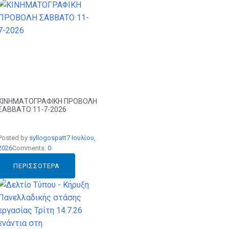
ΚΙΝΗΜΑΤΟΓΡΑΦΙΚΗ ΠΡΟΒΟΛΗ
ΣΑΒΒΑΤΟ 11-7-2026
Posted by
syllogospatt
7 Ιουλίου,
2026
Comments:
0
ΠΕΡΙΣΣΌΤΕΡΑ