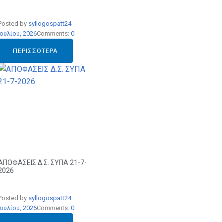
Posted by
syllogospatt
24
Ιουλίου, 2026
Comments:
0
ΠΕΡΙΣΣΌΤΕΡΑ
ΑΠΟΦΑΣΕΙΣ Δ.Σ. ΣΥΠΑ 21-7-
2026
Posted by
syllogospatt
24
Ιουλίου, 2026
Comments:
0