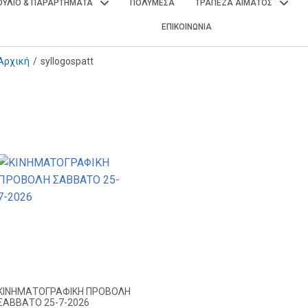
ΒΟΥΛΙΟ & ΠΑΡΑΡΤΗΜΑΤΑ
ΠΟΛΥΜΕΣΑ
ΤΡΑΠΕΖΑ ΑΙΜΑΤΟΣ
ΕΠΙΚΟΙΝΩΝΙΑ
Αρχική
/
syllogospatt
ΚΙΝΗΜΑΤΟΓΡΑΦΙΚΗ ΠΡΟΒΟΛΗ
ΣΑΒΒΑΤΟ 25-7-2026