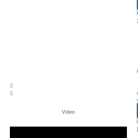
Video