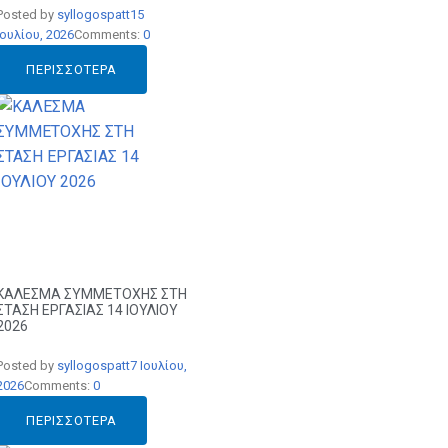
Posted by
syllogospatt
15
Ιουλίου, 2026
Comments:
0
ΠΕΡΙΣΣΌΤΕΡΑ
ΚΑΛΕΣΜΑ ΣΥΜΜΕΤΟΧΗΣ ΣΤΗ
ΣΤΑΣΗ ΕΡΓΑΣΙΑΣ 14 ΙΟΥΛΙΟΥ
2026
Posted by
syllogospatt
7 Ιουλίου,
2026
Comments:
0
ΠΕΡΙΣΣΌΤΕΡΑ