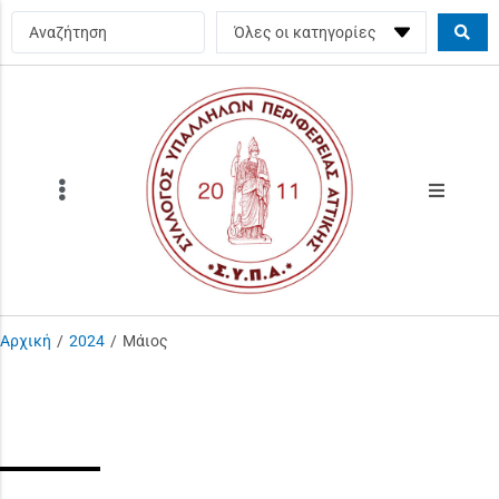
Αρχική
/
2024
/
Μάιος