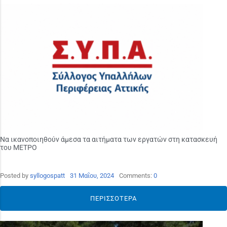
Να ικανοποιηθούν άμεσα τα αιτήματα των εργατών στη κατασκευή
του ΜΕΤΡΟ
Posted by
syllogospatt
31 Μαΐου, 2024
Comments:
0
ΠΕΡΙΣΣΌΤΕΡΑ