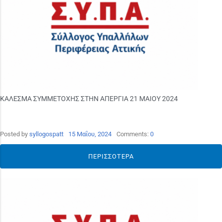
ΚΑΛΕΣΜΑ ΣΥΜΜΕΤΟΧΗΣ ΣΤΗΝ ΑΠΕΡΓΙΑ 21 ΜΑΙΟΥ 2024
Posted by
syllogospatt
15 Μαΐου, 2024
Comments:
0
ΠΕΡΙΣΣΌΤΕΡΑ