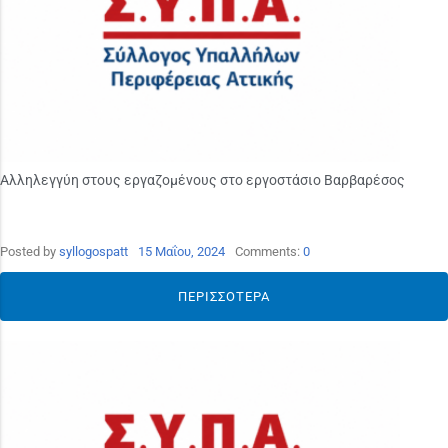
Αλληλεγγύη στους εργαζομένους στο εργοστάσιο Βαρβαρέσος
Posted by
syllogospatt
15 Μαΐου, 2024
Comments:
0
ΠΕΡΙΣΣΌΤΕΡΑ