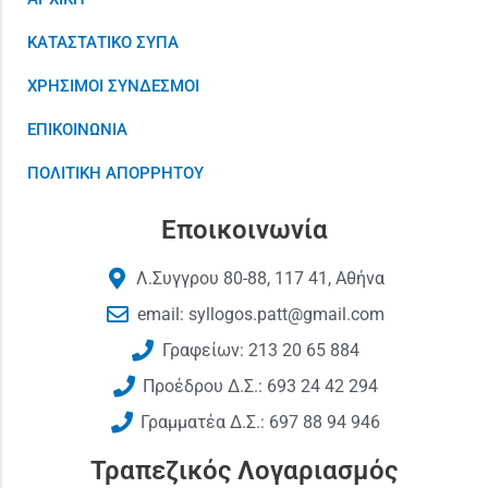
ΚΑΤΑΣΤΑΤΙΚΟ ΣΥΠΑ
ΧΡΗΣΙΜΟΙ ΣΥΝΔΕΣΜΟΙ
ΕΠΙΚΟΙΝΩΝΙΑ
ΠΟΛΙΤΙΚΗ ΑΠΟΡΡΗΤΟΥ
Εποικοινωνία
Λ.Συγγρου 80-88, 117 41, Αθήνα
email: syllogos.patt@gmail.com
Γραφείων: 213 20 65 884
Προέδρου Δ.Σ.: 693 24 42 294
Γραμματέα Δ.Σ.: 697 88 94 946
Τραπεζικός Λογαριασμός