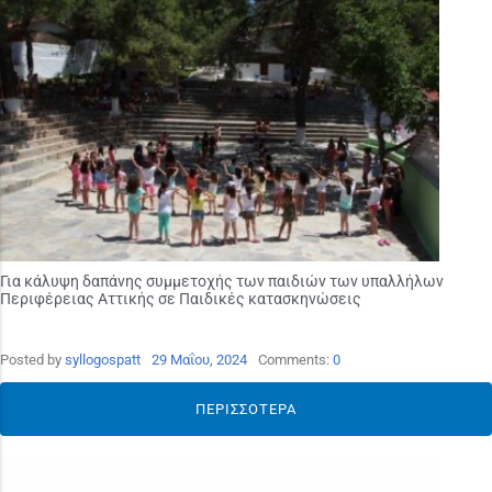
Για κάλυψη δαπάνης συμμετοχής των παιδιών των υπαλλήλων
Περιφέρειας Αττικής σε Παιδικές κατασκηνώσεις
Posted by
syllogospatt
29 Μαΐου, 2024
Comments:
0
ΠΕΡΙΣΣΌΤΕΡΑ