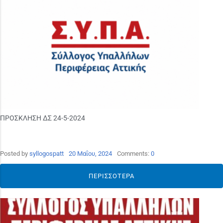
ΠΡΟΣΚΛΗΣΗ ΔΣ 24-5-2024
Posted by
syllogospatt
20 Μαΐου, 2024
Comments:
0
ΠΕΡΙΣΣΌΤΕΡΑ