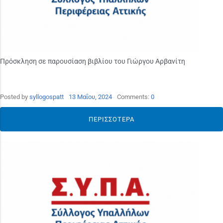
Πρόσκληση σε παρουσίαση βιβλίου του Γιώργου Αρβανίτη
Posted by
syllogospatt
13 Μαΐου, 2024
Comments:
0
ΠΕΡΙΣΣΌΤΕΡΑ