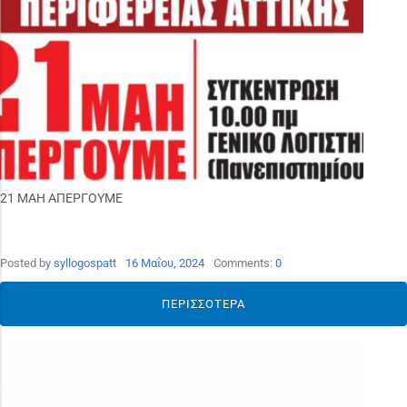
21 ΜΑΗ ΑΠΕΡΓΟΥΜΕ
Posted by
syllogospatt
16 Μαΐου, 2024
Comments:
0
ΠΕΡΙΣΣΌΤΕΡΑ