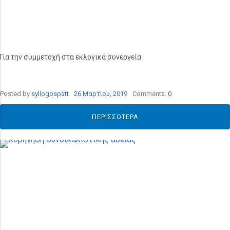
Για την συμμετοχή στα εκλογικά συνεργεία
Posted by
syllogospatt
26 Μαρτίου, 2019
Comments:
0
ΠΕΡΙΣΣΌΤΕΡΑ