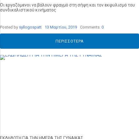
Οι εργαζόμενοι να βάλουν φραγμό στη σήψη και τον εκφυλισμό του
συνδικαλιστικού κινήματος
Posted by
syllogospatt
13 Μαρτίου, 2019
Comments:
0
ΠΕΡΙΣΣΌΤΕΡΑ
ΕΚΔΗΛΩΣΗ ΓΙΑ ΤΗΝ ΗΜΕΡΑ ΤΗΣ ΓΥΝΑΙΚΑΣ