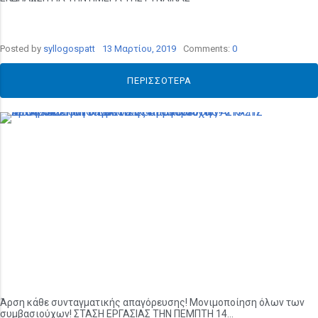
Posted by
syllogospatt
13 Μαρτίου, 2019
Comments:
0
ΠΕΡΙΣΣΌΤΕΡΑ
Άρση κάθε συνταγματικής απαγόρευσης! Μονιμοποίηση όλων των
συμβασιούχων! ΣΤΑΣΗ ΕΡΓΑΣΙΑΣ ΤΗΝ ΠΕΜΠΤΗ 14...