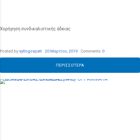
Χορήγηση συνδικαλιστικής άδειας
Posted by
syllogospatt
20 Μαρτίου, 2019
Comments:
0
ΠΕΡΙΣΣΌΤΕΡΑ