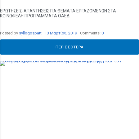
ΕΡΩΤΗΣΕΙΣ-ΑΠΑΝΤΗΣΕΙΣ ΓΙΑ ΘΕΜΑΤΑ ΕΡΓΑΖΟΜΕΝΩΝ ΣΤΑ
ΚΟΙΝΩΦΕΛΗ ΠΡΟΓΡΑΜΜΑΤΑ ΟΑΕΔ
Posted by
syllogospatt
13 Μαρτίου, 2019
Comments:
0
ΠΕΡΙΣΣΌΤΕΡΑ