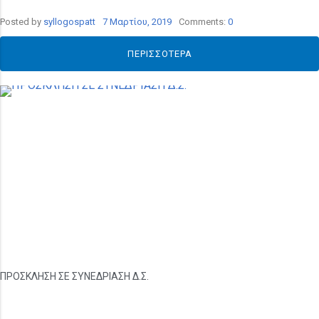
Posted by
syllogospatt
7 Μαρτίου, 2019
Comments:
0
ΠΕΡΙΣΣΌΤΕΡΑ
ΠΡΟΣΚΛΗΣΗ ΣΕ ΣΥΝΕΔΡΙΑΣΗ Δ.Σ.