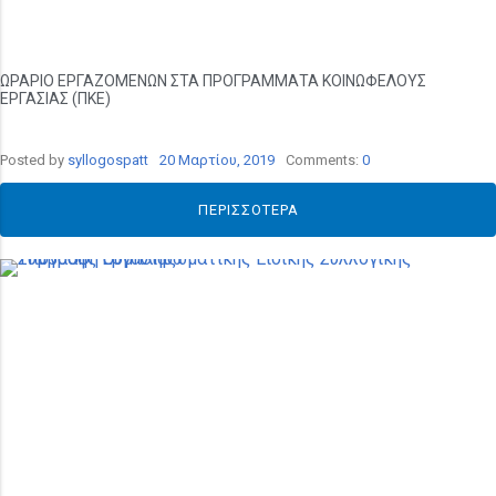
ΩΡΑΡΙΟ ΕΡΓΑΖΟΜΕΝΩΝ ΣΤΑ ΠΡΟΓΡΑΜΜΑΤΑ ΚΟΙΝΩΦΕΛΟΥΣ
ΕΡΓΑΣΙΑΣ (ΠΚΕ)
Posted by
syllogospatt
20 Μαρτίου, 2019
Comments:
0
ΠΕΡΙΣΣΌΤΕΡΑ