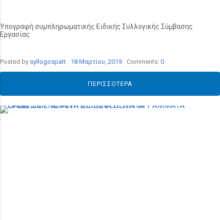
Υπογραφή συμπληρωματικής Ειδικής Συλλογικής Σύμβασης
Εργασίας
Posted by
syllogospatt
18 Μαρτίου, 2019
Comments:
0
ΠΕΡΙΣΣΌΤΕΡΑ