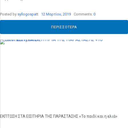
Posted by
syllogospatt
12 Μαρτίου, 2019
Comments:
0
ΠΕΡΙΣΣΌΤΕΡΑ
ΕΚΠΤΩΣΗ ΣΤΑ ΕΙΣΙΤΗΡΙΑ ΤΗΣ ΠΑΡΑΣΤΑΣΗΣ «Το παιδί και η ελιά»