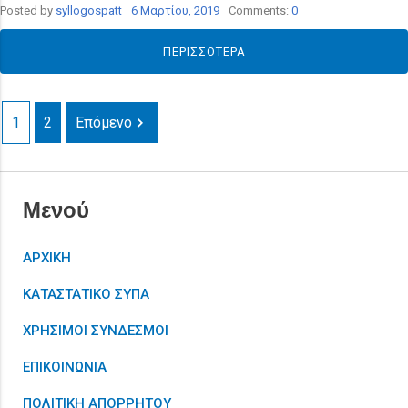
Posted by
syllogospatt
6 Μαρτίου, 2019
Comments:
0
ΠΕΡΙΣΣΌΤΕΡΑ
1
2
Επόμενο
Μενού
ΑΡΧΙΚΗ
ΚΑΤΑΣΤΑΤΙΚΟ ΣΥΠΑ
ΧΡΗΣΙΜΟΙ ΣΥΝΔΕΣΜΟΙ
ΕΠΙΚΟΙΝΩΝΙΑ
ΠΟΛΙΤΙΚΗ ΑΠΟΡΡΗΤΟΥ