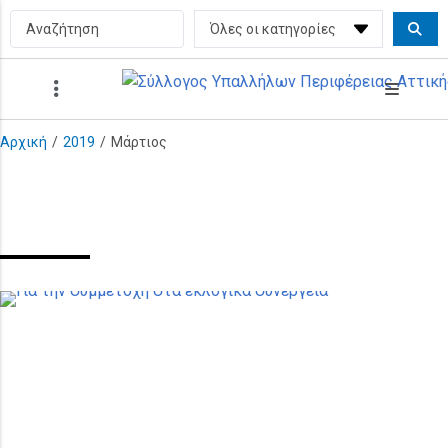
Αρχική
/
2019
/
Μάρτιος