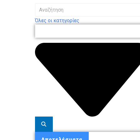
Όλες οι κατηγορίες
Αποτελέσματα