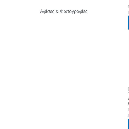
Αφίσες & Φωτογραφίες