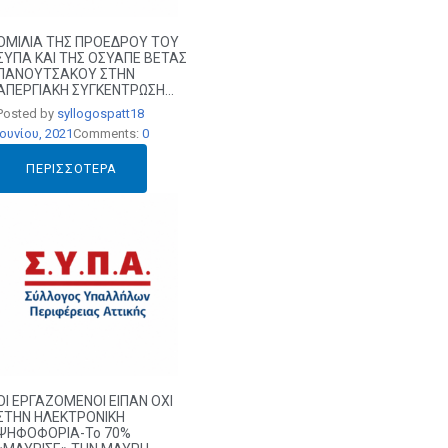
ΟΜΙΛΙΑ ΤΗΣ ΠΡΟΕΔΡΟΥ ΤΟΥ
ΣΥΠΑ ΚΑΙ ΤΗΣ ΟΣΥΑΠΕ ΒΕΤΑΣ
ΠΑΝΟΥΤΣΑΚΟΥ ΣΤΗΝ
ΑΠΕΡΓΙΑΚΗ ΣΥΓΚΕΝΤΡΩΣΗ...
Posted by
syllogospatt
18
Ιουνίου, 2021
Comments:
0
ΠΕΡΙΣΣΌΤΕΡΑ
ΟΙ ΕΡΓΑΖΟΜΕΝΟΙ ΕΙΠΑΝ ΟΧΙ
ΣΤΗΝ ΗΛΕΚΤΡΟΝΙΚΗ
ΨΗΦΟΦΟΡΙΑ-Το 70%