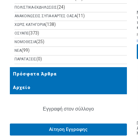
(24)
ΠΟΛΙΣΤΙΚΑ-ΕΚΔΗΛΩΣΕΙΣ
(11)
ΑΝΑΚΟΙΝΩΣΕΙΣ ΣΥΠΑ-ΚΑΡΤΕΣ ΟΑΣΑ
(138)
ΧΩΡΙΣ ΚΑΤΗΓΟΡΙΑ
(373)
ΟΣΥΑΠΕ
(25)
ΝΟΜΟΘΕΣΙΑ
(99)
ΝΕΑ
(0)
ΠΑΡΑΤΑΞΕΙΣ
Πρόσφατα Άρθρα
Αρχείο
Εγγραφή στον σύλλογο
Αίτηση Εγγραφης