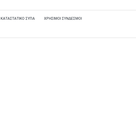
ΚΑΤΑΣΤΑΤΙΚΟ ΣΥΠΑ
ΧΡΗΣΙΜΟΙ ΣΥΝΔΕΣΜΟΙ