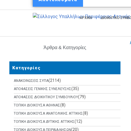
ΑΡΧΙΚΗ
ΔΙΟΙΚΗΤΙΚΟ ΣΥΜ
Άρθρα & Κατηγορίες
Κατηγορίες
(2114)
ΑΝΑΚΟΙΝΩΣΕΙΣ ΣΥΠΑ
(35)
ΑΠΟΦΑΣΕΙΣ ΓΕΝΙΚΗΣ ΣΥΝΕΛΕΥΣΗΣ
(79)
ΑΠΟΦΑΣΕΙΣ ΔΙΟΙΚΗΤΙΚΟΥ ΣΥΜΒΟΥΛΙΟΥ
(8)
ΤΟΠΙΚΗ ΔΙΟΙΚΟΥΣΑ ΑΘΗΝΑΣ
(8)
ΤΟΠΙΚΗ ΔΙΟΙΚΟΥΣΑ ΑΝΑΤΟΛΙΚΗΣ ΑΤΤΙΚΗΣ
(12)
ΤΟΠΙΚΗ ΔΙΟΙΚΟΥΣΑ ΔΥΤΙΚΗΣ ΑΤΤΙΚΗΣ
(20)
ΤΟΠΙΚΗ ΔΙΟΙΚΟΥΣΑ ΠΕΙΡΑΙΑ-ΝΗΣΩΝ