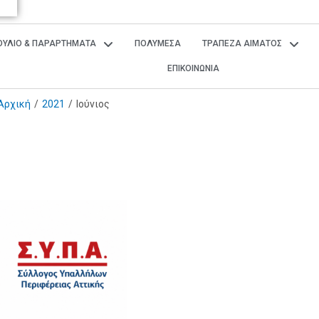
ΒΟΥΛΙΟ & ΠΑΡΑΡΤΗΜΑΤΑ
ΠΟΛΥΜΕΣΑ
ΤΡΑΠΕΖΑ ΑΙΜΑΤΟΣ
ΕΠΙΚΟΙΝΩΝΙΑ
Αρχική
/
2021
/
Ιούνιος