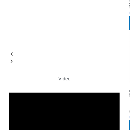
Video