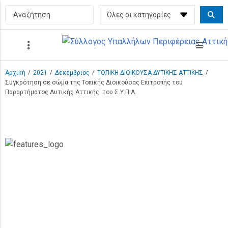
/
/
/
/
Αρχική
2021
Δεκέμβριος
ΤΟΠΙΚΗ ΔΙΟΙΚΟΥΣΑ ΔΥΤΙΚΗΣ ΑΤΤΙΚΗΣ
Συγκρότηση σε σώμα της Τοπικής Διοικούσας Επιτροπής του
Παραρτήματος Δυτικής Αττικής του Σ.Υ.Π.Α.