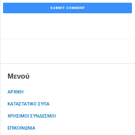
Μενού
ΑΡΧΙΚΗ
ΚΑΤΑΣΤΑΤΙΚΟ ΣΥΠΑ
ΧΡΗΣΙΜΟΙ ΣΥΝΔΕΣΜΟΙ
ΕΠΙΚΟΙΝΩΝΙΑ