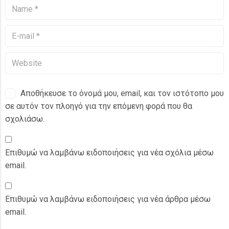
Αποθήκευσε το όνομά μου, email, και τον ιστότοπο μου
σε αυτόν τον πλοηγό για την επόμενη φορά που θα
σχολιάσω.
Επιθυμώ να λαμβάνω ειδοποιήσεις για νέα σχόλια μέσω
email.
Επιθυμώ να λαμβάνω ειδοποιήσεις για νέα άρθρα μέσω
email.