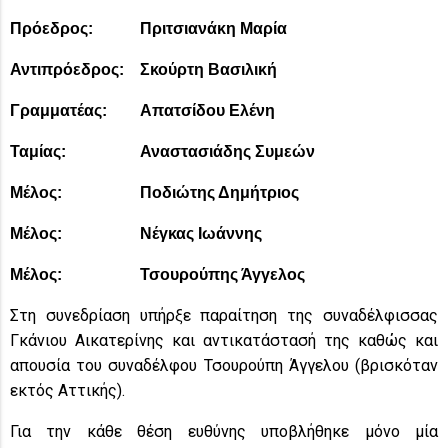
Πρόεδρος:
Πριτσιανάκη Μαρία
Αντιπρόεδρος:
Σκούρτη Βασιλική
Γραμματέας:
Απατσίδου Ελένη
Ταμίας:
Αναστασιάδης Συμεών
Μέλος:
Ποδιώτης Δημήτριος
Μέλος:
Νέγκας Ιωάννης
Μέλος:
Τσουρούπης Άγγελος
Στη συνεδρίαση υπήρξε παραίτηση της συναδέλφισσας
Γκάνιου Αικατερίνης και αντικατάστασή της καθώς και
απουσία του συναδέλφου Τσουρούπη Άγγελου (βρισκόταν
εκτός Αττικής).
Για την κάθε θέση ευθύνης υποβλήθηκε μόνο μία