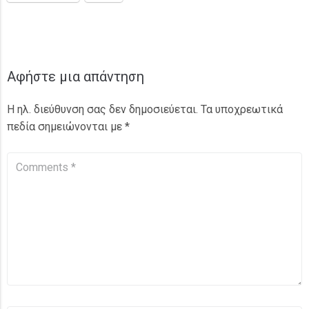
Αφήστε μια απάντηση
Η ηλ. διεύθυνση σας δεν δημοσιεύεται.
Τα υποχρεωτικά
πεδία σημειώνονται με
*