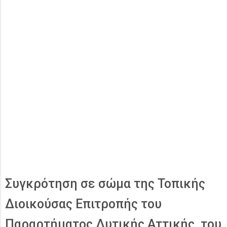
Συγκρότηση σε σώμα της Τοπικής
Διοικούσας Επιτροπής του
Παραρτήματος Δυτικής Αττικής του