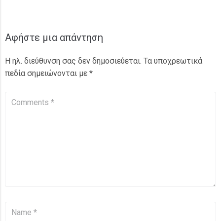
Αφήστε μια απάντηση
Η ηλ. διεύθυνση σας δεν δημοσιεύεται.
Τα υποχρεωτικά
πεδία σημειώνονται με
*