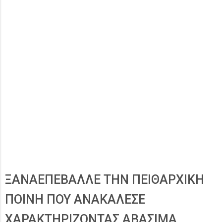
ΞΑΝΑΕΠΕΒΑΛΛΕ ΤΗΝ ΠΕΙΘΑΡΧΙΚΗ
ΠΟΙΝΗ ΠΟΥ ΑΝΑΚΑΛΕΣΕ
ΧΑΡΑΚΤΗΡΙΖΟΝΤΑΣ ΑΒΑΣΙΜΑ