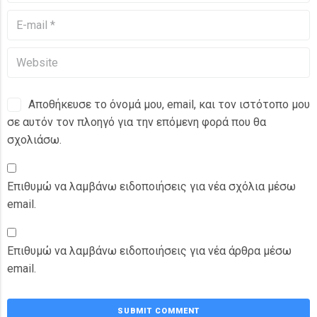
Αποθήκευσε το όνομά μου, email, και τον ιστότοπο μου
σε αυτόν τον πλοηγό για την επόμενη φορά που θα
σχολιάσω.
Επιθυμώ να λαμβάνω ειδοποιήσεις για νέα σχόλια μέσω
email.
Επιθυμώ να λαμβάνω ειδοποιήσεις για νέα άρθρα μέσω
email.