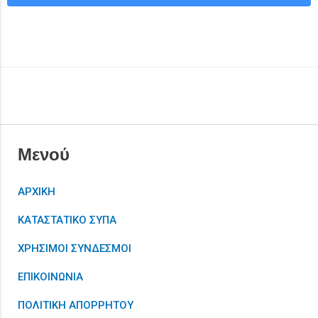
Μενού
ΑΡΧΙΚΗ
ΚΑΤΑΣΤΑΤΙΚΟ ΣΥΠΑ
ΧΡΗΣΙΜΟΙ ΣΥΝΔΕΣΜΟΙ
ΕΠΙΚΟΙΝΩΝΙΑ
ΠΟΛΙΤΙΚΗ ΑΠΟΡΡΗΤΟΥ