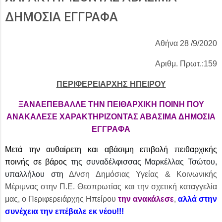
ΔΗΜΟΣΙΑ ΕΓΓΡΑΦΑ
Αθήνα 28 /9/2020
Αριθμ. Πρωτ.:159
ΠΕΡΙΦΕΡΕΙΑΡΧΗΣ ΗΠΕΙΡΟΥ
ΞΑΝΑΕΠΕΒΑΛΛΕ ΤΗΝ ΠΕΙΘΑΡΧΙΚΗ ΠΟΙΝΗ ΠΟΥ
ΑΝΑΚΑΛΕΣΕ ΧΑΡΑΚΤΗΡΙΖΟΝΤΑΣ ΑΒΑΣΙΜΑ ΔΗΜΟΣΙΑ
ΕΓΓΡΑΦΑ
Μετά την αυθαίρετη και αβάσιμη επιβολή πειθαρχικής
ποινής
σε βάρος
της συναδέλφισσας Μαρκέλλας Τσώτου,
υπαλλήλου στη
Δ/νση Δημόσιας Υγείας & Κοινωνικής
Μέριμνας στην Π.Ε. Θεσπρωτίας και την σχετική καταγγελία
μας, ο Περιφερειάρχης Ηπείρου
την ανακάλεσε
,
αλλά στην
συνέχεια την επέβαλε εκ νέου!!!