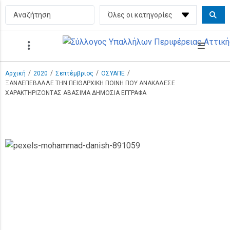
/
/
/
/
Αρχική
2020
Σεπτέμβριος
ΟΣΥΑΠΕ
ΞΑΝΑΕΠΕΒΑΛΛΕ ΤΗΝ ΠΕΙΘΑΡΧΙΚΗ ΠΟΙΝΗ ΠΟΥ ΑΝΑΚΑΛΕΣΕ
ΧΑΡΑΚΤΗΡΙΖΟΝΤΑΣ ΑΒΑΣΙΜΑ ΔΗΜΟΣΙΑ ΕΓΓΡΑΦΑ