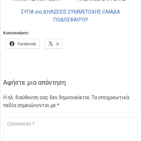
ΣΥΠΑ για ΔΗΛΩΣΕΙΣ ΣΥΜΜΕΤΟΧΗΣ ΟΜΑΔΑ
ΠΟΔΟΣΦΑΙΡΟΥ
Κοινοποιήστε:
Facebook
X
Αφήστε μια απάντηση
Η ηλ. διεύθυνση σας δεν δημοσιεύεται.
Τα υποχρεωτικά
πεδία σημειώνονται με
*