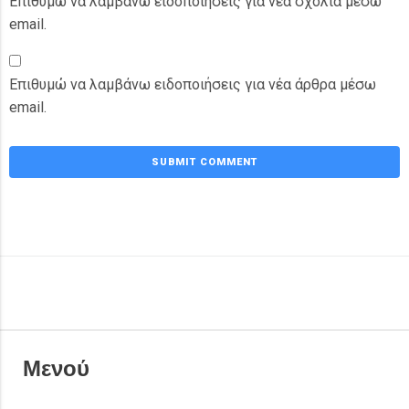
Επιθυμώ να λαμβάνω ειδοποιήσεις για νέα σχόλια μέσω
email.
Επιθυμώ να λαμβάνω ειδοποιήσεις για νέα άρθρα μέσω
email.
Μενού