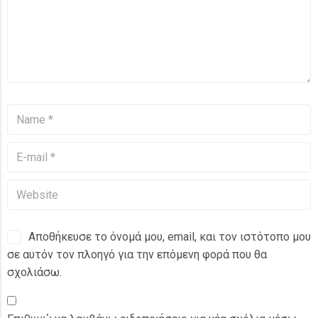
Αποθήκευσε το όνομά μου, email, και τον ιστότοπο μου
σε αυτόν τον πλοηγό για την επόμενη φορά που θα
σχολιάσω.