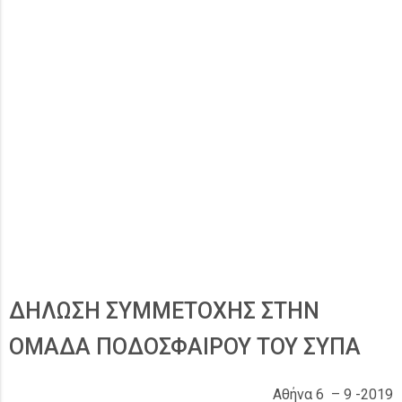
ΔΗΛΩΣΗ ΣΥΜΜΕΤΟΧΗΣ ΣΤΗΝ
ΟΜΑΔΑ ΠΟΔΟΣΦΑΙΡΟΥ ΤΟΥ ΣΥΠΑ
Αθήνα 6 – 9 -2019