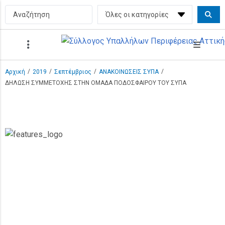
/
/
/
/
Αρχική
2019
Σεπτέμβριος
ΑΝΑΚΟΙΝΩΣΕΙΣ ΣΥΠΑ
ΔΗΛΩΣΗ ΣΥΜΜΕΤΟΧΗΣ ΣΤΗΝ ΟΜΑΔΑ ΠΟΔΟΣΦΑΙΡΟΥ ΤΟΥ ΣΥΠΑ