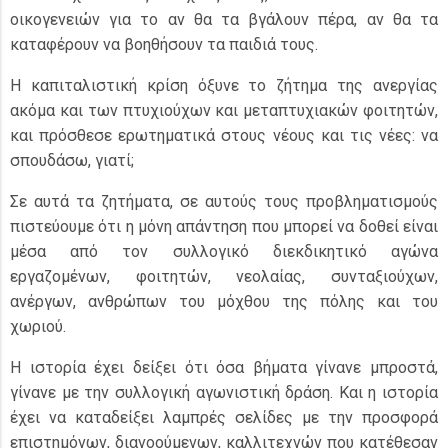
οικογενειών για το αν θα τα βγάλουν πέρα, αν θα τα
καταφέρουν να βοηθήσουν τα παιδιά τους.
Η καπιταλιστική κρίση όξυνε το ζήτημα της ανεργίας
ακόμα και των πτυχιούχων και μεταπτυχιακών φοιτητών,
και πρόσθεσε ερωτηματικά στους νέους και τις νέες: να
σπουδάσω, γιατί;
Σε αυτά τα ζητήματα, σε αυτούς τους προβληματισμούς
πιστεύουμε ότι η μόνη απάντηση που μπορεί να δοθεί είναι
μέσα από τον συλλογικό διεκδικητικό αγώνα
εργαζομένων, φοιτητών, νεολαίας, συνταξιούχων,
ανέργων, ανθρώπων του μόχθου της πόλης και του
χωριού.
Η ιστορία έχει δείξει ότι όσα βήματα γίνανε μπροστά,
γίνανε με την συλλογική αγωνιστική δράση. Και η ιστορία
έχει να καταδείξει λαμπρές σελίδες με την προσφορά
επιστημόνων, διανοούμενων, καλλιτεχνών που κατέθεσαν