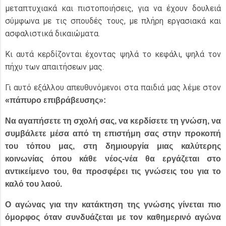
μεταπτυχιακά και πιστοποιήσεις, για να έχουν δουλειά
σύμφωνα με τις σπουδές τους, με πλήρη εργασιακά και
ασφαλιστικά δικαιώματα.
Κι αυτά κερδίζονται έχοντας ψηλά το κεφάλι, ψηλά τον
πήχυ των απαιτήσεων μας.
Γι αυτό εξάλλου απευθυνόμενοι στα παιδιά μας λέμε στον
«πάπυρο επιβράβευσης»:
Να αγαπήσετε τη σχολή σας, να κερδίσετε τη γνώση, να
συμβάλετε μέσα από τη επιστήμη σας στην προκοπή
του τόπου μας, στη δημιουργία μιας καλύτερης
κοινωνίας όπου κάθε νέος-νέα θα εργάζεται στο
αντικείμενο του, θα προσφέρει τις γνώσεις του για το
καλό του λαού.
Ο αγώνας για την κατάκτηση της γνώσης γίνεται πιο
όμορφος όταν συνδυάζεται με τον καθημερινό αγώνα