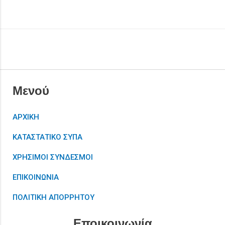
Μενού
ΑΡΧΙΚΗ
ΚΑΤΑΣΤΑΤΙΚΟ ΣΥΠΑ
ΧΡΗΣΙΜΟΙ ΣΥΝΔΕΣΜΟΙ
ΕΠΙΚΟΙΝΩΝΙΑ
ΠΟΛΙΤΙΚΗ ΑΠΟΡΡΗΤΟΥ
Εποικοινωνία