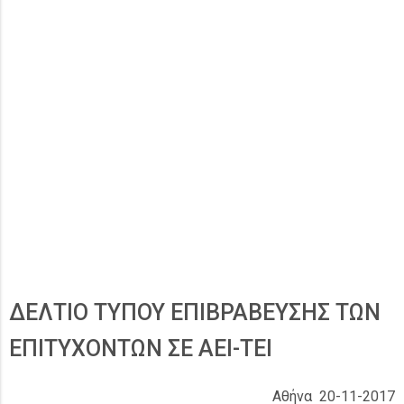
ΔΕΛΤΙΟ ΤΥΠΟΥ ΕΠΙΒΡΑΒΕΥΣΗΣ ΤΩΝ
ΕΠΙΤΥΧΟΝΤΩΝ ΣΕ ΑΕΙ-ΤΕΙ
Αθήνα 20-11-2017