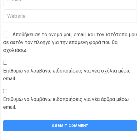
Αποθήκευσε το όνομά μου, email, και τον ιστότοπο μου
σε αυτόν τον πλοηγό για την επόμενη φορά που θα
σχολιάσω.
Επιθυμώ να λαμβάνω ειδοποιήσεις για νέα σχόλια μέσω
email.
Επιθυμώ να λαμβάνω ειδοποιήσεις για νέα άρθρα μέσω
email.