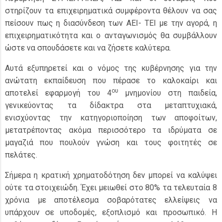
στηρίζουν τα επιχειρηματικά συμφέροντα θέλουν να σας
πείσουν πως η διασύνδεση των ΑΕΙ- ΤΕΙ με την αγορά, η
επιχειρηματικότητα και ο ανταγωνισμός θα συμβάλλουν
ώστε να σπουδάσετε και να ζήσετε καλύτερα.
Αυτά εξυπηρετεί και ο νόμος της κυβέρνησης για την
ανώτατη εκπαίδευση που πέρασε το καλοκαίρι και
ου
αποτελεί εφαρμογή του 4
μνημονίου στη παιδεία,
γενικεύοντας τα δίδακτρα στα μεταπτυχιακά,
ενισχύοντας την κατηγοριοποίηση των αποφοίτων,
μετατρέποντας ακόμα περισσότερο τα ιδρύματα σε
μαγαζιά που πουλούν γνώση και τους φοιτητές σε
πελάτες.
Σήμερα η κρατική χρηματοδότηση δεν μπορεί να καλύψει
ούτε τα στοιχειώδη. Έχει μειωθεί στο 80% τα τελευταία 8
χρόνια με αποτέλεσμα σοβαρότατες ελλείψεις να
υπάρχουν σε υποδομές, εξοπλισμό και προσωπικό. Η