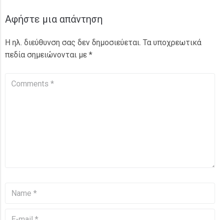
Αφήστε μια απάντηση
Η ηλ. διεύθυνση σας δεν δημοσιεύεται.
Τα υποχρεωτικά
πεδία σημειώνονται με
*