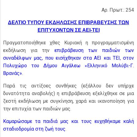
Αρ. Πρωτ.: 254
ΔΕΛΤΙΟ ΤΥΠΟΥ ΕΚΔΗΛΩΣΗΣ ΕΠΙΒΡΑΒΕΥΣΗΣ ΤΩΝ
ΕΠΙΤΥΧΟΝΤΩΝ ΣΕ ΑΕΙ-ΤΕΙ
Πραγματοποιήθηκε χθες Κυριακή η προγραμματισμένη
εκδήλωση για την
επιβράβευση των παιδιών των
συναδέλφων μας, που εισήχθηκαν στα ΑΕΙ και ΤΕΙ, στον
Πολυχώρο του Δήμου Αιγάλεω «Ελληνικό Μολύβι-Γ.
Βρανάς»
.
Παρά τις αντίξοες συνθήκες (εξάλλου δεν υπήρχε
δυνατότητα αναβολής) η επιβράβευση εξελίχθηκε σε μια
ζεστή εκδήλωση με συγκίνηση, χαρά και ικανοποίηση για
την επιτυχία των παιδιών μας.
Καμαρώσαμε τα παιδιά μας και τους ευχηθήκαμε καλή
σταδιοδρομία στη ζωή τους
.