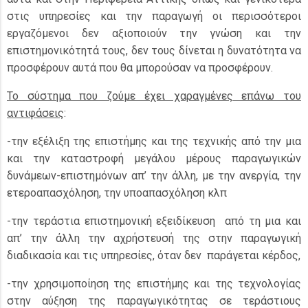
στις υπηρεσίες και την παραγωγή οι περισσότεροι
εργαζόμενοι δεν αξιοποιούν την γνώση και την
επιστημονικότητά τους, δεν τους δίνεται η δυνατότητα να
προσφέρουν αυτά που θα μπορούσαν να προσφέρουν.
Το σύστημα που ζούμε έχει χαραγμένες επάνω του
αντιφάσεις
:
-την εξέλιξη της επιστήμης και της τεχνικής από την μια
και την καταστροφή μεγάλου μέρους παραγωγικών
δυνάμεων-επιστημόνων απ’ την άλλη, με την ανεργία, την
ετεροαπασχόληση, την υποαπασχόληση κλπ
-την τεράστια επιστημονική εξειδίκευση από τη μια και
απ’ την άλλη την αχρήστευσή της στην παραγωγική
διαδικασία και τις υπηρεσίες, όταν δεν παράγεται κέρδος,
-την χρησιμοποίηση της επιστήμης και της τεχνολογίας
στην αύξηση της παραγωγικότητας σε τεράστιους