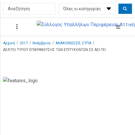
/
/
/
/
Αρχική
2017
Νοέμβριος
ΑΝΑΚΟΙΝΩΣΕΙΣ ΣΥΠΑ
ΔΕΛΤΙΟ ΤΥΠΟΥ ΕΠΙΒΡΑΒΕΥΣΗΣ ΤΩΝ ΕΠΙΤΥΧΟΝΤΩΝ ΣΕ ΑΕΙ-ΤΕΙ