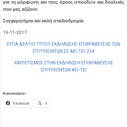
για τη μόρφωση και τους όρους σπουδών και δουλειάς
που μας αξίζουν.
Συγχαρητήρια και καλή σταδιοδρομία.
19-11-2017
ΣΥΠΑ ΔΕΛΤΙΟ ΤΥΠΟΥ ΕΚΔΗΛΩΣΗΣ ΕΠΙΒΡΑΒΕΥΣΗΣ ΤΩΝ
ΕΠΙΤΥΧΟΝΤΩΝ ΣΕ ΑΕΙ-ΤΕΙ-254
ΧΑΙΡΕΤΙΣΜΟΣ ΣΤΗΝ ΕΚΔΗΛΩΣΗ ΕΠΙΒΡΑΒΕΥΣΗΣ
ΕΠΙΤΥΧΟΝΤΩΝ ΑΕΙ-ΤΕΙ
Κοινοποιήστε:
Facebook
X