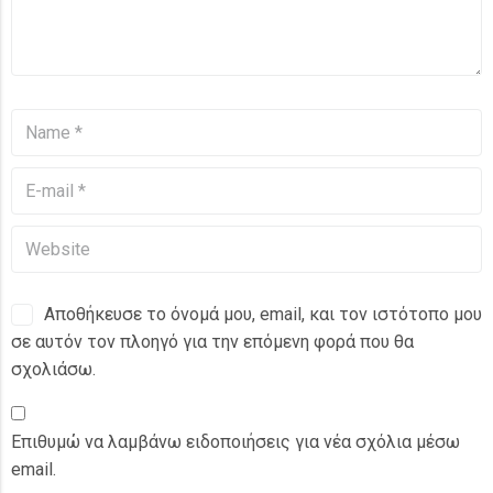
Αποθήκευσε το όνομά μου, email, και τον ιστότοπο μου
σε αυτόν τον πλοηγό για την επόμενη φορά που θα
σχολιάσω.
Επιθυμώ να λαμβάνω ειδοποιήσεις για νέα σχόλια μέσω
email.