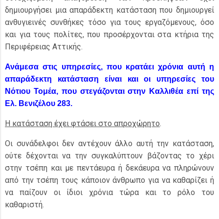
δημιουργήσει μια απαράδεκτη κατάσταση που δημιουργεί
ανθυγιεινές συνθήκες τόσο για τους εργαζόμενους, όσο
και για τους πολίτες, που προσέρχονται στα κτήρια της
Περιφέρειας Αττικής.
Ανάμεσα στις υπηρεσίες, που κρατάει χρόνια αυτή η
απαράδεκτη κατάσταση είναι και οι υπηρεσίες του
Νότιου Τομέα, που στεγάζονται στην Καλλιθέα επί της
Ελ. Βενιζέλου 283.
Η κατάσταση έχει φτάσει στο απροχώρητο
.
Οι συνάδελφοι δεν αντέχουν άλλο αυτή την κατάσταση,
ούτε δέχονται να την συγκαλύπτουν βάζοντας το χέρι
στην τσέπη και με πεντάευρα ή δεκάευρα να πληρώνουν
από την τσέπη τους κάποιον άνθρωπο για να καθαρίζει ή
να παίζουν οι ίδιοι χρόνια τώρα και το ρόλο του
καθαριστή.