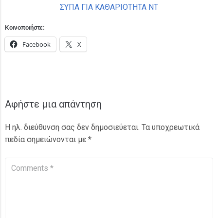
ΣΥΠΑ ΓΙΑ ΚΑΘΑΡΙΟΤΗΤΑ ΝΤ
Κοινοποιήστε:
Facebook
X
Αφήστε μια απάντηση
Η ηλ. διεύθυνση σας δεν δημοσιεύεται.
Τα υποχρεωτικά
πεδία σημειώνονται με
*