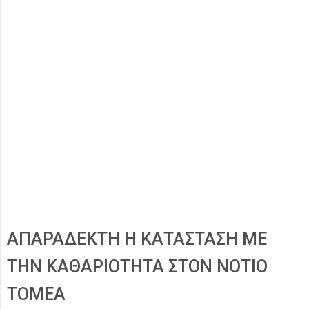
ΑΠΑΡΑΔΕΚΤΗ Η ΚΑΤΑΣΤΑΣΗ ΜΕ
ΤΗΝ ΚΑΘΑΡΙΟΤΗΤΑ ΣΤΟΝ ΝΟΤΙΟ
ΤΟΜΕΑ