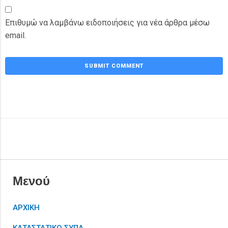
Επιθυμώ να λαμβάνω ειδοποιήσεις για νέα άρθρα μέσω
email.
Μενού
ΑΡΧΙΚΗ