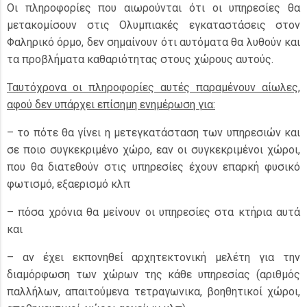
Οι πληροφορίες που αιωρούνται ότι οι υπηρεσίες θα
μετακομίσουν στις Ολυμπιακές εγκαταστάσεις στον
Φαληρικό όρμο, δεν σημαίνουν ότι αυτόματα θα λυθούν και
τα προβλήματα καθαριότητας στους χώρους αυτούς.
Ταυτόχρονα οι πληροφορίες αυτές παραμένουν αίωλες,
αφού δεν υπάρχει επίσημη ενημέρωση για:
– το πότε θα γίνει η μετεγκατάσταση των υπηρεσιών και
σε ποιο συγκεκριμένο χώρο, εαν οι συγκεκριμένοι χώροι,
που θα διατεθούν στις υπηρεσίες έχουν επαρκή φυσικό
φωτισμό, εξαερισμό κλπ
– πόσα χρόνια θα μείνουν οι υπηρεσίες στα κτήρια αυτά
και
– αν έχει εκπονηθεί αρχητεκτονική μελέτη για την
διαμόρφωση των χώρων της κάθε υπηρεσίας (αριθμός
παλλήλων, απαιτούμενα τετραγωνικα, βοηθητικοί χώροι,