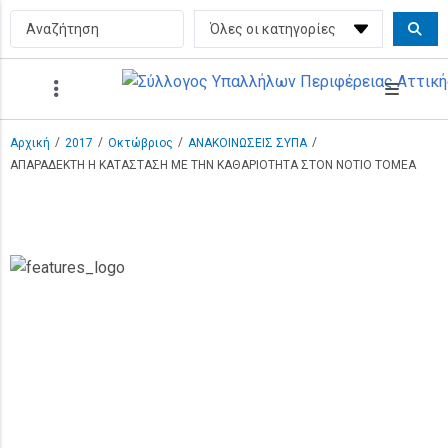
/
/
/
/
Αρχική
2017
Οκτώβριος
ΑΝΑΚΟΙΝΩΣΕΙΣ ΣΥΠΑ
ΑΠΑΡΑΔΕΚΤΗ Η ΚΑΤΑΣΤΑΣΗ ΜΕ ΤΗΝ ΚΑΘΑΡΙΟΤΗΤΑ ΣΤΟΝ ΝΟΤΙΟ ΤΟΜΕΑ