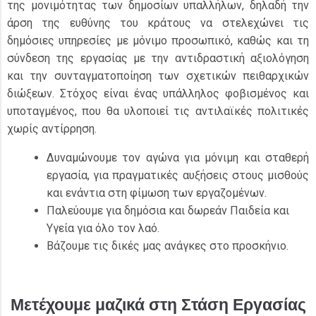
της μονιμότητας των δημοσίων υπαλλήλων, δηλαδή την
άρση της ευθύνης του κράτους να στελεχώνει τις
δημόσιες υπηρεσίες με μόνιμο προσωπικό, καθώς και τη
σύνδεση της εργασίας με την αντιδραστική αξιολόγηση
και την συνταγματοποίηση των σχετικών πειθαρχικών
διώξεων. Στόχος είναι ένας υπάλληλος φοβισμένος και
υποταγμένος, που θα υλοποιεί τις αντιλαϊκές πολιτικές
χωρίς αντίρρηση.
Δυναμώνουμε τον αγώνα για μόνιμη και σταθερή
εργασία, για πραγματικές αυξήσεις στους μισθούς
και ενάντια στη φίμωση των εργαζομένων.
Παλεύουμε για δημόσια και δωρεάν Παιδεία και
Υγεία για όλο τον λαό.
Βάζουμε τις δικές μας ανάγκες στο προσκήνιο.
Μετέχουμε μαζικά στη Στάση Εργασίας