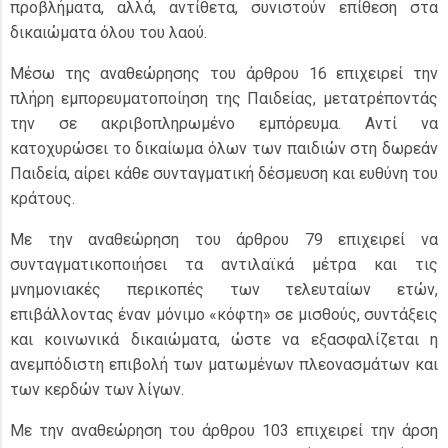
προβλήματα, αλλά, αντίθετα, συνιστούν επίθεση στα
δικαιώματα όλου του λαού.
Μέσω της αναθεώρησης του άρθρου 16 επιχειρεί την
πλήρη εμπορευματοποίηση της Παιδείας, μετατρέποντάς
την σε ακριβοπληρωμένο εμπόρευμα. Αντί να
κατοχυρώσει το δικαίωμα όλων των παιδιών στη δωρεάν
Παιδεία, αίρει κάθε συνταγματική δέσμευση και ευθύνη του
κράτους.
Με την αναθεώρηση του άρθρου 79 επιχειρεί να
συνταγματικοποιήσει τα αντιλαϊκά μέτρα και τις
μνημονιακές περικοπές των τελευταίων ετών,
επιβάλλοντας έναν μόνιμο «κόφτη» σε μισθούς, συντάξεις
και κοινωνικά δικαιώματα, ώστε να εξασφαλίζεται η
ανεμπόδιστη επιβολή των ματωμένων πλεονασμάτων και
των κερδών των λίγων.
Με την αναθεώρηση του άρθρου 103 επιχειρεί την άρση