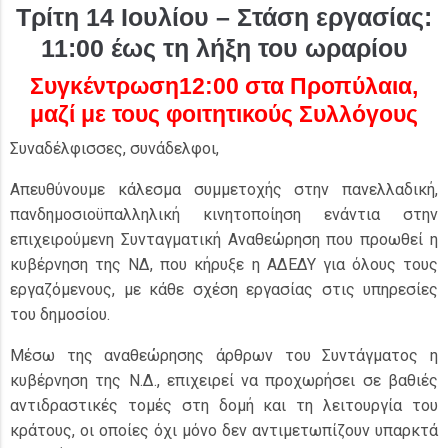
Tρίτη 14 Ιουλίου – Στάση εργασίας:
11:00 έως τη λήξη του ωραρίου
Συγκέντρωση12:00 στα Προπύλαια,
μαζί με τους φοιτητικούς Συλλόγους
Συναδέλφισσες, συνάδελφοι,
Απευθύνουμε κάλεσμα συμμετοχής στην πανελλαδική,
πανδημοσιοϋπαλληλική κινητοποίηση ενάντια στην
επιχειρούμενη Συνταγματική Αναθεώρηση που προωθεί η
κυβέρνηση της ΝΔ, που κήρυξε η ΑΔΕΔΥ για όλους τους
εργαζόμενους, με κάθε σχέση εργασίας στις υπηρεσίες
του δημοσίου.
Μέσω της αναθεώρησης άρθρων του Συντάγματος η
κυβέρνηση της Ν.Δ., επιχειρεί να προχωρήσει σε βαθιές
αντιδραστικές τομές στη δομή και τη λειτουργία του
κράτους, οι οποίες όχι μόνο δεν αντιμετωπίζουν υπαρκτά