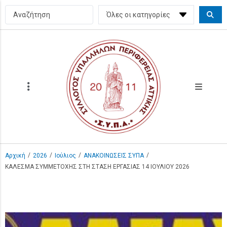
/
/
/
/
Αρχική
2026
Ιούλιος
ΑΝΑΚΟΙΝΩΣΕΙΣ ΣΥΠΑ
ΚΑΛΕΣΜΑ ΣΥΜΜΕΤΟΧΗΣ ΣΤΗ ΣΤΑΣΗ ΕΡΓΑΣΙΑΣ 14 ΙΟΥΛΙΟΥ 2026