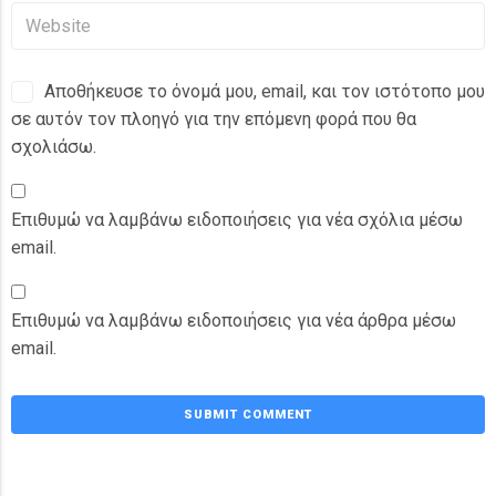
Αποθήκευσε το όνομά μου, email, και τον ιστότοπο μου
σε αυτόν τον πλοηγό για την επόμενη φορά που θα
σχολιάσω.
Επιθυμώ να λαμβάνω ειδοποιήσεις για νέα σχόλια μέσω
email.
Επιθυμώ να λαμβάνω ειδοποιήσεις για νέα άρθρα μέσω
email.