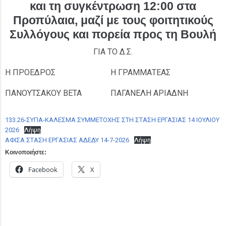
και τη συγκέντρωση 12:00 στα
Προπύλαια, μαζί με τους φοιτητικούς
Συλλόγους και πορεία προς τη Βουλή
ΓΙΑ ΤΟ Δ.Σ.
Η ΠΡΟΕΔΡΟΣ
Η ΓΡΑΜΜΑΤΕΑΣ
ΠΑΝΟΥΤΣΑΚΟΥ ΒΕΤΑ
ΠΑΓΑΝΕΛΗ ΑΡΙΑΔΝΗ
133.26-ΣΥΠΑ-ΚΑΛΕΣΜΑ ΣΥΜΜΕΤΟΧΗΣ ΣΤΗ ΣΤΑΣΗ ΕΡΓΑΣΙΑΣ 14 ΙΟΥΛΙΟΥ
2026
Λήψη
ΑΦΙΣΑ ΣΤΑΣΗ ΕΡΓΑΣΙΑΣ ΑΔΕΔΥ 14-7-2026
Λήψη
Κοινοποιήστε:
Facebook
X