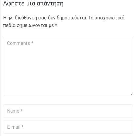
Αφήστε μια απάντηση
Η ηλ. διεύθυνση σας δεν δημοσιεύεται.
Τα υποχρεωτικά
πεδία σημειώνονται με
*