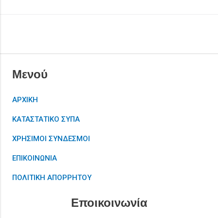
Μενού
ΑΡΧΙΚΗ
ΚΑΤΑΣΤΑΤΙΚΟ ΣΥΠΑ
ΧΡΗΣΙΜΟΙ ΣΥΝΔΕΣΜΟΙ
ΕΠΙΚΟΙΝΩΝΙΑ
ΠΟΛΙΤΙΚΗ ΑΠΟΡΡΗΤΟΥ
Εποικοινωνία