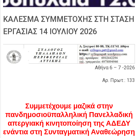
ΚΑΛΕΣΜΑ ΣΥΜΜΕΤΟΧΗΣ ΣΤΗ ΣΤΑΣΗ
ΕΡΓΑΣΙΑΣ 14 ΙΟΥΛΙΟΥ 2026
Αθήνα 6 – 7 -2026
Αρ. Πρωτ.: 133
Συμμετέχουμε μαζικά στην
πανδημοσιοϋπαλληλική Πανελλαδική
απεργιακή κινητοποίηση της ΑΔΕΔΥ
ενάντια στη Συνταγματική Αναθεώρηση