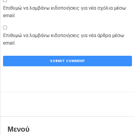
Επιθυμώ να λαμβάνω ειδοποιήσεις για νέα σχόλια μέσω
email.
Επιθυμώ να λαμβάνω ειδοποιήσεις για νέα άρθρα μέσω
email.
Μενού