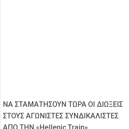
ΝΑ ΣΤΑΜΑΤΗΣΟΥΝ ΤΩΡΑ ΟΙ ΔΙΩΞΕΙΣ
ΣΤΟΥΣ ΑΓΩΝΙΣΤΕΣ ΣΥΝΔΙΚΑΛΙΣΤΕΣ
ΑΠΟ ΤΗΝ «Hellenic Train»