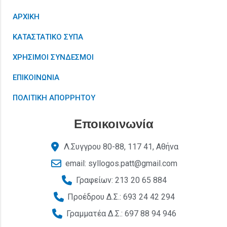
ΑΡΧΙΚΗ
ΚΑΤΑΣΤΑΤΙΚΟ ΣΥΠΑ
ΧΡΗΣΙΜΟΙ ΣΥΝΔΕΣΜΟΙ
ΕΠΙΚΟΙΝΩΝΙΑ
ΠΟΛΙΤΙΚΗ ΑΠΟΡΡΗΤΟΥ
Εποικοινωνία
Λ.Συγγρου 80-88, 117 41, Αθήνα
email: syllogos.patt@gmail.com
Γραφείων: 213 20 65 884
Προέδρου Δ.Σ.: 693 24 42 294
Γραμματέα Δ.Σ.: 697 88 94 946