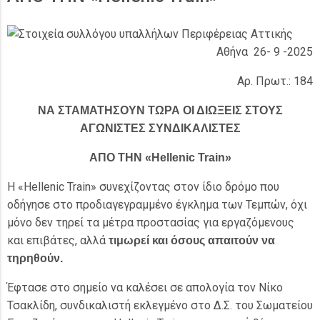
Αθήνα 26- 9 -2025
Αρ. Πρωτ.: 184
ΝΑ ΣΤΑΜΑΤΗΣΟΥΝ ΤΩΡΑ ΟΙ ΔΙΩΞΕΙΣ ΣΤΟΥΣ
ΑΓΩΝΙΣΤΕΣ ΣΥΝΔΙΚΑΛΙΣΤΕΣ
ΑΠΟ ΤΗΝ «Hellenic Train»
Η «Hellenic Train» συνεχίζοντας στον ίδιο δρόμο που
οδήγησε στο προδιαγεγραμμένο έγκλημα των Τεμπών, όχι
μόνο δεν τηρεί τα μέτρα προστασίας για εργαζόμενους
και επιβάτες, αλλά
τιμωρεί και όσους απαιτούν να
τηρηθούν.
Έφτασε στο σημείο να καλέσει σε απολογία τον Νίκο
Τσακλίδη, συνδικαλιστή εκλεγμένο στο Δ.Σ. του Σωματείου