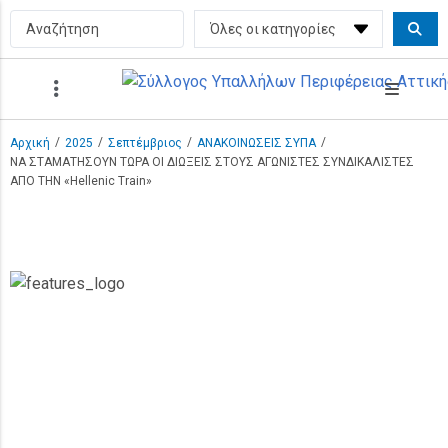
/
/
/
/
Αρχική
2025
Σεπτέμβριος
ΑΝΑΚΟΙΝΩΣΕΙΣ ΣΥΠΑ
ΝΑ ΣΤΑΜΑΤΗΣΟΥΝ ΤΩΡΑ ΟΙ ΔΙΩΞΕΙΣ ΣΤΟΥΣ ΑΓΩΝΙΣΤΕΣ ΣΥΝΔΙΚΑΛΙΣΤΕΣ
ΑΠΟ ΤΗΝ «Hellenic Train»