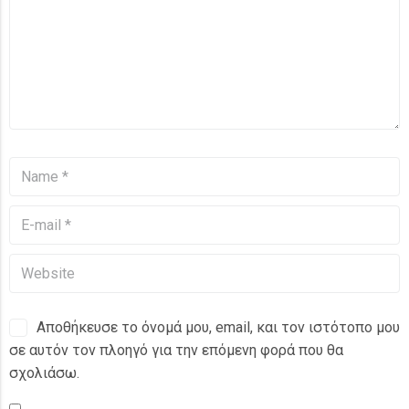
Αποθήκευσε το όνομά μου, email, και τον ιστότοπο μου
σε αυτόν τον πλοηγό για την επόμενη φορά που θα
σχολιάσω.