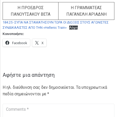
Η ΠΡΟΕΔΡΟΣ
Η ΓΡΑΜΜΑΤΕΑΣ
ΠΑΝΟΥΤΣΑΚΟΥ ΒΕΤΑ
ΠΑΓΑΝΕΛΗ ΑΡΙΑΔΝΗ
184.25 -ΣΥΠΑ ΝΑ ΣΤΑΜΑΤΗΣΟΥΝ ΤΩΡΑ ΟΙ ΔΙΩΞΕΙΣ ΣΤΟΥΣ ΑΓΩΝΙΣΤΕΣ
ΣΥΝΔΙΚΑΛΙΣΤΕΣ ΑΠΟ ΤΗΝ «Hellenic Train»
Λήψη
Κοινοποιήστε:
Facebook
X
Αφήστε μια απάντηση
Η ηλ. διεύθυνση σας δεν δημοσιεύεται.
Τα υποχρεωτικά
πεδία σημειώνονται με
*