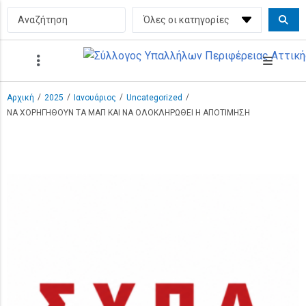
/
/
/
/
Αρχική
2025
Ιανουάριος
Uncategorized
ΝΑ ΧΟΡΗΓΗΘΟΥΝ ΤΑ ΜΑΠ ΚΑΙ ΝΑ ΟΛΟΚΛΗΡΩΘΕΙ Η ΑΠΟΤΙΜΗΣΗ