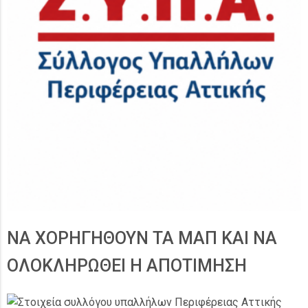
ΝΑ ΧΟΡΗΓΗΘΟΥΝ ΤΑ ΜΑΠ ΚΑΙ ΝΑ
ΟΛΟΚΛΗΡΩΘΕΙ Η ΑΠΟΤΙΜΗΣΗ