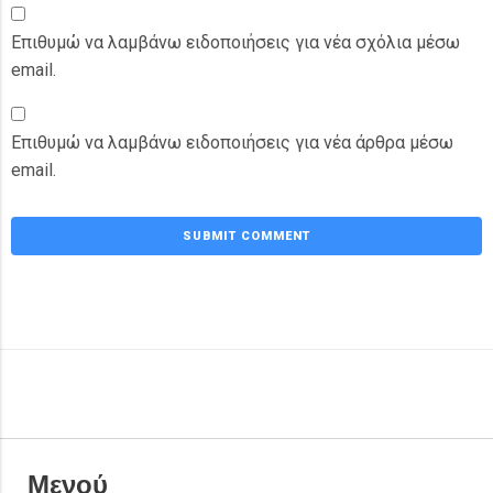
Επιθυμώ να λαμβάνω ειδοποιήσεις για νέα σχόλια μέσω
email.
Επιθυμώ να λαμβάνω ειδοποιήσεις για νέα άρθρα μέσω
email.
Μενού