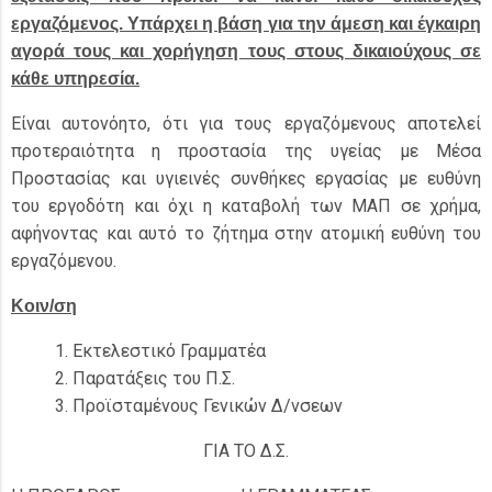
εργαζόμενος. Υπάρχει η βάση για την άμεση και έγκαιρη
αγορά τους και χορήγηση τους στους δικαιούχους σε
κάθε υπηρεσία.
Είναι αυτονόητο, ότι για τους εργαζόμενους αποτελεί
προτεραιότητα η προστασία της υγείας με Μέσα
Προστασίας και υγιεινές συνθήκες εργασίας με ευθύνη
του εργοδότη και όχι η καταβολή των ΜΑΠ σε χρήμα,
αφήνοντας και αυτό το ζήτημα στην ατομική ευθύνη του
εργαζόμενου.
Κοιν/ση
Εκτελεστικό Γραμματέα
Παρατάξεις του Π.Σ.
Προϊσταμένους Γενικών Δ/νσεων
ΓΙΑ ΤΟ Δ.Σ.