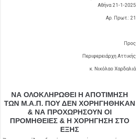
Αθήνα 21-1-2025
Αρ. Πρωτ.: 21
Προς
Περιφερειάρχη Αττικής
κ. Νικόλαο Χαρδαλιά
ΝΑ ΟΛΟΚΛΗΡΩΘΕΙ Η ΑΠΟΤΙΜΗΣΗ
ΤΩΝ Μ.Α.Π. ΠΟΥ ΔΕΝ ΧΟΡΗΓΗΘΗΚΑΝ
& ΝΑ ΠΡΟΧΩΡΗΣΟΥΝ ΟΙ
ΠΡΟΜΗΘΕΙΕΣ & Η ΧΟΡΗΓΗΣΗ ΣΤΟ
ΕΞΗΣ