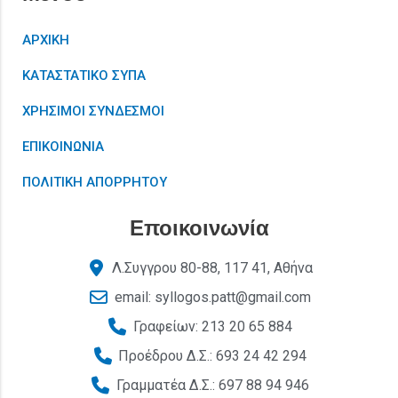
ΑΡΧΙΚΗ
ΚΑΤΑΣΤΑΤΙΚΟ ΣΥΠΑ
ΧΡΗΣΙΜΟΙ ΣΥΝΔΕΣΜΟΙ
ΕΠΙΚΟΙΝΩΝΙΑ
ΠΟΛΙΤΙΚΗ ΑΠΟΡΡΗΤΟΥ
Εποικοινωνία
Λ.Συγγρου 80-88, 117 41, Αθήνα
email: syllogos.patt@gmail.com
Γραφείων: 213 20 65 884
Προέδρου Δ.Σ.: 693 24 42 294
Γραμματέα Δ.Σ.: 697 88 94 946