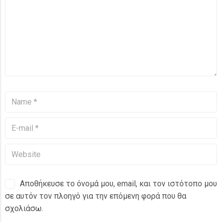
Αποθήκευσε το όνομά μου, email, και τον ιστότοπο μου
σε αυτόν τον πλοηγό για την επόμενη φορά που θα
σχολιάσω.