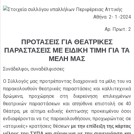
Αθήνα 2- 1 -2024
Αρ. Πρωτ.: 2
ΠΡΟΤΑΣΕΙΣ ΓΙΑ ΘΕΑΤΡΙΚΕΣ
ΠΑΡΑΣΤΑΣΕΙΣ ΜΕ ΕΙΔΙΚΗ ΤΙΜΗ ΓΙΑ ΤΑ
ΜΕΛΗ ΜΑΣ
Συνάδελφοι, συναδέλφισσες
Ο Σύλλογός μας προτρέποντας διαχρονικά τα μέλη του να
παρακολουθούν θεατρικές παραστάσεις και καλλιτεχνικά
δρώμενα, προχώρησε στη διερεύνηση επιλεγμένων
θεατρικών παραστάσεων και απηύθυνε επιστολή σε 40
Θέατρα, με αίτημα ειδικής έκπτωσης προκειμένου όσοι
ενδιαφέρονται να τις παρακολουθήσουν, προχωρώντας σε
«ατομικές» κρατήσεις θέσεων
με την επίδειξη της κάρτας
μέλους του ΣΥΠΑ και σύμφωνα με την συνεννόηση και