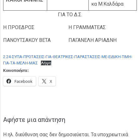
κα Μ.Καλδάρα
ΓΙΑ ΤΟ Δ.Σ.
Η ΠΡΟΕΔΡΟΣ
Η ΓΡΑΜΜΑΤΕΑΣ
ΠΑΝΟΥΤΣΑΚΟΥ ΒΕΤΑ
ΠΑΓΑΝΕΛΗ ΑΡΙΑΔΝΗ
2.24-ΣΥΠΑ-ΠΡΟΤΑΣΕΙΣ-ΓΙΑ-ΘΕΑΤΡΙΚΕΣ-ΠΑΡΑΣΤΑΣΕΙΣ-ΜΕ-ΕΙΔΙΚΗ-ΤΙΜΗ-
ΓΙΑ-ΤΑ-ΜΕΛΗ-ΜΑΣ
Λήψη
Κοινοποιήστε:
Facebook
X
Αφήστε μια απάντηση
Η ηλ. διεύθυνση σας δεν δημοσιεύεται.
Τα υποχρεωτικά