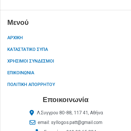
Μενού
ΑΡΧΙΚΗ
ΚΑΤΑΣΤΑΤΙΚΟ ΣΥΠΑ
ΧΡΗΣΙΜΟΙ ΣΥΝΔΕΣΜΟΙ
ΕΠΙΚΟΙΝΩΝΙΑ
ΠΟΛΙΤΙΚΗ ΑΠΟΡΡΗΤΟΥ
Εποικοινωνία
Λ.Συγγρου 80-88, 117 41, Αθήνα
email: syllogos.patt@gmail.com