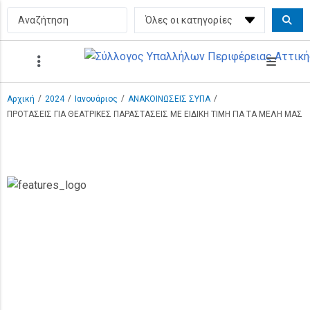
/
/
/
/
Αρχική
2024
Ιανουάριος
ΑΝΑΚΟΙΝΩΣΕΙΣ ΣΥΠΑ
ΠΡΟΤΑΣΕΙΣ ΓΙΑ ΘΕΑΤΡΙΚΕΣ ΠΑΡΑΣΤΑΣΕΙΣ ΜΕ ΕΙΔΙΚΗ ΤΙΜΗ ΓΙΑ ΤΑ ΜΕΛΗ ΜΑΣ