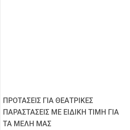
ΠΡΟΤΑΣΕΙΣ ΓΙΑ ΘΕΑΤΡΙΚΕΣ
ΠΑΡΑΣΤΑΣΕΙΣ ΜΕ ΕΙΔΙΚΗ ΤΙΜΗ ΓΙΑ
ΤΑ ΜΕΛΗ ΜΑΣ