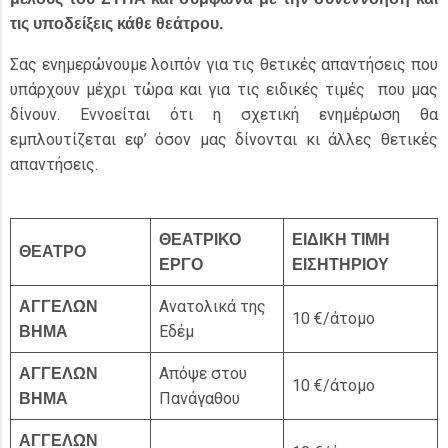
τις υποδείξεις κάθε θεάτρου.
Σας ενημερώνουμε λοιπόν για τις θετικές απαντήσεις που
υπάρχουν μέχρι τώρα και για τις ειδικές τιμές που μας
δίνουν. Εννοείται ότι η σχετική ενημέρωση θα
εμπλουτίζεται εφ’ όσον μας δίνονται κι άλλες θετικές
απαντήσεις.
ΘΕΑΤΡΙΚΟ
ΕΙΔΙΚΗ ΤΙΜΗ
ΘΕΑΤΡΟ
ΕΡΓΟ
ΕΙΣΗΤΗΡΙΟΥ
Ανατολικά της
ΑΓΓΕΛΩΝ
10 €/άτομο
Εδέμ
ΒΗΜΑ
Απόψε στου
ΑΓΓΕΛΩΝ
10 €/άτομο
Πανάγαθου
ΒΗΜΑ
ΑΓΓΕΛΩΝ