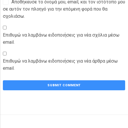
Αποθήκευσε το όνομά μου, email, και τον ιστότοπο μου
σε αυτόν τον πλοηγό για την επόμενη φορά που θα
σχολιάσω.
Επιθυμώ να λαμβάνω ειδοποιήσεις για νέα σχόλια μέσω
email.
Επιθυμώ να λαμβάνω ειδοποιήσεις για νέα άρθρα μέσω
email.