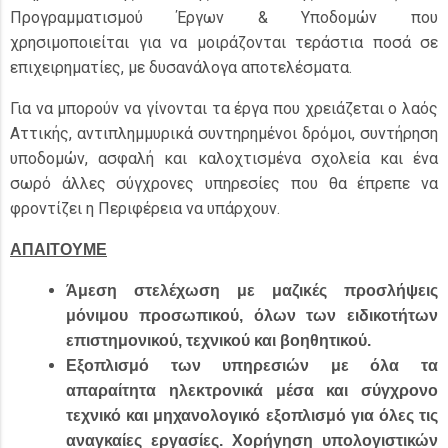
Προγραμματισμού Έργων & Υποδομών που
χρησιμοποιείται για να μοιράζονται τεράστια ποσά σε
επιχειρηματίες, με δυσανάλογα αποτελέσματα.
Για να μπορούν να γίνονται τα έργα που χρειάζεται ο λαός
Αττικής, αντιπλημμυρικά συντηρημένοι δρόμοι, συντήρηση
υποδομών, ασφαλή και καλοχτισμένα σχολεία και ένα
σωρό άλλες σύγχρονες υπηρεσίες που θα έπρεπε να
φροντίζει η Περιφέρεια να υπάρχουν.
ΑΠΑΙΤΟΥΜΕ
Άμεση στελέχωση με μαζικές προσλήψεις
μόνιμου προσωπικού,
όλων των ειδικοτήτων
επιστημονικού, τεχνικού και βοηθητικού.
Εξοπλισμό των υπηρεσιών με όλα τα
απαραίτητα ηλεκτρονικά μέσα και σύγχρονο
τεχνικό και μηχανολογικό εξοπλισμό για όλες τις
αναγκαίες εργασίες. Χορήγηση υπολογιστικών