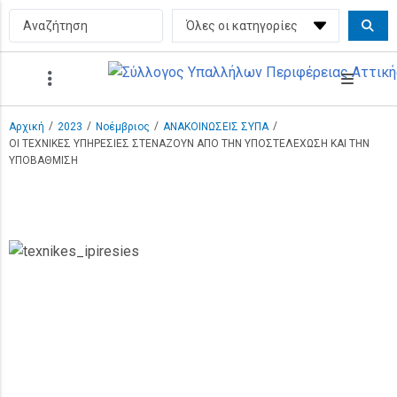
/
/
/
/
Αρχική
2023
Νοέμβριος
ΑΝΑΚΟΙΝΩΣΕΙΣ ΣΥΠΑ
ΟΙ ΤΕΧΝΙΚΕΣ ΥΠΗΡΕΣΙΕΣ ΣΤΕΝΑΖΟΥΝ ΑΠΟ ΤΗΝ ΥΠΟΣΤΕΛΕΧΩΣΗ ΚΑΙ ΤΗΝ
ΥΠΟΒΑΘΜΙΣΗ