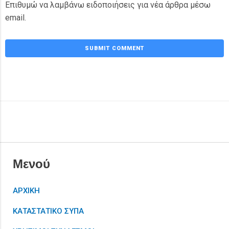
Επιθυμώ να λαμβάνω ειδοποιήσεις για νέα άρθρα μέσω
email.
Μενού
ΑΡΧΙΚΗ
ΚΑΤΑΣΤΑΤΙΚΟ ΣΥΠΑ