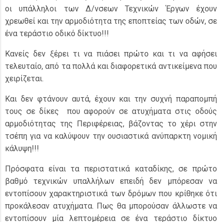
οι υπάλληλοι των Δ/νσεων Τεχνικών Έργων έχουν
χρεωθεί και την αρμοδιότητα της εποπτείας των οδών, σε
ένα τεράστιο οδικό δίκτυο!!!
Κανείς δεν ξέρει τι να πιάσει πρώτο και τι να αφήσει
τελευταίο, από τα πολλά και διαφορετικά αντικείμενα που
χειρίζεται.
Και δεν φτάνουν αυτά, έχουν και την συχνή παραπομπή
τους σε δίκες που αφορούν σε ατυχήματα στις οδούς
αρμοδιότητας της Περιφέρειας, βάζοντας το χέρι στην
τσέπη για να καλύψουν την ουσιαστικά ανύπαρκτη νομική
κάλυψη!!!
Πρόσφατα είναι τα περιστατικά καταδίκης, σε πρώτο
βαθμό τεχνικών υπαλλήλων επειδή δεν μπόρεσαν να
εντοπίσουν χαρακτηριστικά των δρόμων που κρίθηκε ότι
προκάλεσαν ατυχήματα. Πως θα μπορούσαν άλλωστε να
εντοπίσουν μία λεπτομέρεια σε ένα τεράστιο δίκτυο