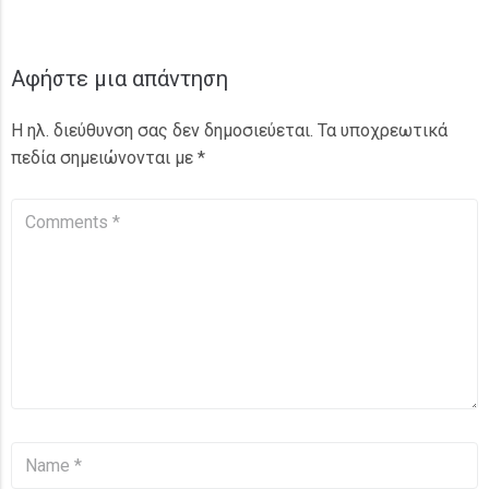
Αφήστε μια απάντηση
Η ηλ. διεύθυνση σας δεν δημοσιεύεται.
Τα υποχρεωτικά
πεδία σημειώνονται με
*