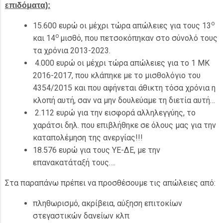
επιδόματα):
ο
15.600 ευρώ οι μέχρι τώρα απώλειες για τους 13
ο
και 14
μισθό, που πετσοκόπηκαν στο σύνολό τους
τα χρόνια 2013-2023.
4.000 ευρώ οι μέχρι τώρα απώλειες για το 1 ΜΚ
2016-2017, που κλάπηκε με το μισθολόγιο του
4354/2015 και που αφήνεται άθικτη τόσα χρόνια η
κλοπή αυτή, σαν να μην δουλεύαμε τη διετία αυτή…
2.112 ευρώ για την εισφορά αλληλεγγύης, το
χαράτσι δηλ. που επιβλήθηκε σε όλους μας για την
καταπολέμηση της ανεργίας!!!
18.576 ευρώ για τους ΥΕ-ΔΕ, με την
επανακατάταξή τους….
Στα παραπάνω πρέπει να προσθέσουμε τις απώλειες από:
πληθωρισμό, ακρίβεια, αύξηση επιτοκίων
στεγαστικών δανείων κλπ