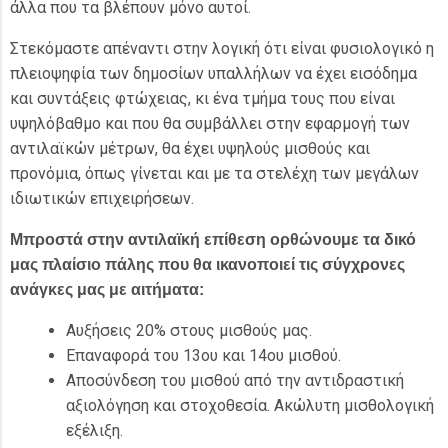
άλλα που τα βλέπουν μόνο αυτοί.
Στεκόμαστε απέναντι στην λογική ότι είναι φυσιολογικό η
πλειοψηφία των δημοσίων υπαλλήλων να έχει εισόδημα
και συντάξεις φτώχειας, κι ένα τμήμα τους που είναι
υψηλόβαθμο και που θα συμβάλλει στην εφαρμογή των
αντιλαϊκών μέτρων, θα έχει υψηλούς μισθούς και
προνόμια, όπως γίνεται και με τα στελέχη των μεγάλων
ιδιωτικών επιχειρήσεων.
Μπροστά στην αντιλαϊκή επίθεση ορθώνουμε τα δικό
μας πλαίσιο πάλης που θα ικανοποιεί τις σύγχρονες
ανάγκες μας με αιτήματα:
Αυξήσεις 20% στους μισθούς μας.
Επαναφορά του 13ου και 14ου μισθού.
Αποσύνδεση του μισθού από την αντιδραστική
αξιολόγηση και στοχοθεσία. Ακώλυτη μισθολογική
εξέλιξη.