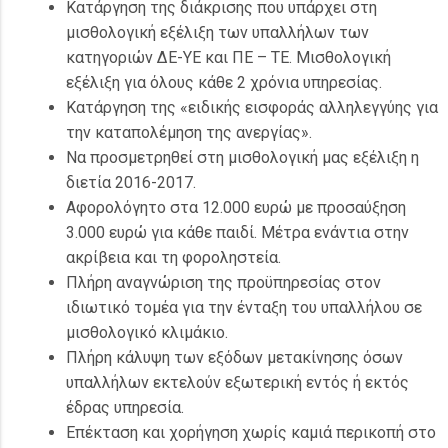
Κατάργηση της διάκρισης που υπάρχει στη
μισθολογική εξέλιξη των υπαλλήλων των
κατηγοριών ΔΕ-ΥΕ και ΠΕ – ΤΕ. Μισθολογική
εξέλιξη για όλους κάθε 2 χρόνια υπηρεσίας.
Κατάργηση της «ειδικής εισφοράς αλληλεγγύης για
την καταπολέμηση της ανεργίας».
Να προσμετρηθεί στη μισθολογική μας εξέλιξη η
διετία 2016-2017.
Αφορολόγητο στα 12.000 ευρώ με προσαύξηση
3.000 ευρώ για κάθε παιδί. Μέτρα ενάντια στην
ακρίβεια και τη φοροληστεία.
Πλήρη αναγνώριση της προϋπηρεσίας στον
ιδιωτικό τομέα για την ένταξη του υπαλλήλου σε
μισθολογικό κλιμάκιο.
Πλήρη κάλυψη των εξόδων μετακίνησης όσων
υπαλλήλων εκτελούν εξωτερική εντός ή εκτός
έδρας υπηρεσία.
Επέκταση και χορήγηση χωρίς καμιά περικοπή στο