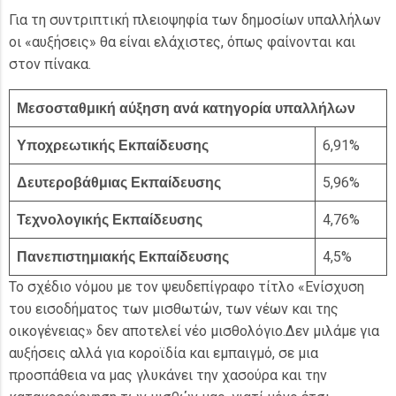
Για τη συντριπτική πλειοψηφία των δημοσίων υπαλλήλων
οι «αυξήσεις» θα είναι ελάχιστες, όπως φαίνονται και
στον πίνακα.
Μεσοσταθμική αύξηση ανά κατηγορία υπαλλήλων
6,91%
Υποχρεωτικής Εκπαίδευσης
5,96%
Δευτεροβάθμιας Εκπαίδευσης
4,76%
Τεχνολογικής Εκπαίδευσης
4,5%
Πανεπιστημιακής Εκπαίδευσης
Το σχέδιο νόμου με τον ψευδεπίγραφο τίτλο «Ενίσχυση
του εισοδήματος των μισθωτών, των νέων και της
οικογένειας» δεν αποτελεί νέο μισθολόγιο.Δεν μιλάμε για
αυξήσεις αλλά για κοροϊδία και εμπαιγμό, σε μια
προσπάθεια να μας γλυκάνει την χασούρα και την