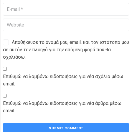
Αποθήκευσε το όνομά μου, email, και τον ιστότοπο μου
σε αυτόν τον πλοηγό για την επόμενη φορά που θα
σχολιάσω.
Επιθυμώ να λαμβάνω ειδοποιήσεις για νέα σχόλια μέσω
email.
Επιθυμώ να λαμβάνω ειδοποιήσεις για νέα άρθρα μέσω
email.