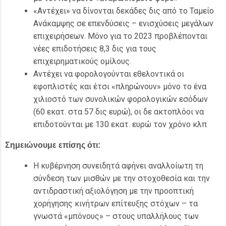
«Αντέχει» να δίνονται δεκάδες δις από το Ταμείο
Ανάκαμψης σε επενδύσεις – ενισχύσεις μεγάλων
επιχειρήσεων. Μόνο
για το 2023 προβλέπονται
νέες επιδοτήσεις 8,3 δις για τους
επιχειρηματικούς ομίλους.
Αντέχει να φορολογούνται εθελοντικά οι
εφοπλιστές και έτσι «πληρώνουν» μόνο το ένα
χιλιοστό των συνολικών φορολογικών εσόδων
(60 εκατ. στα 57 δις ευρώ), οι δε ακτοπλόοι να
επιδοτούνται με 130 εκατ. ευρώ τον χρόνο κλπ
Σημειώνουμε επίσης ότι:
Η κυβέρνηση συνειδητά αφήνει αναλλοίωτη τη
σύνδεση των μισθών με την στοχοθεσία και την
αντιδραστική αξιολόγηση με την προοπτική
χορήγησης κινήτρων επίτευξης στόχων – τα
γνωστά «μπόνους» – στους υπαλλήλους των