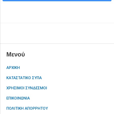
Μενού
ΑΡΧΙΚΗ
ΚΑΤΑΣΤΑΤΙΚΟ ΣΥΠΑ
ΧΡΗΣΙΜΟΙ ΣΥΝΔΕΣΜΟΙ
ΕΠΙΚΟΙΝΩΝΙΑ
ΠΟΛΙΤΙΚΗ ΑΠΟΡΡΗΤΟΥ