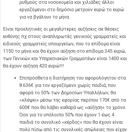
ρυθμούς στα νοσοκομεία και χιλιάδες άλλοι
εργαζόμενοι στο δημόσιο μετρούν ευρώ το ευρώ
για να βγάλουν το μήνα.
Είναι προκλητικές οι μεγαλύτερες αυξήσεις σε θέσεις
ευθύνης πχ στους αναπληρωτές γενικούς γραμματείς και
ειδικούς γραμματείς υπουργείων, που το επίδομα είναι
1150 το μήνα και θα έχουν αύξηση στο επίδομα 345 ευρώ,
των Γενικών και Υπηρεσιακών Γραμματέων είναι 1400 και
θα έχουν αύξηση 420 ευρώ!!!
Επιπρόσθετα η διατήρηση του αφορολόγητου στα
8.636€ για τον εργαζόμενο χωρίς παιδιά, που
αφορά το 50% των Δημοσίων Υπαλλήλων, θα
«κλέψει» μέσω της εφορίας περίπου 170€ από τα
600€ που θα λάβει καθαρά ως «αύξηση» το χρόνο.
Όσο για το υπόλοιπο 50% που έχουν 1 έως 4
παιδιά το συνολικό «κέρδος» που θα έχουν είναι
πολύ πίσω από τις συνολικές απώλειες που είχαν