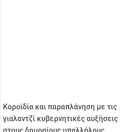
Κοροϊδία και παραπλάνηση με τις
γιαλαντζί κυβερνητικές αυξήσεις
στους δημοσίους υπαλλήλους