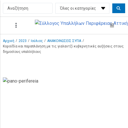
/
/
/
/
Αρχική
2023
Ιούλιος
ΑΝΑΚΟΙΝΩΣΕΙΣ ΣΥΠΑ
Κοροϊδία και παραπλάνηση με τις γιαλαντζί κυβερνητικές αυξήσεις στους
δημοσίους υπαλλήλους