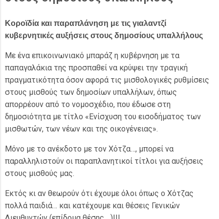
Κοροϊδία και παραπλάνηση με τις γιαλαντζί
κυβερνητικές αυξήσεις στους δημοσίους υπαλλήλους
Με ένα επικοινωνιακό μπαράζ η κυβέρνηση με τα
παπαγαλάκια της προσπαθεί να κρύψει την τραγική
πραγματικότητα όσον αφορά τις μισθολογικές ρυθμίσεις
στους μισθούς των δημοσίων υπαλλήλων, όπως
απορρέουν από το νομοσχέδιο, που έδωσε στη
δημοσιότητα με τίτλο «Ενίσχυση του εισοδήματος των
μισθωτών, των νέων και της οικογένειας».
Μόνο με το ανέκδοτο με τον Χότζα…, μπορεί να
παραλληλιστούν οι παραπλανητικοί τίτλοι για αυξήσεις
στους μισθούς μας.
Εκτός κι αν θεωρούν ότι έχουμε όλοι όπως ο Χότζας
πολλά παιδιά… και κατέχουμε και θέσεις Γενικών
Διευθυντών (επίδομα θέσης….)!!!