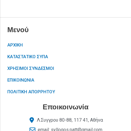
Μενού
ΑΡΧΙΚΗ
ΚΑΤΑΣΤΑΤΙΚΟ ΣΥΠΑ
ΧΡΗΣΙΜΟΙ ΣΥΝΔΕΣΜΟΙ
ΕΠΙΚΟΙΝΩΝΙΑ
ΠΟΛΙΤΙΚΗ ΑΠΟΡΡΗΤΟΥ
Εποικοινωνία
Λ.Συγγρου 80-88, 117 41, Αθήνα
email: syllogos.patt@gmail.com