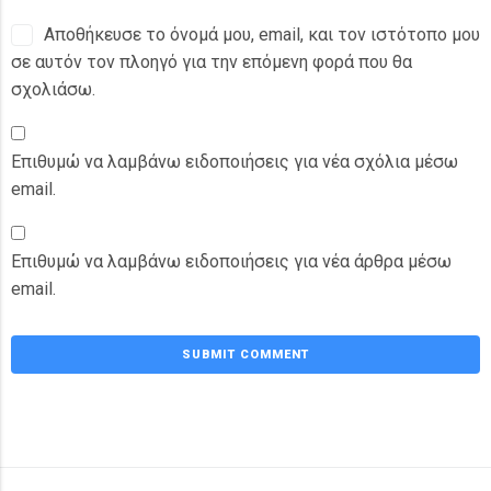
Αποθήκευσε το όνομά μου, email, και τον ιστότοπο μου
σε αυτόν τον πλοηγό για την επόμενη φορά που θα
σχολιάσω.
Επιθυμώ να λαμβάνω ειδοποιήσεις για νέα σχόλια μέσω
email.
Επιθυμώ να λαμβάνω ειδοποιήσεις για νέα άρθρα μέσω
email.