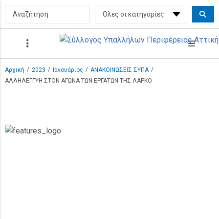
/
/
/
/
Αρχική
2023
Ιανουάριος
ΑΝΑΚΟΙΝΩΣΕΙΣ ΣΥΠΑ
ΑΛΛΗΛΕΓΓΥΗ ΣΤΟΝ ΑΓΩΝΑ ΤΩΝ ΕΡΓΑΤΩΝ ΤΗΣ ΛΑΡΚΟ