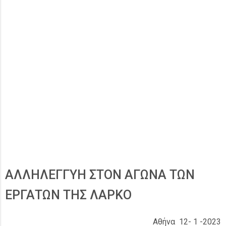
ΑΛΛΗΛΕΓΓΥΗ ΣΤΟΝ ΑΓΩΝΑ ΤΩΝ
ΕΡΓΑΤΩΝ ΤΗΣ ΛΑΡΚΟ
Αθήνα 12- 1 -2023