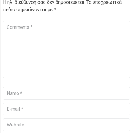
Η ηλ. διεύθυνση σας δεν δημοσιεύεται.
Τα υποχρεωτικά
πεδία σημειώνονται με
*