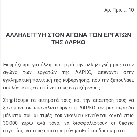
Αρ. Πρωτ.: 10
ΑΛΛΗΛΕΓΓΥΗ ΣΤΟΝ ΑΓΩΝΑ ΤΩΝ ΕΡΓΑΤΩΝ
ΤΗΣ ΛΑΡΚΟ
Εκφράζουμε για άλλη μια φορά την αλληλεγγύη μας στον
αγώνα των εργατών της ΛΑΡΚΟ, απέναντι στην
εγκληματική πολιτική της κυβέρνησης, που την ξεπουλάει,
απολύει και ξεσπιτώνει τους εργαζόμενους.
Στηρίζουμε τα αιτήματά τους και την απαίτησή τους να
ξαναμπεί σε επαναλειτουργία η ΛΑΡΚΟ σε μία περίοδο
μάλιστα που οι τιμές του νικελίου κινούνται κοντά στις
30.000 ευρώ ανά τόνο, να διασφαλιστούν οι θέσεις
εργασίας, να τους επιστραφούν μισθοί και δικαιώματα.