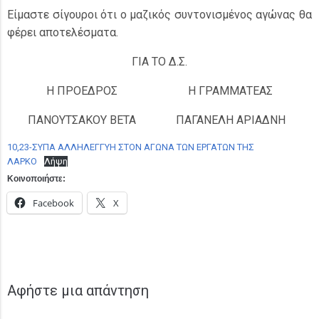
Είμαστε σίγουροι ότι ο μαζικός συντονισμένος αγώνας θα
φέρει αποτελέσματα.
ΓΙΑ ΤΟ Δ.Σ.
Η ΠΡΟΕΔΡΟΣ
Η ΓΡΑΜΜΑΤΕΑΣ
ΠΑΝΟΥΤΣΑΚΟΥ ΒΕΤΑ
ΠΑΓΑΝΕΛΗ ΑΡΙΑΔΝΗ
10,23-ΣΥΠΑ ΑΛΛΗΛΕΓΓΥΗ ΣΤΟΝ ΑΓΩΝΑ ΤΩΝ ΕΡΓΑΤΩΝ ΤΗΣ
ΛΑΡΚΟ
Λήψη
Κοινοποιήστε:
Facebook
X
Αφήστε μια απάντηση