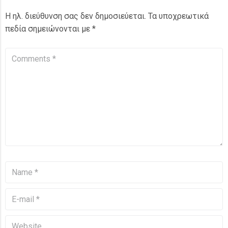
Η ηλ. διεύθυνση σας δεν δημοσιεύεται.
Τα υποχρεωτικά
πεδία σημειώνονται με
*