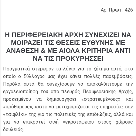
Αρ. Πρωτ.: 426
Η ΠΕΡΙΦΕΡΕΙΑΚΗ ΑΡΧΗ ΣΥΝΕΧΙΖΕΙ ΝΑ
ΜΟΙΡΑΖΕΙ ΤΙΣ ΘΕΣΕΙΣ ΕΥΘΥΝΗΣ ΜΕ
ΑΝΑΘΕΣΗ & ΜΕ ΑΙΟΛΑ ΚΡΙΤΗΡΙΑ
ΑΝΤΙ
ΝΑ ΤΙΣ ΠΡΟΚΥΡΗΣΣΕΙ
Πραγματικά στέρεψαν τα λόγια για το ζήτημα αυτό, στο
οποίο ο Σύλλογος μας έχει κάνει πολλές παρεμβάσεις.
Παρόλα αυτά θα συνεχίσουμε να αποκαλύπτουμε την
εργαλειοποίηση του από πλευράς Περιφερειακής Αρχής,
προκειμένου να δημιουργήσει «στρατευμένους» και
«πρόθυμους», ώστε να μεταχειρίζεται τις υπηρεσίες σαν
«τσιφλίκι» της για τις πολιτικές της επιδιώξεις, αλλά και
για να επικρατεί σιγή νεκροταφείου στους χώρους
δουλειάς.