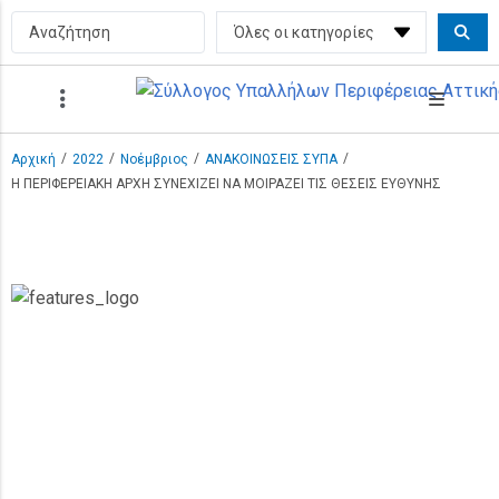
/
/
/
/
Αρχική
2022
Νοέμβριος
ΑΝΑΚΟΙΝΩΣΕΙΣ ΣΥΠΑ
Η ΠΕΡΙΦΕΡΕΙΑΚΗ ΑΡΧΗ ΣΥΝΕΧΙΖΕΙ ΝΑ ΜΟΙΡΑΖΕΙ ΤΙΣ ΘΕΣΕΙΣ ΕΥΘΥΝΗΣ