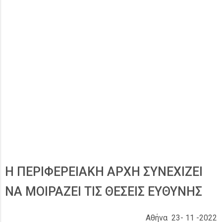
Η ΠΕΡΙΦΕΡΕΙΑΚΗ ΑΡΧΗ ΣΥΝΕΧΙΖΕΙ
ΝΑ ΜΟΙΡΑΖΕΙ ΤΙΣ ΘΕΣΕΙΣ ΕΥΘΥΝΗΣ
Αθήνα 23- 11 -2022