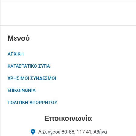
Μενού
ΑΡΧΙΚΗ
ΚΑΤΑΣΤΑΤΙΚΟ ΣΥΠΑ
ΧΡΗΣΙΜΟΙ ΣΥΝΔΕΣΜΟΙ
ΕΠΙΚΟΙΝΩΝΙΑ
ΠΟΛΙΤΙΚΗ ΑΠΟΡΡΗΤΟΥ
Εποικοινωνία
Λ.Συγγρου 80-88, 117 41, Αθήνα