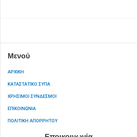
Μενού
ΑΡΧΙΚΗ
ΚΑΤΑΣΤΑΤΙΚΟ ΣΥΠΑ
ΧΡΗΣΙΜΟΙ ΣΥΝΔΕΣΜΟΙ
ΕΠΙΚΟΙΝΩΝΙΑ
ΠΟΛΙΤΙΚΗ ΑΠΟΡΡΗΤΟΥ
Εποικοινωνία