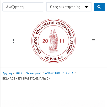
/
/
/
/
Αρχική
2022
Οκτώβριος
ΑΝΑΚΟΙΝΩΣΕΙΣ ΣΥΠΑ
ΕΚΔΗΛΩΣΗ ΕΠΙΒΡΑΒΕΥΣΗΣ ΠΑΙΔΙΩΝ