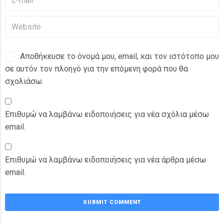
Αποθήκευσε το όνομά μου, email, και τον ιστότοπο μου
σε αυτόν τον πλοηγό για την επόμενη φορά που θα
σχολιάσω.
Επιθυμώ να λαμβάνω ειδοποιήσεις για νέα σχόλια μέσω
email.
Επιθυμώ να λαμβάνω ειδοποιήσεις για νέα άρθρα μέσω
email.