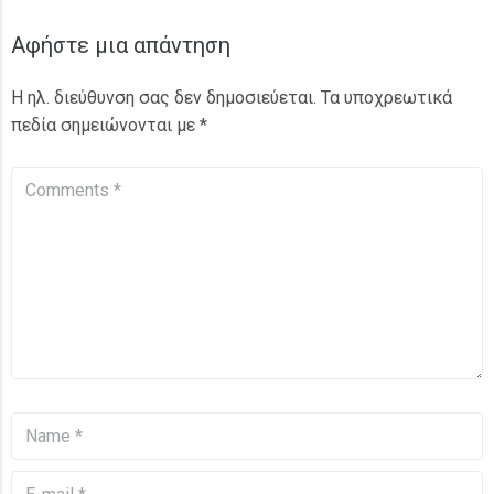
Αφήστε μια απάντηση
Η ηλ. διεύθυνση σας δεν δημοσιεύεται.
Τα υποχρεωτικά
πεδία σημειώνονται με
*