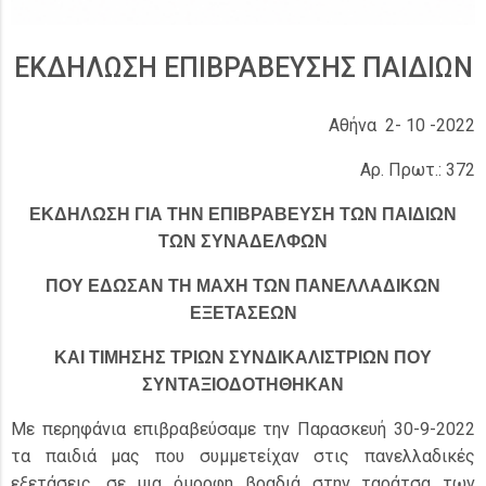
ΕΚΔΗΛΩΣΗ ΕΠΙΒΡΑΒΕΥΣΗΣ ΠΑΙΔΙΩΝ
Αθήνα 2- 10 -2022
Αρ. Πρωτ.: 372
ΕΚΔΗΛΩΣΗ ΓΙΑ ΤΗΝ ΕΠΙΒΡΑΒΕΥΣΗ ΤΩΝ ΠΑΙΔΙΩΝ
ΤΩΝ ΣΥΝΑΔΕΛΦΩΝ
ΠΟΥ ΕΔΩΣΑΝ ΤΗ ΜΑΧΗ ΤΩΝ ΠΑΝΕΛΛΑΔΙΚΩΝ
ΕΞΕΤΑΣΕΩΝ
ΚΑΙ ΤΙΜΗΣΗΣ ΤΡΙΩΝ ΣΥΝΔΙΚΑΛΙΣΤΡΙΩΝ ΠΟΥ
ΣΥΝΤΑΞΙΟΔΟΤΗΘΗΚΑΝ
Με περηφάνια επιβραβεύσαμε την Παρασκευή 30-9-2022
τα παιδιά μας που συμμετείχαν στις πανελλαδικές
εξετάσεις, σε μια όμορφη βραδιά στην ταράτσα των