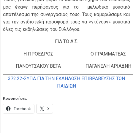
μας έκανε περήφανους για το μελωδικό μουσικό
αποτέλεσμα της συνεργασίας τους. Τους καμαρώσαμε και
για την ανιδιοτελή προσφορά τους να «ντύνουν» μουσικά
όλες τις εκδηλώσεις του Συλλόγου.
ΓΙΑ ΤΟ Δ.Σ.
Η ΠΡΟΕΔΡΟΣ
Ο ΓΡΑΜΜΑΤΕΑΣ
ΠΑΝΟΥΤΣΑΚΟΥ ΒΕΤΑ
ΠΑΓΑΝΕΛΗ ΑΡΙΑΔΝΗ
372.22-ΣΥΠΑ ΓΙΑ ΤΗΝ ΕΚΔΗΛΩΣΗ ΕΠΙΒΡΑΒΕΥΣΗΣ ΤΩΝ
ΠΑΙΔΙΩΝ
Κοινοποιήστε:
Facebook
X