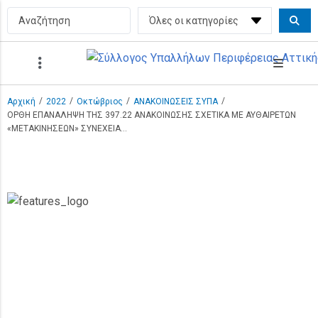
/
/
/
/
Αρχική
2022
Οκτώβριος
ΑΝΑΚΟΙΝΩΣΕΙΣ ΣΥΠΑ
ΟΡΘΗ ΕΠΑΝΑΛΗΨΗ ΤΗΣ 397.22 ΑΝΑΚΟΙΝΩΣΗΣ ΣΧΕΤΙΚΑ ΜΕ ΑΥΘΑΙΡΕΤΩΝ
«ΜΕΤΑΚΙΝΗΣΕΩΝ» ΣΥΝΕΧΕΙΑ…