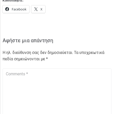
Κοινοποιήστε:
Facebook
X
Αφήστε μια απάντηση
Η ηλ. διεύθυνση σας δεν δημοσιεύεται.
Τα υποχρεωτικά
πεδία σημειώνονται με
*