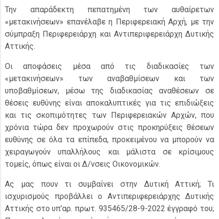
Την απαράδεκτη πεπατημένη των αυθαίρετων
«μετακινήσεων» επανέλαβε η Περιφερειακή Αρχή, με την
σύμπραξη Περιφερειάρχη και Αντιπεριφερειάρχη Δυτικής
Αττικής.
Οι αποφάσεις μέσα από τις διαδικασίες των
«μετακινήσεων» των αναβαθμίσεων και των
υποβαθμίσεων, μέσω της διαδικασίας αναθέσεων σε
θέσεις ευθύνης είναι αποκαλυπτικές για τις επιδιώξεις
και τις σκοπιμότητες των Περιφερειακών Αρχών, που
χρόνια τώρα δεν προχωρούν στις προκηρύξεις θέσεων
ευθύνης σε όλα τα επίπεδα, προκειμένου να μπορούν να
χειραγωγούν υπαλλήλους και μάλιστα σε κρίσιμους
τομείς, όπως είναι οι Δ/νσεις Οικονομικών.
Ας μας πουν τι συμβαίνει στην Δυτική Αττική; Τι
ισχυρισμούς προβάλλει ο Αντιπεριφερειάρχης Δυτικής
Αττικής στο υπ’αρ. πρωτ. 935465/28-9-2022 έγγραφό του;