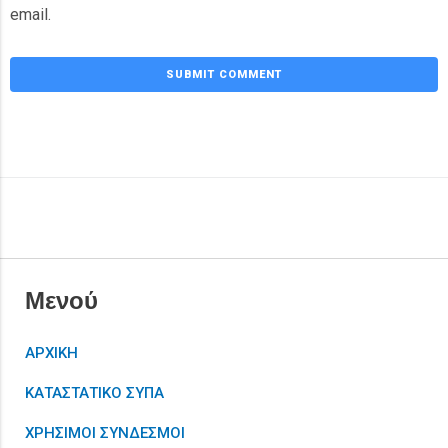
email.
Μενού
ΑΡΧΙΚΗ
ΚΑΤΑΣΤΑΤΙΚΟ ΣΥΠΑ
ΧΡΗΣΙΜΟΙ ΣΥΝΔΕΣΜΟΙ