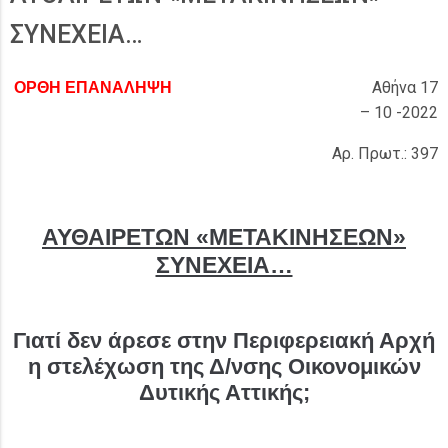
ΣΥΝΕΧΕΙΑ…
Αθήνα 17
ΟΡΘΗ ΕΠΑΝΑΛΗΨΗ
– 10 -2022
Αρ. Πρωτ.: 397
ΑΥΘΑΙΡΕΤΩΝ «ΜΕΤΑΚΙΝΗΣΕΩΝ»
ΣΥΝΕΧΕΙΑ…
Γιατί δεν άρεσε στην Περιφερειακή Αρχή
η στελέχωση της Δ/νσης Οικονομικών
Δυτικής Αττικής;