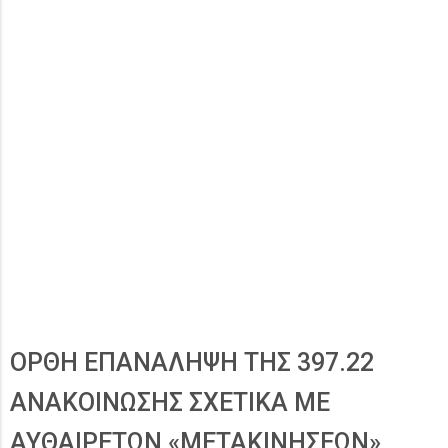
ΟΡΘΗ ΕΠΑΝΑΛΗΨΗ ΤΗΣ 397.22
ΑΝΑΚΟΙΝΩΣΗΣ ΣΧΕΤΙΚΑ ΜΕ
ΑΥΘΑΙΡΕΤΩΝ «ΜΕΤΑΚΙΝΗΣΕΩΝ»