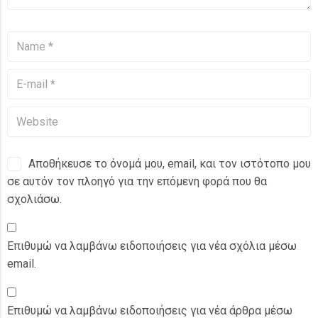
Αποθήκευσε το όνομά μου, email, και τον ιστότοπο μου
σε αυτόν τον πλοηγό για την επόμενη φορά που θα
σχολιάσω.
Επιθυμώ να λαμβάνω ειδοποιήσεις για νέα σχόλια μέσω
email.
Επιθυμώ να λαμβάνω ειδοποιήσεις για νέα άρθρα μέσω