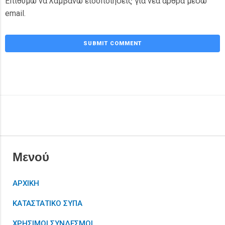
Επιθυμώ να λαμβάνω ειδοποιήσεις για νέα άρθρα μέσω
email.
Μενού
ΑΡΧΙΚΗ
ΚΑΤΑΣΤΑΤΙΚΟ ΣΥΠΑ
ΧΡΗΣΙΜΟΙ ΣΥΝΔΕΣΜΟΙ