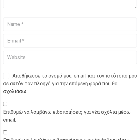
Αποθήκευσε το όνομά μου, email, και τον ιστότοπο μου
σε αυτόν τον πλοηγό για την επόμενη φορά που θα
σχολιάσω.
Επιθυμώ να λαμβάνω ειδοποιήσεις για νέα σχόλια μέσω
email.