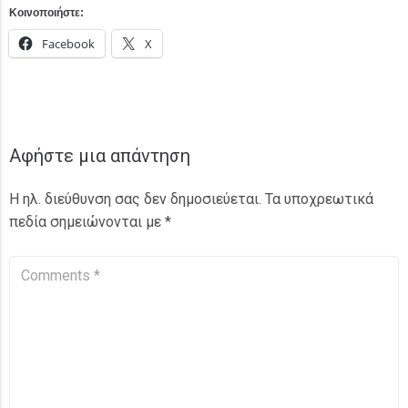
Κοινοποιήστε:
Facebook
X
Αφήστε μια απάντηση
Η ηλ. διεύθυνση σας δεν δημοσιεύεται.
Τα υποχρεωτικά
πεδία σημειώνονται με
*