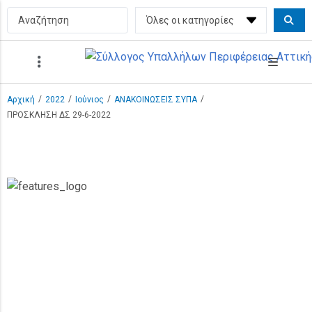
/
/
/
/
Αρχική
2022
Ιούνιος
ΑΝΑΚΟΙΝΩΣΕΙΣ ΣΥΠΑ
ΠΡΟΣΚΛΗΣΗ ΔΣ 29-6-2022