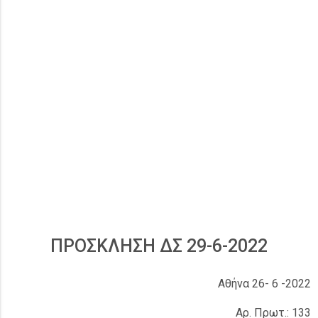
ΠΡΟΣΚΛΗΣΗ ΔΣ 29-6-2022
Αθήνα 26- 6 -2022
Αρ. Πρωτ.: 133