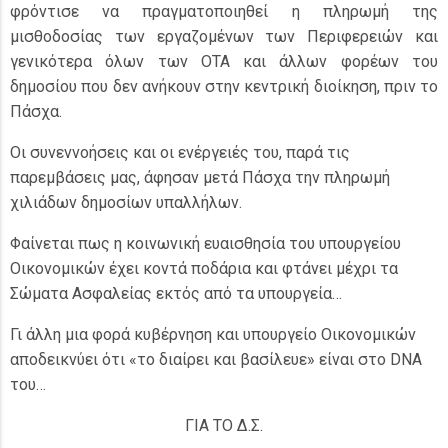
φρόντισε να πραγματοποιηθεί η πληρωμή της
μισθοδοσίας των εργαζομένων των Περιφερειών και
γενικότερα όλων των ΟΤΑ και άλλων φορέων του
δημοσίου που δεν ανήκουν στην κεντρική διοίκηση, πριν το
Πάσχα.
Οι συνεννοήσεις και οι ενέργειές του, παρά τις
παρεμβάσεις μας, άφησαν μετά Πάσχα την πληρωμή
χιλιάδων δημοσίων υπαλλήλων.
Φαίνεται πως η κοινωνική ευαισθησία του υπουργείου
Οικονομικών έχει κοντά ποδάρια και φτάνει μέχρι τα
Σώματα Ασφαλείας εκτός από τα υπουργεία…
Γι άλλη μια φορά κυβέρνηση και υπουργείο Οικονομικών
αποδεικνύει ότι «το διαίρει και βασίλευε» είναι στο DNA
του…
ΓΙΑ ΤΟ Δ.Σ.