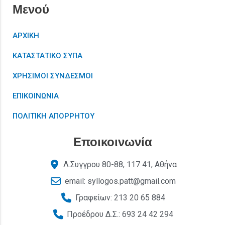
Μενού
ΑΡΧΙΚΗ
ΚΑΤΑΣΤΑΤΙΚΟ ΣΥΠΑ
ΧΡΗΣΙΜΟΙ ΣΥΝΔΕΣΜΟΙ
ΕΠΙΚΟΙΝΩΝΙΑ
ΠΟΛΙΤΙΚΗ ΑΠΟΡΡΗΤΟΥ
Εποικοινωνία
Λ.Συγγρου 80-88, 117 41, Αθήνα
email: syllogos.patt@gmail.com
Γραφείων: 213 20 65 884
Προέδρου Δ.Σ.: 693 24 42 294