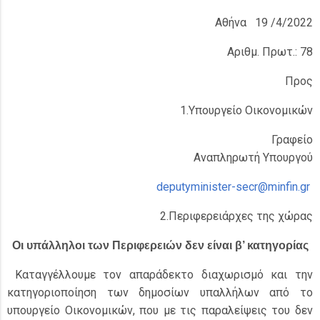
Αθήνα 19 /4/2022
Αριθμ. Πρωτ.: 78
Προς
1.Υπουργείο Οικονομικών
Γραφείο
Αναπληρωτή Υπουργού
deputyminister-secr@minfin.gr
2.Περιφερειάρχες της χώρας
Οι υπάλληλοι των Περιφερειών δεν είναι β’ κατηγορίας
Καταγγέλλουμε τον απαράδεκτο διαχωρισμό και την
κατηγοριοποίηση των δημοσίων υπαλλήλων από το
υπουργείο Οικονομικών, που με τις παραλείψεις του δεν