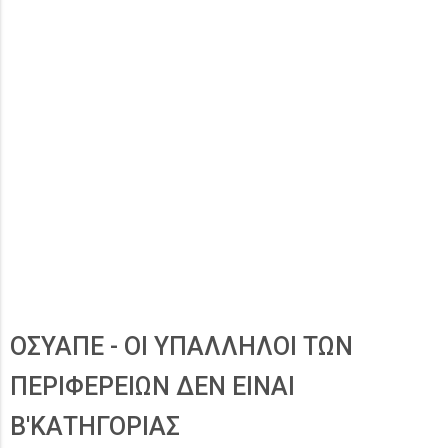
ΟΣΥΑΠΕ - ΟΙ ΥΠΑΛΛΗΛΟΙ ΤΩΝ
ΠΕΡΙΦΕΡΕΙΩΝ ΔΕΝ ΕΙΝΑΙ
Β'ΚΑΤΗΓΟΡΙΑΣ