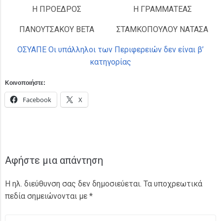
Η ΠΡΟΕΔΡΟΣ
Η ΓΡΑΜΜΑΤΕΑΣ
ΠΑΝΟΥΤΣΑΚΟΥ ΒΕΤΑ
ΣΤΑΜΚΟΠΟΥΛΟΥ ΝΑΤΑΣΑ
ΟΣΥΑΠΕ Οι υπάλληλοι των Περιφερειών δεν είναι β’
κατηγορίας
Κοινοποιήστε:
Facebook
X
Αφήστε μια απάντηση
Η ηλ. διεύθυνση σας δεν δημοσιεύεται.
Τα υποχρεωτικά
πεδία σημειώνονται με
*