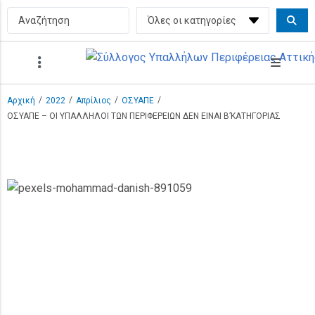
/
/
/
/
Αρχική
2022
Απρίλιος
ΟΣΥΑΠΕ
ΟΣΥΑΠΕ – ΟΙ ΥΠΑΛΛΗΛΟΙ ΤΩΝ ΠΕΡΙΦΕΡΕΙΩΝ ΔΕΝ ΕΙΝΑΙ Β’ΚΑΤΗΓΟΡΙΑΣ