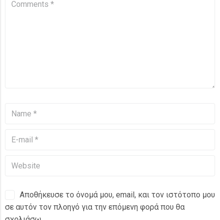
Αποθήκευσε το όνομά μου, email, και τον ιστότοπο μου
σε αυτόν τον πλοηγό για την επόμενη φορά που θα
σχολιάσω.