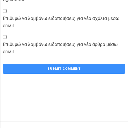
Επιθυμώ να λαμβάνω ειδοποιήσεις για νέα σχόλια μέσω
email.
Επιθυμώ να λαμβάνω ειδοποιήσεις για νέα άρθρα μέσω
email.