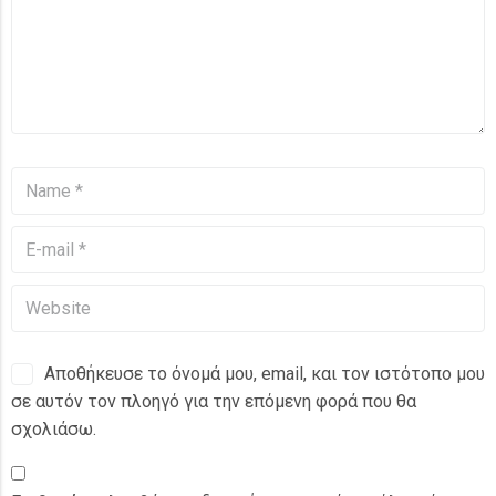
Αποθήκευσε το όνομά μου, email, και τον ιστότοπο μου
σε αυτόν τον πλοηγό για την επόμενη φορά που θα
σχολιάσω.