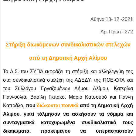
Αθήνα 13- 12 -2021
Αρ. Πρωτ.: 272
Στήριξη διωκόμενων συνδικαλιστικών στελεχών
από τη Δημοτική Αρχή Αλίμου
Το Δ.Σ. του ΣΥΠΑ εκφράζει τη στήριξη και αλληλεγγύη της
στα συνδικαλιστικά στελέχη της ΑΔΕΔΥ, της ΠΟΕ-ΟΤΑ και
του Συλλόγου Εργαζομένων Δήμου Αλίμου, Κατερίνα
Γιαννούλια, Βασίλη Γκιτάκο, Μάριο Κατσουρό και Γιάννη
Καπράλο,
που
διώκονται ποινικά
από τη Δημοτική Αρχή
Αλίμου, γιατί τόλμησαν να ασκήσουν τα νόμιμα και
συνταγματικά κατοχυρωμένα συνδικαλιστικά τους
δικαιώματα, προκειμένου να υπερασπιστούν