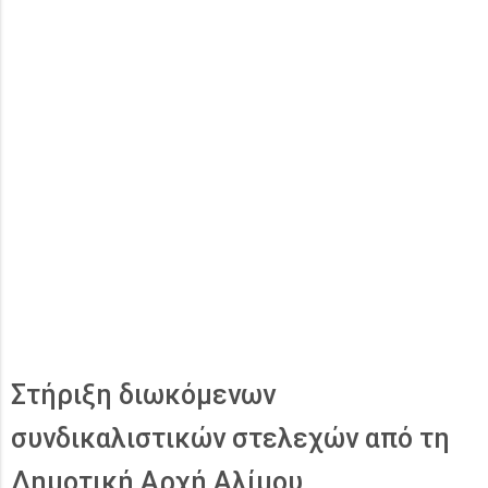
Στήριξη διωκόμενων
συνδικαλιστικών στελεχών από τη
Δημοτική Αρχή Αλίμου