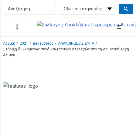
/
/
/
/
Αρχική
2021
Δεκέμβριος
ΑΝΑΚΟΙΝΩΣΕΙΣ ΣΥΠΑ
Στήριξη διωκόμενων συνδικαλιστικών στελεχών από τη Δημοτική Αρχή
Αλίμου