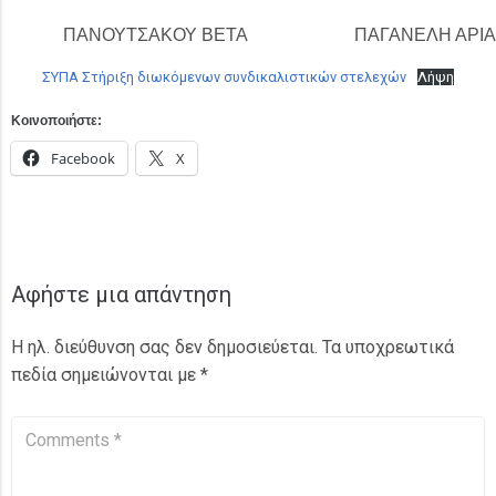
ΠΑΝΟΥΤΣΑΚΟΥ ΒΕΤΑ
ΠΑΓΑΝΕΛΗ ΑΡΙ
ΣΥΠΑ Στήριξη διωκόμενων συνδικαλιστικών στελεχών
Λήψη
Κοινοποιήστε:
Facebook
X
Αφήστε μια απάντηση
Η ηλ. διεύθυνση σας δεν δημοσιεύεται.
Τα υποχρεωτικά
πεδία σημειώνονται με
*