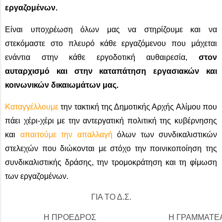
εργαζομένων.
Είναι υποχρέωση όλων μας να στηρίζουμε και να
στεκόμαστε στο πλευρό κάθε εργαζόμενου που μάχεται
ενάντια στην κάθε εργοδοτική αυθαιρεσία,
στον
αυταρχισμό και στην καταπάτηση εργασιακών και
κοινωνικών δικαιωμάτων μας.
Καταγγέλλουμε
την τακτική της Δημοτικής Αρχής Αλίμου που
πάει χέρι-χέρι με την αντεργατική πολιτική της κυβέρνησης
και
απαιτούμε την απαλλαγή
όλων των συνδικαλιστικών
στελεχών που διώκονται με στόχο την ποινικοποίηση της
συνδικαλιστικής δράσης, την τρομοκράτηση και τη φίμωση
των εργαζομένων.
ΓΙΑ ΤΟ Δ.Σ.
Η ΠΡΟΕΔΡΟΣ
Η ΓΡΑΜΜΑΤΕ