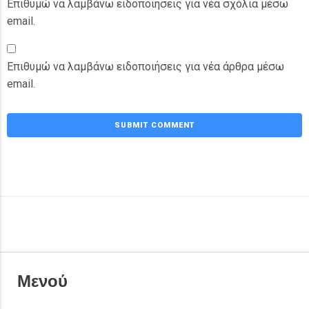
Επιθυμώ να λαμβάνω ειδοποιήσεις για νέα σχόλια μέσω
email.
Επιθυμώ να λαμβάνω ειδοποιήσεις για νέα άρθρα μέσω
email.
Μενού