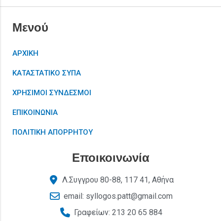
Μενού
ΑΡΧΙΚΗ
ΚΑΤΑΣΤΑΤΙΚΟ ΣΥΠΑ
ΧΡΗΣΙΜΟΙ ΣΥΝΔΕΣΜΟΙ
ΕΠΙΚΟΙΝΩΝΙΑ
ΠΟΛΙΤΙΚΗ ΑΠΟΡΡΗΤΟΥ
Εποικοινωνία
Λ.Συγγρου 80-88, 117 41, Αθήνα
email: syllogos.patt@gmail.com
Γραφείων: 213 20 65 884