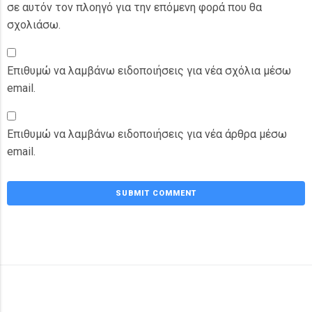
σε αυτόν τον πλοηγό για την επόμενη φορά που θα
σχολιάσω.
Επιθυμώ να λαμβάνω ειδοποιήσεις για νέα σχόλια μέσω
email.
Επιθυμώ να λαμβάνω ειδοποιήσεις για νέα άρθρα μέσω
email.