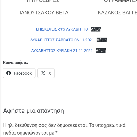
Η ΠΡΟΕΔΡΟΣ
Ο ΓΡΑΜΜΑΤΕ
ΠΑΝΟΥΤΣΑΚΟΥ ΒΕΤΑ
ΚΑΖΑΚΟΣ ΒΑΓΓ
ΕΠΙΣΚΕΨΕΙΣ στο ΛΥΚΑΒΗΤΤΟ
Λήψη
ΛΥΚΑΒΗΤΤΟΣ ΣΑΒΒΑΤΟ 06-11-2021
Λήψη
ΛΥΚΑΒΗΤΤΟΣ ΚΥΡΙΑΚΗ 21-11-2021
Λήψη
Κοινοποιήστε:
Facebook
X
Αφήστε μια απάντηση
Η ηλ. διεύθυνση σας δεν δημοσιεύεται.
Τα υποχρεωτικά
πεδία σημειώνονται με
*