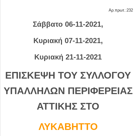
Αρ.πρωτ.:232
Σάββατο 06-11-2021,
Κυριακή 07-11-2021,
Κυριακή 21-11-2021
ΕΠΙΣΚΕΨΗ ΤΟΥ ΣΥΛΛΟΓΟΥ
ΥΠΑΛΛΗΛΩΝ ΠΕΡΙΦΕΡΕΙΑΣ
ΑΤΤΙΚΗΣ
ΣΤΟ
ΛΥΚΑΒΗΤΤΟ