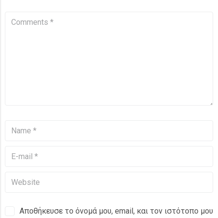
Αποθήκευσε το όνομά μου, email, και τον ιστότοπο μου