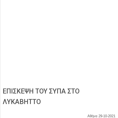
ΕΠΙΣΚΕΨΗ ΤΟΥ ΣΥΠΑ ΣΤΟ
ΛΥΚΑΒΗΤΤΟ
Αθήνα 29-10-202
1