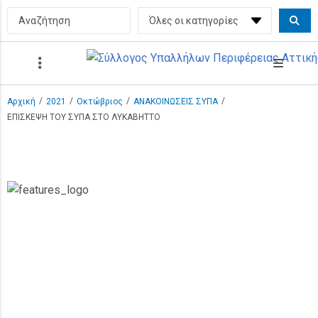
/
/
/
/
Αρχική
2021
Οκτώβριος
ΑΝΑΚΟΙΝΩΣΕΙΣ ΣΥΠΑ
ΕΠΙΣΚΕΨΗ ΤΟΥ ΣΥΠΑ ΣΤΟ ΛΥΚΑΒΗΤΤΟ