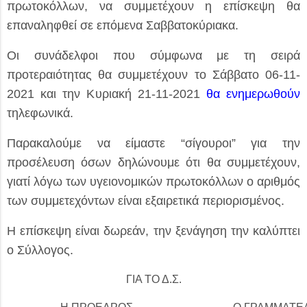
πρωτοκόλλων, να συμμετέχουν η επίσκεψη θα
επαναληφθεί σε επόμενα Σαββατοκύριακα.
Οι συνάδελφοι που σύμφωνα με τη σειρά
προτεραιότητας θα συμμετέχουν το Σάββατο 06-11-
2021 και την Κυριακή 21-11-2021
θα ενημερωθούν
τηλεφωνικά.
Παρακαλούμε να είμαστε “σίγουροι” για την
προσέλευση όσων δηλώνουμε ότι θα συμμετέχουν,
γιατί λόγω των υγειονομικών πρωτοκόλλων ο αριθμός
των συμμετεχόντων είναι εξαιρετικά περιορισμένος.
Η επίσκεψη είναι δωρεάν, την ξενάγηση την καλύπτει
ο Σύλλογος.
ΓΙΑ ΤΟ Δ.Σ.