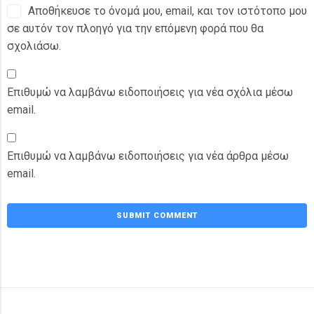
Αποθήκευσε το όνομά μου, email, και τον ιστότοπο μου
σε αυτόν τον πλοηγό για την επόμενη φορά που θα
σχολιάσω.
Επιθυμώ να λαμβάνω ειδοποιήσεις για νέα σχόλια μέσω
email.
Επιθυμώ να λαμβάνω ειδοποιήσεις για νέα άρθρα μέσω
email.