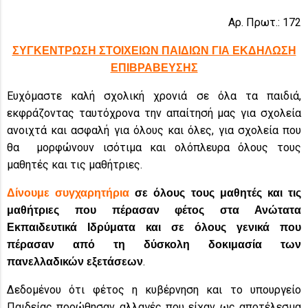
Αρ. Πρωτ.: 172
ΣΥΓΚΕΝΤΡΩΣΗ ΣΤΟΙΧΕΙΩΝ ΠΑΙΔΙΩΝ ΓΙΑ ΕΚΔΗΛΩΣΗ
ΕΠΙΒΡΑΒΕΥΣΗΣ
Ευχόμαστε καλή σχολική χρονιά σε όλα τα παιδιά,
εκφράζοντας ταυτόχρονα την απαίτησή μας για σχολεία
ανοιχτά και ασφαλή για όλους και όλες, για σχολεία που
θα μορφώνουν ισότιμα και ολόπλευρα όλους τους
μαθητές και τις μαθήτριες.
Δίνουμε συγχαρητήρια
σε όλους τους μαθητές και τις
μαθήτριες που πέρασαν φέτος στα Ανώτατα
Εκπαιδευτικά Ιδρύματα και σε όλους γενικά που
πέρασαν από τη δύσκολη δοκιμασία των
.
πανελλαδικών εξετάσεων
Δεδομένου ότι φέτος η κυβέρνηση και το υπουργείο
Παιδείας προώθησαν αλλαγές που είχαν ως αποτέλεσμα