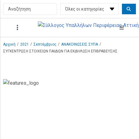
/
/
/
/
Αρχική
2021
Σεπτέμβριος
ΑΝΑΚΟΙΝΩΣΕΙΣ ΣΥΠΑ
ΣΥΓΚΕΝΤΡΩΣΗ ΣΤΟΙΧΕΙΩΝ ΠΑΙΔΙΩΝ ΓΙΑ ΕΚΔΗΛΩΣΗ ΕΠΙΒΡΑΒΕΥΣΗΣ