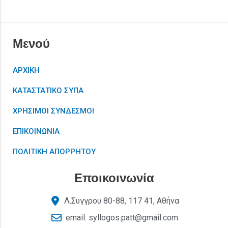
Μενού
ΑΡΧΙΚΗ
ΚΑΤΑΣΤΑΤΙΚΟ ΣΥΠΑ
ΧΡΗΣΙΜΟΙ ΣΥΝΔΕΣΜΟΙ
ΕΠΙΚΟΙΝΩΝΙΑ
ΠΟΛΙΤΙΚΗ ΑΠΟΡΡΗΤΟΥ
Εποικοινωνία
Λ.Συγγρου 80-88, 117 41, Αθήνα
email: syllogos.patt@gmail.com