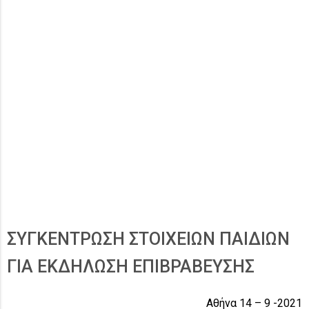
ΣΥΓΚΕΝΤΡΩΣΗ ΣΤΟΙΧΕΙΩΝ ΠΑΙΔΙΩΝ
ΓΙΑ ΕΚΔΗΛΩΣΗ ΕΠΙΒΡΑΒΕΥΣΗΣ
Αθήνα 14 – 9 -2021