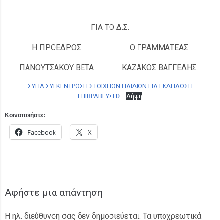
ΓΙΑ ΤΟ Δ.Σ.
Η ΠΡΟΕΔΡΟΣ
Ο ΓΡΑΜΜΑΤΕΑΣ
ΠΑΝΟΥΤΣΑΚΟΥ ΒΕΤΑ
ΚΑΖΑΚΟΣ ΒΑΓΓΕΛΗΣ
ΣΥΠΑ ΣΥΓΚΕΝΤΡΩΣΗ ΣΤΟΙΧΕΙΩΝ ΠΑΙΔΙΩΝ ΓΙΑ ΕΚΔΗΛΩΣΗ
ΕΠΙΒΡΑΒΕΥΣΗΣ
Λήψη
Κοινοποιήστε:
Facebook
X
Αφήστε μια απάντηση
Η ηλ. διεύθυνση σας δεν δημοσιεύεται.
Τα υποχρεωτικά