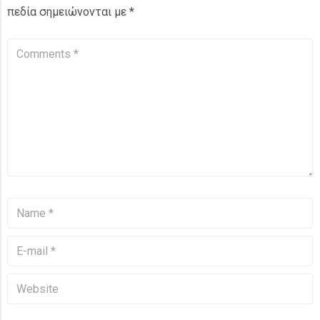
πεδία σημειώνονται με
*