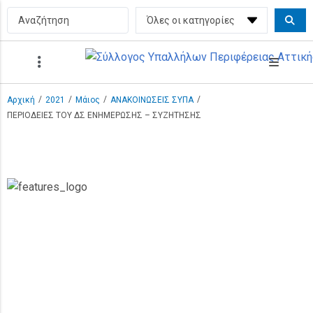
/
/
/
/
Αρχική
2021
Μάιος
ΑΝΑΚΟΙΝΩΣΕΙΣ ΣΥΠΑ
ΠΕΡΙΟΔΕΙΕΣ ΤΟΥ ΔΣ ΕΝΗΜΕΡΩΣΗΣ – ΣΥΖΗΤΗΣΗΣ