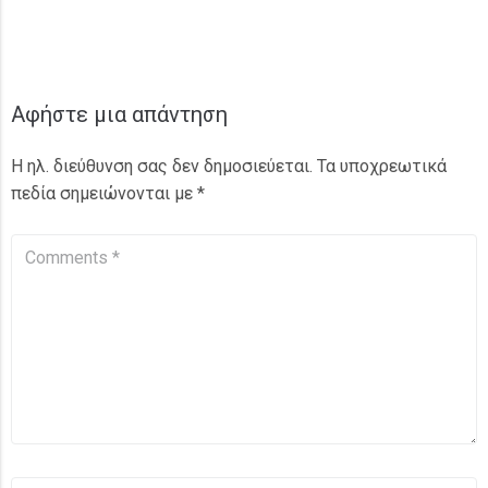
Αφήστε μια απάντηση
Η ηλ. διεύθυνση σας δεν δημοσιεύεται.
Τα υποχρεωτικά
πεδία σημειώνονται με
*