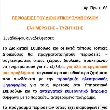
Αρ. Πρωτ.: 88
ΠΕΡΙΟΔΕΙΕΣ ΤΟΥ ΔΙΟΙΚΗΤΙΚΟΥ ΣΥΜΒΟΥΛΙΟΥ
ΕΝΗΜΕΡΩΣΗΣ – ΣΥΖΗΤΗΣΗΣ
Συνάδελφοι, συναδέλφισσες
Το Διοικητικό Συμβούλιο και οι κατά τόπους Τοπικές
Διοικούσες θα πραγματοποιήσουν περιοδείες –
συγκεντρώσεις στους χώρους δουλειάς, προκειμένου
να ενημερώσουν για τις εξελίξεις
για όλα τα εργασιακά
μας προβλήματα
, τα γενικότερα και ειδικότερα ζητήματα
που συνδέονται με την
προκήρυξη ηλεκτρονικής
ψηφοφορίας
για τους αιρετούς στα Υπηρεσιακά
,
Συμβούλια και το
αντεργατικό κυβερνητικό έκτρωμα
σύμφωνα με το παρακάτω αναφερόμενο πρόγραμμα.
Το πρόγραμμα περιοδειών όπως έχει διαμορφωθεί για