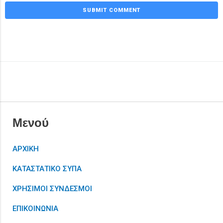
Μενού
ΑΡΧΙΚΗ
ΚΑΤΑΣΤΑΤΙΚΟ ΣΥΠΑ
ΧΡΗΣΙΜΟΙ ΣΥΝΔΕΣΜΟΙ
ΕΠΙΚΟΙΝΩΝΙΑ