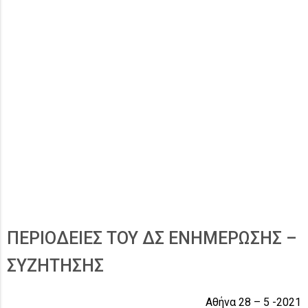
ΠΕΡΙΟΔΕΙΕΣ ΤΟΥ ΔΣ ΕΝΗΜΕΡΩΣΗΣ –
ΣΥΖΗΤΗΣΗΣ
Αθήνα 28 – 5 -2021