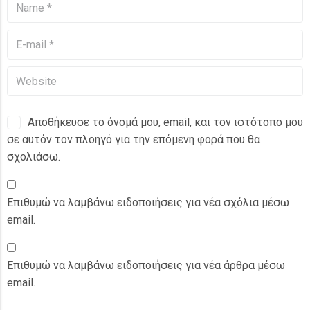
Αποθήκευσε το όνομά μου, email, και τον ιστότοπο μου
σε αυτόν τον πλοηγό για την επόμενη φορά που θα
σχολιάσω.
Επιθυμώ να λαμβάνω ειδοποιήσεις για νέα σχόλια μέσω
email.
Επιθυμώ να λαμβάνω ειδοποιήσεις για νέα άρθρα μέσω
email.