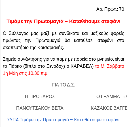
Αρ. Πρωτ.: 70
Τιμάμε την Πρωτομαγιά – Καταθέτουμε στεφάνι
Ο Σύλλογός μας μαζί με συνδικάτα και μαζικούς φορείς
τιμώντας την Πρωτομαγιά θα καταθέσει στεφάνι στο
σκοπευτήριο της Καισαριανής
.
Σημείο συνάντησης για να πάμε με πορεία στο μνημείο, είναι
το Πάρκο (δίπλα στο Ξενοδοχείο ΚΑΡΑΒΕΛ)
το Μ. Σάββατο
1η Μάη στις 10.30 π.μ.
ΓΙΑ ΤΟ Δ.Σ.
Η ΠΡΟΕΔΡΟΣ
Ο ΓΡΑΜΜΑΤΕ
ΠΑΝΟΥΤΣΑΚΟΥ ΒΕΤΑ
ΚΑΖΑΚΟΣ ΒΑΓΓ
ΣΥΠΑ Τιμάμε την Πρωτομαγιά – Καταθέτουμε στεφάνι