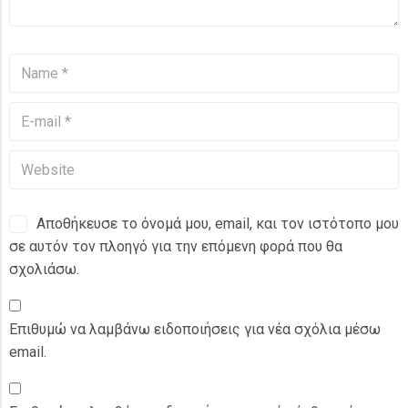
Αποθήκευσε το όνομά μου, email, και τον ιστότοπο μου
σε αυτόν τον πλοηγό για την επόμενη φορά που θα
σχολιάσω.
Επιθυμώ να λαμβάνω ειδοποιήσεις για νέα σχόλια μέσω
email.