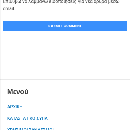
Επιθυμώ να λαμβάνω ειδοποιήσεις για νέα άρθρα μέσω
email.
Μενού
ΑΡΧΙΚΗ
ΚΑΤΑΣΤΑΤΙΚΟ ΣΥΠΑ