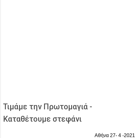
Τιμάμε την Πρωτομαγιά -
Καταθέτουμε στεφάνι
Αθήνα 27- 4 -2021