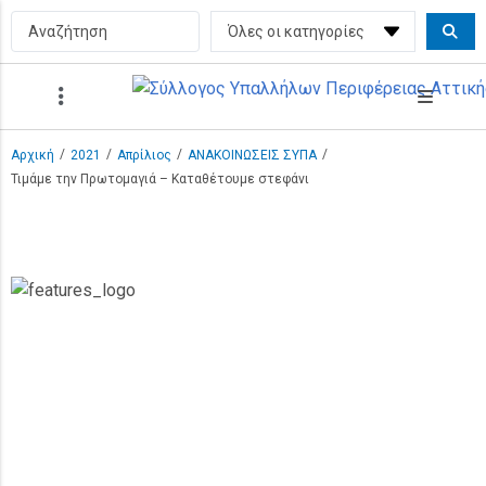
/
/
/
/
Αρχική
2021
Απρίλιος
ΑΝΑΚΟΙΝΩΣΕΙΣ ΣΥΠΑ
Τιμάμε την Πρωτομαγιά – Καταθέτουμε στεφάνι