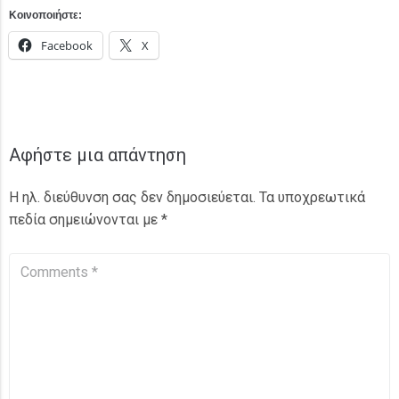
Κοινοποιήστε:
Facebook
X
Αφήστε μια απάντηση
Η ηλ. διεύθυνση σας δεν δημοσιεύεται.
Τα υποχρεωτικά
πεδία σημειώνονται με
*