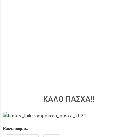
ΚΑΛΟ ΠΑΣΧΑ!!
Κοινοποιήστε: