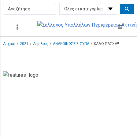
/
/
/
/
Αρχική
2021
Απρίλιος
ΑΝΑΚΟΙΝΩΣΕΙΣ ΣΥΠΑ
ΚΑΛΟ ΠΑΣΧΑ!!