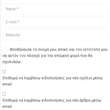
Αποθήκευσε το όνομά μου, email, και τον ιστότοπο μου
σε αυτόν τον πλοηγό για την επόμενη φορά που θα
σχολιάσω.
Επιθυμώ να λαμβάνω ειδοποιήσεις για νέα σχόλια μέσω
email.
Επιθυμώ να λαμβάνω ειδοποιήσεις για νέα άρθρα μέσω
email.