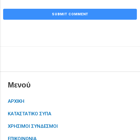
Μενού
ΑΡΧΙΚΗ
ΚΑΤΑΣΤΑΤΙΚΟ ΣΥΠΑ
ΧΡΗΣΙΜΟΙ ΣΥΝΔΕΣΜΟΙ
ΕΠΙΚΟΙΝΩΝΙΑ