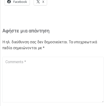
Facebook
X
Αφήστε μια απάντηση
Η ηλ. διεύθυνση σας δεν δημοσιεύεται.
Τα υποχρεωτικά
πεδία σημειώνονται με
*