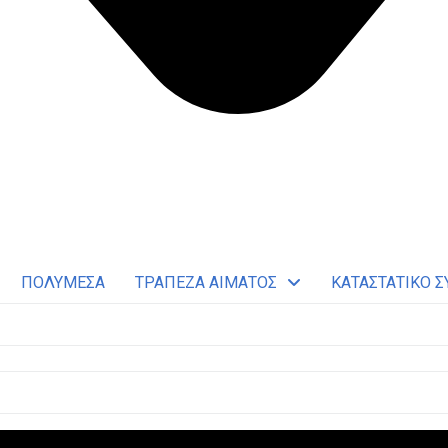
ΠΟΛΥΜΕΣΑ
ΤΡΑΠΕΖΑ ΑΙΜΑΤΟΣ
ΚΑΤΑΣΤΑΤΙΚΟ Σ