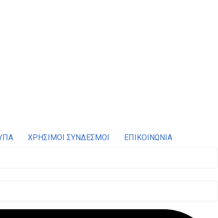
ΥΠΑ
ΧΡΗΣΙΜΟΙ ΣΥΝΔΕΣΜΟΙ
ΕΠΙΚΟΙΝΩΝΙΑ