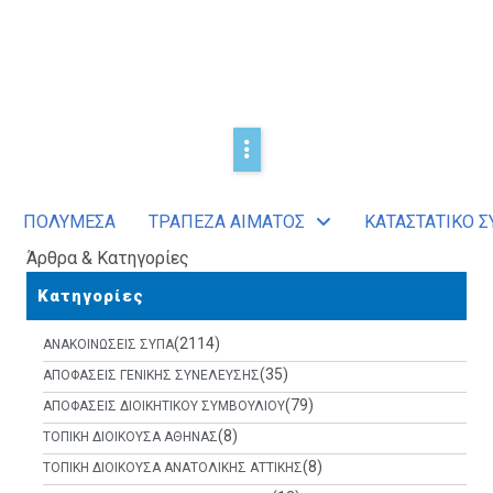
ΠΟΛΥΜΕΣΑ
ΤΡΑΠΕΖΑ ΑΙΜΑΤΟΣ
ΚΑΤΑΣΤΑΤΙΚΟ Σ
Άρθρα & Κατηγορίες
Κατηγορίες
(2114)
ΑΝΑΚΟΙΝΩΣΕΙΣ ΣΥΠΑ
(35)
ΑΠΟΦΑΣΕΙΣ ΓΕΝΙΚΗΣ ΣΥΝΕΛΕΥΣΗΣ
(79)
ΑΠΟΦΑΣΕΙΣ ΔΙΟΙΚΗΤΙΚΟΥ ΣΥΜΒΟΥΛΙΟΥ
(8)
ΤΟΠΙΚΗ ΔΙΟΙΚΟΥΣΑ ΑΘΗΝΑΣ
(8)
ΤΟΠΙΚΗ ΔΙΟΙΚΟΥΣΑ ΑΝΑΤΟΛΙΚΗΣ ΑΤΤΙΚΗΣ