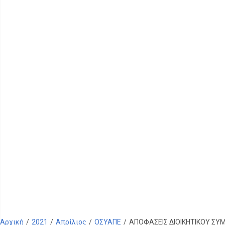
Αρχική
/
2021
/
Απρίλιος
/
ΟΣΥΑΠΕ
/
ΑΠΟΦΑΣΕΙΣ ΔΙΟΙΚΗΤΙΚΟΥ ΣΥΜ