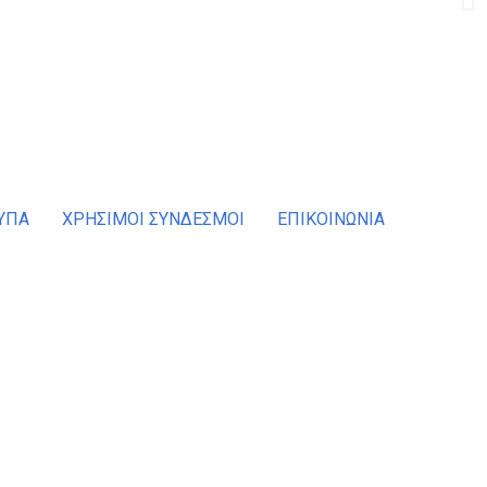
ΥΠΑ
ΧΡΗΣΙΜΟΙ ΣΥΝΔΕΣΜΟΙ
ΕΠΙΚΟΙΝΩΝΙΑ