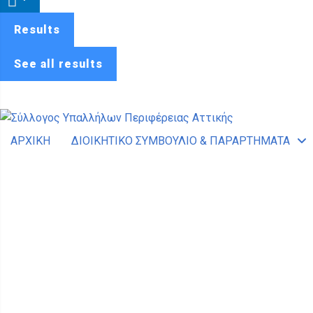
Results
See all results
ΑΡΧΙΚΗ
ΔΙΟΙΚΗΤΙΚΟ ΣΥΜΒΟΥΛΙΟ & ΠΑΡΑΡΤΗΜΑΤΑ