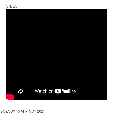
VIDEO
ΒΟΥΛΙΟΥ 15 ΑΠΡΙΛΙΟΥ 2021