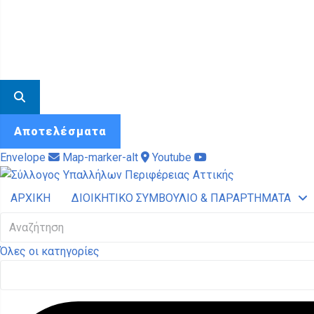
Αποτελέσματα
Envelope
Map-marker-alt
Youtube
ΑΡΧΙΚΗ
ΔΙΟΙΚΗΤΙΚΟ ΣΥΜΒΟΥΛΙΟ & ΠΑΡΑΡΤΗΜΑΤΑ
Search
...
Όλες οι κατηγορίες