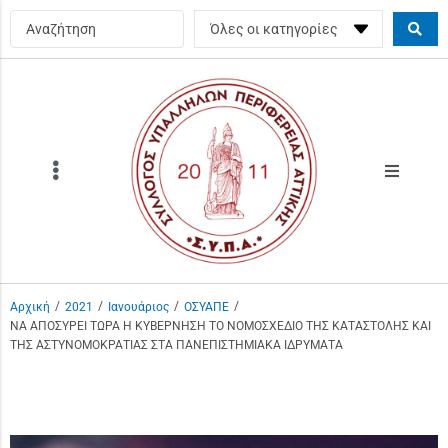
/
/
/
/
Αρχική
2021
Ιανουάριος
ΟΣΥΑΠΕ
ΝΑ ΑΠΟΣΥΡΕΙ ΤΩΡΑ Η ΚΥΒΕΡΝΗΣΗ ΤΟ ΝΟΜΟΣΧΕΔΙΟ ΤΗΣ ΚΑΤΑΣΤΟΛΗΣ ΚΑΙ
ΤΗΣ ΑΣΤΥΝΟΜΟΚΡΑΤΙΑΣ ΣΤΑ ΠΑΝΕΠΙΣΤΗΜΙΑΚΑ ΙΔΡΥΜΑΤΑ