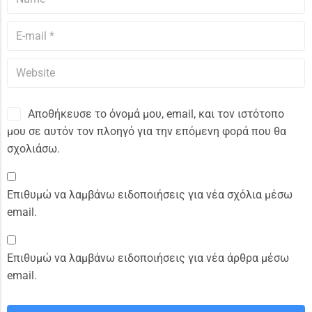
Αποθήκευσε το όνομά μου, email, και τον ιστότοπο
μου σε αυτόν τον πλοηγό για την επόμενη φορά που θα
σχολιάσω.
Επιθυμώ να λαμβάνω ειδοποιήσεις για νέα σχόλια μέσω
email.
Επιθυμώ να λαμβάνω ειδοποιήσεις για νέα άρθρα μέσω
email.