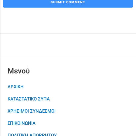
Μενού
ΑΡΧΙΚΗ
ΚΑΤΑΣΤΑΤΙΚΟ ΣΥΠΑ
ΧΡΗΣΙΜΟΙ ΣΥΝΔΕΣΜΟΙ
ΕΠΙΚΟΙΝΩΝΙΑ
ΠΟΛΙΤΙΚΗ ΑΠΟΡΡΗΤΟΥ