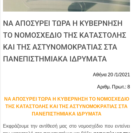
ΝΑ ΑΠΟΣΥΡΕΙ ΤΩΡΑ Η ΚΥΒΕΡΝΗΣΗ
ΤΟ ΝΟΜΟΣΧΕΔΙΟ ΤΗΣ ΚΑΤΑΣΤΟΛΗΣ
ΚΑΙ ΤΗΣ ΑΣΤΥΝΟΜΟΚΡΑΤΙΑΣ ΣΤΑ
ΠΑΝΕΠΙΣΤΗΜΙΑΚΑ ΙΔΡΥΜΑΤΑ
Αθήνα 20 /1/2021
Αριθμ. Πρωτ.: 8
ΝΑ ΑΠΟΣΥΡΕΙ ΤΩΡΑ Η ΚΥΒΕΡΝΗΣΗ ΤΟ ΝΟΜΟΣΧΕΔΙΟ
ΤΗΣ ΚΑΤΑΣΤΟΛΗΣ ΚΑΙ ΤΗΣ ΑΣΤΥΝΟΜΟΚΡΑΤΙΑΣ ΣΤΑ
ΠΑΝΕΠΙΣΤΗΜΙΑΚΑ ΙΔΡΥΜΑΤΑ
Εκφράζουμε την αντίθεσή μας στο νομοσχέδιο που εντείνει