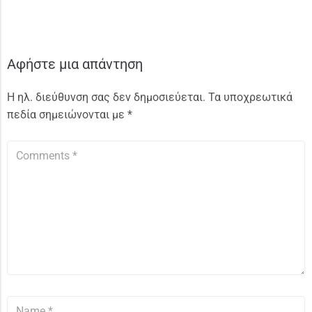
Αφήστε μια απάντηση
Η ηλ. διεύθυνση σας δεν δημοσιεύεται.
Τα υποχρεωτικά
πεδία σημειώνονται με
*