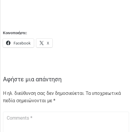
Κοινοποιήστε:
Facebook
X
Αφήστε μια απάντηση
Η ηλ. διεύθυνση σας δεν δημοσιεύεται.
Τα υποχρεωτικά
πεδία σημειώνονται με
*