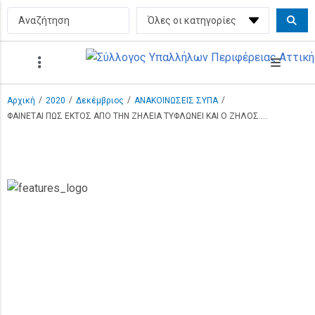
/
/
/
/
Αρχική
2020
Δεκέμβριος
ΑΝΑΚΟΙΝΩΣΕΙΣ ΣΥΠΑ
ΦΑΙΝΕΤΑΙ ΠΩΣ ΕΚΤΟΣ ΑΠΟ ΤΗΝ ΖΗΛΕΙΑ ΤΥΦΛΩΝΕΙ ΚΑΙ Ο ΖΗΛΟΣ….