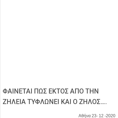
ΦΑΙΝΕΤΑΙ ΠΩΣ ΕΚΤΟΣ ΑΠΟ ΤΗΝ
ΖΗΛΕΙΑ ΤΥΦΛΩΝΕΙ ΚΑΙ Ο ΖΗΛΟΣ….
Αθήνα 23- 12 -2020