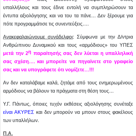
υπαλλήλους και τους έδινε εντολή να συμπληρώσουν τα
έντυπα αξιολόγησης και να του τα πάνε… Δεν ξέρουμε για
πότε προγραμμάτισε τις συνεντεύξεις….
Ανακεφαλαιώνουμε συνάδελφοι
: Σύμφωνα με την Δ/ντρια
Ανθρώπινου Δυναμικού και τους «αρμόδιους» του ΥΠΕΣ
η
μετά την 2
παραίτησής σας δεν λύεται η υπαλληλική
σας σχέση…. και μπορείτε να πηγαίνετε στο γραφείο
σας και να υπογράφετε ότι νομίζετε…!!!
Αν δεν καταλάβαμε καλά, ζητάμε από τους ενημερωμένους
αρμόδιους να βάλουν τα πράγματα στη θέση τους…
Υ.Γ. Πάντως, όποιες τυχόν εκθέσεις αξιολόγησης συνέταξε
είναι ΑΚΥΡΕΣ
και δεν μπορούν να μπουν στους φακέλους
των υπαλλήλων.
Π.Α.