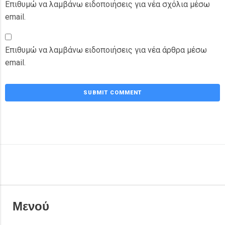
Επιθυμώ να λαμβάνω ειδοποιήσεις για νέα σχόλια μέσω
email.
Επιθυμώ να λαμβάνω ειδοποιήσεις για νέα άρθρα μέσω
email.
Μενού