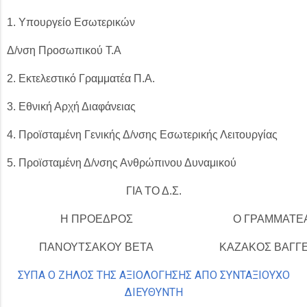
1. Υπουργείο Εσωτερικών
Δ/νση Προσωπικού Τ.Α
2. Εκτελεστικό Γραμματέα Π.Α.
3. Εθνική Αρχή Διαφάνειας
4. Προϊσταμένη Γενικής Δ/νσης Εσωτερικής Λειτουργίας
5. Προϊσταμένη Δ/νσης Ανθρώπινου Δυναμικού
ΓΙΑ ΤΟ Δ.Σ.
Η ΠΡΟΕΔΡΟΣ
Ο ΓΡΑΜΜΑΤΕ
ΠΑΝΟΥΤΣΑΚΟΥ ΒΕΤΑ
ΚΑΖΑΚΟΣ ΒΑΓΓ
ΣΥΠΑ Ο ΖΗΛΟΣ ΤΗΣ ΑΞΙΟΛΟΓΗΣΗΣ ΑΠΟ ΣΥΝΤΑΞΙΟΥΧΟ
ΔΙΕΥΘΥΝΤΗ