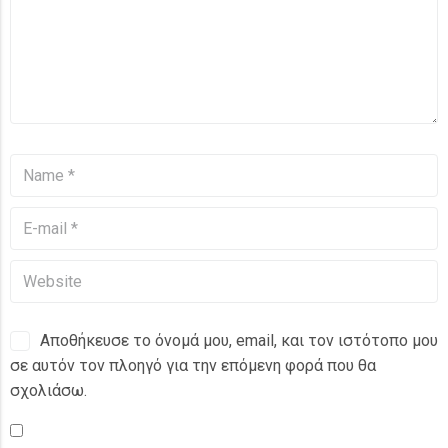
Αποθήκευσε το όνομά μου, email, και τον ιστότοπο μου
σε αυτόν τον πλοηγό για την επόμενη φορά που θα
σχολιάσω.