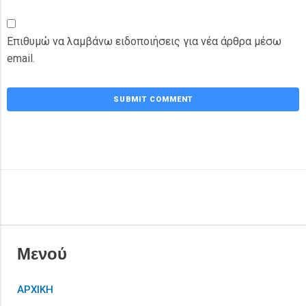
Επιθυμώ να λαμβάνω ειδοποιήσεις για νέα άρθρα μέσω
email.
Μενού
ΑΡΧΙΚΗ