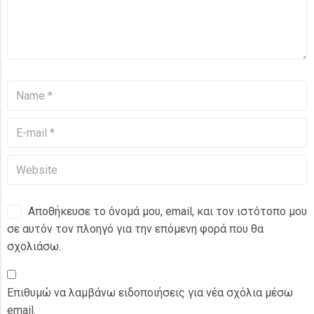
Αποθήκευσε το όνομά μου, email, και τον ιστότοπο μου
σε αυτόν τον πλοηγό για την επόμενη φορά που θα
σχολιάσω.
Επιθυμώ να λαμβάνω ειδοποιήσεις για νέα σχόλια μέσω
email.