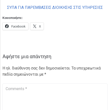
ΣΥΠΑ ΓΙΑ ΠΑΡΕΜΒΑΣΕΙΣ ΔΙΟΙΚΗΣΗΣ ΣΤΙΣ ΥΠΗΡΕΣΙΕΣ
Κοινοποιήστε:
Facebook
X
Αφήστε μια απάντηση
Η ηλ. διεύθυνση σας δεν δημοσιεύεται.
Τα υποχρεωτικά
πεδία σημειώνονται με
*