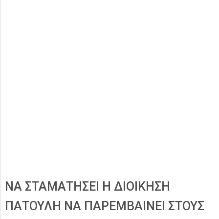
ΝΑ ΣΤΑΜΑΤΗΣΕΙ Η ΔΙΟΙΚΗΣΗ
ΠΑΤΟΥΛΗ ΝΑ ΠΑΡΕΜΒΑΙΝΕΙ ΣΤΟΥΣ