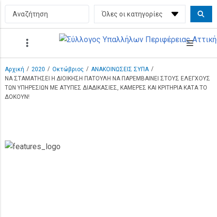
/
/
/
/
Αρχική
2020
Οκτώβριος
ΑΝΑΚΟΙΝΩΣΕΙΣ ΣΥΠΑ
ΝΑ ΣΤΑΜΑΤΗΣΕΙ Η ΔΙΟΙΚΗΣΗ ΠΑΤΟΥΛΗ ΝΑ ΠΑΡΕΜΒΑΙΝΕΙ ΣΤΟΥΣ ΕΛΕΓΧΟΥΣ
ΤΩΝ ΥΠΗΡΕΣΙΩΝ ΜΕ ΑΤΥΠΕΣ ΔΙΑΔΙΚΑΣΙΕΣ, ΚΑΜΕΡΕΣ ΚΑΙ ΚΡΙΤΗΡΙΑ ΚΑΤΑ ΤΟ
ΔΟΚΟΥΝ!