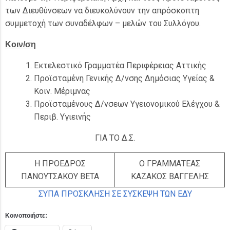
των Διευθύνσεων να διευκολύνουν την απρόσκοπτη
συμμετοχή των συναδέλφων – μελών του Συλλόγου.
Κοιν/ση
Εκτελεστικό Γραμματέα Περιφέρειας Αττικής
Προϊσταμένη Γενικής Δ/νσης Δημόσιας Υγείας &
Κοιν. Μέριμνας
Προϊσταμένους Δ/νσεων Υγειονομικού Ελέγχου &
Περιβ. Υγιεινής
ΓΙΑ ΤΟ Δ.Σ.
Η ΠΡΟΕΔΡΟΣ
Ο ΓΡΑΜΜΑΤΕΑΣ
ΠΑΝΟΥΤΣΑΚΟΥ ΒΕΤΑ
ΚΑΖΑΚΟΣ ΒΑΓΓΕΛΗΣ
ΣΥΠΑ ΠΡΟΣΚΛΗΣΗ ΣΕ ΣΥΣΚΕΨΗ ΤΩΝ ΕΔΥ
Κοινοποιήστε: