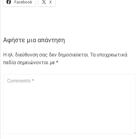
Facebook
X
Αφήστε μια απάντηση
Η ηλ. διεύθυνση σας δεν δημοσιεύεται.
Τα υποχρεωτικά
πεδία σημειώνονται με
*