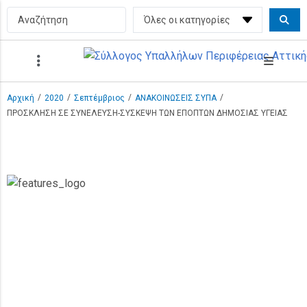
/
/
/
/
Αρχική
2020
Σεπτέμβριος
ΑΝΑΚΟΙΝΩΣΕΙΣ ΣΥΠΑ
ΠΡΟΣΚΛΗΣΗ ΣΕ ΣΥΝΕΛΕΥΣΗ-ΣΥΣΚΕΨΗ ΤΩΝ ΕΠΟΠΤΩΝ ΔΗΜΟΣΙΑΣ ΥΓΕΙΑΣ