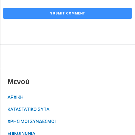
Μενού
ΑΡΧΙΚΗ
ΚΑΤΑΣΤΑΤΙΚΟ ΣΥΠΑ
ΧΡΗΣΙΜΟΙ ΣΥΝΔΕΣΜΟΙ
ΕΠΙΚΟΙΝΩΝΙΑ