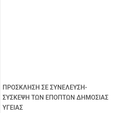
ΠΡΟΣΚΛΗΣΗ ΣΕ ΣΥΝΕΛΕΥΣΗ-
ΣΥΣΚΕΨΗ ΤΩΝ ΕΠΟΠΤΩΝ ΔΗΜΟΣΙΑΣ
ΥΓΕΙΑΣ