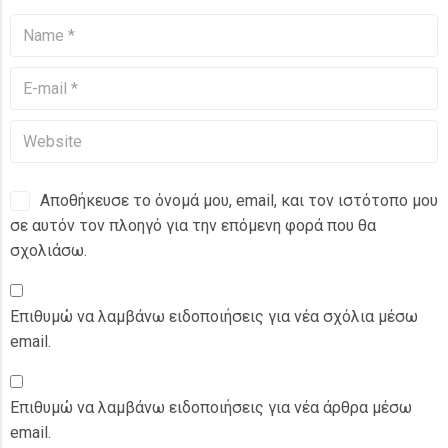
Αποθήκευσε το όνομά μου, email, και τον ιστότοπο μου
σε αυτόν τον πλοηγό για την επόμενη φορά που θα
σχολιάσω.
Επιθυμώ να λαμβάνω ειδοποιήσεις για νέα σχόλια μέσω
email.
Επιθυμώ να λαμβάνω ειδοποιήσεις για νέα άρθρα μέσω
email.