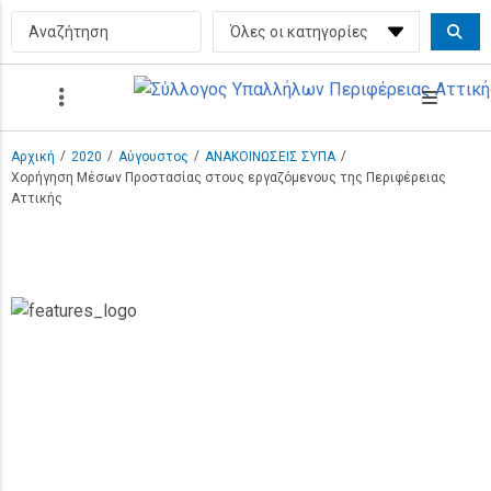
/
/
/
/
Αρχική
2020
Αύγουστος
ΑΝΑΚΟΙΝΩΣΕΙΣ ΣΥΠΑ
Χορήγηση Μέσων Προστασίας στους εργαζόμενους της Περιφέρειας
Αττικής