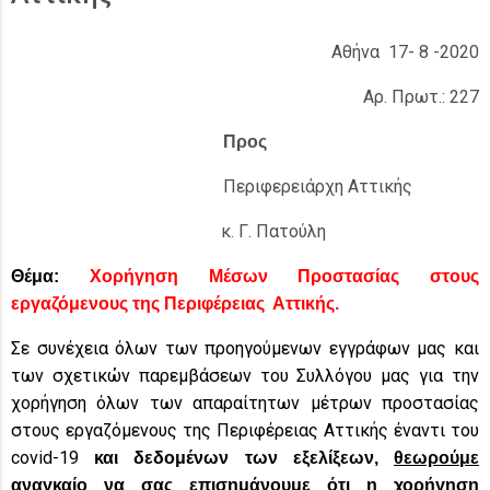
Αθήνα 17- 8 -2020
Αρ. Πρωτ.: 227
Προς
Περιφερειάρχη Αττικής
κ. Γ. Πατούλη
Θέμα:
Χορήγηση Μέσων Προστασίας στους
εργαζόμενους της Περιφέρειας Αττικής.
Σε συνέχεια όλων των προηγούμενων εγγράφων μας και
των σχετικών παρεμβάσεων του Συλλόγου μας για την
χορήγηση όλων των απαραίτητων μέτρων προστασίας
στους εργαζόμενους της Περιφέρειας Αττικής έναντι του
covid-19
και δεδομένων των εξελίξεων,
θεωρούμε
αναγκαίο να σας επισημάνουμε ότι η χορήγηση