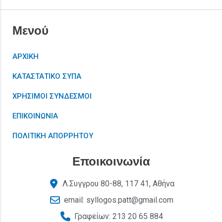
Μενού
ΑΡΧΙΚΗ
ΚΑΤΑΣΤΑΤΙΚΟ ΣΥΠΑ
ΧΡΗΣΙΜΟΙ ΣΥΝΔΕΣΜΟΙ
ΕΠΙΚΟΙΝΩΝΙΑ
ΠΟΛΙΤΙΚΗ ΑΠΟΡΡΗΤΟΥ
Εποικοινωνία
Λ.Συγγρου 80-88, 117 41, Αθήνα
email: syllogos.patt@gmail.com
Γραφείων: 213 20 65 884