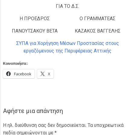
ΓΙΑ ΤΟ Δ.Σ.
Η ΠΡΟΕΔΡΟΣ
Ο ΓΡΑΜΜΑΤΕΑΣ
ΠΑΝΟΥΤΣΑΚΟΥ ΒΕΤΑ
ΚΑΖΑΚΟΣ ΒΑΓΓΕΛΗΣ
ΣΥΠΑ για Χορήγηση Μέσων Προστασίας στους
εργαζόμενους της Περιφέρειας Αττικής
Κοινοποιήστε:
Facebook
X
Αφήστε μια απάντηση
Η ηλ. διεύθυνση σας δεν δημοσιεύεται.
Τα υποχρεωτικά
πεδία σημειώνονται με
*