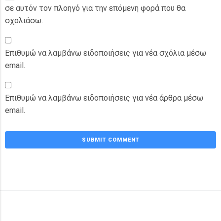
σε αυτόν τον πλοηγό για την επόμενη φορά που θα
σχολιάσω.
Επιθυμώ να λαμβάνω ειδοποιήσεις για νέα σχόλια μέσω
email.
Επιθυμώ να λαμβάνω ειδοποιήσεις για νέα άρθρα μέσω
email.