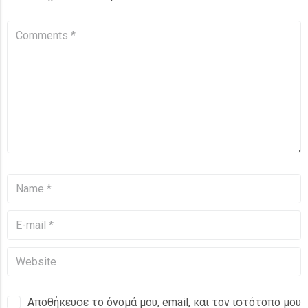
Αποθήκευσε το όνομά μου, email, και τον ιστότοπο μου