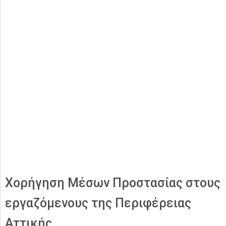
Χορήγηση Μέσων Προστασίας στους
εργαζόμενους της Περιφέρειας
Αττικής