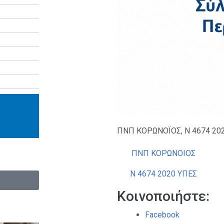
ΠΝΠ ΚΟΡΩΝΟΪΟΣ, Ν 4674 20
ΠΝΠ ΚΟΡΩΝΟIΟΣ
Ν 4674 2020 ΥΠΕΣ
Κοινοποιήστε:
Facebook