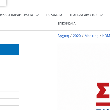
ΒΟΥΛΙΟ & ΠΑΡΑΡΤΗΜΑΤΑ
ΠΟΛΥΜΕΣΑ
ΤΡΑΠΕΖΑ ΑΙΜΑΤΟΣ
ΕΠΙΚΟΙΝΩΝΙΑ
Αρχική
/
2020
/
Μάρτιος
/
ΝΟΜ