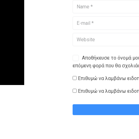
Αποθήκευσε το όνομά μου,
επόμενη φορά που θα σχολιά
Επιθυμώ να λαμβάνω ειδοπο
Επιθυμώ να λαμβάνω ειδοπο