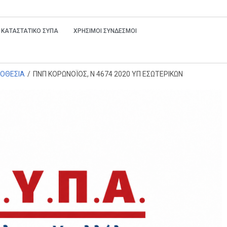
ΚΑΤΑΣΤΑΤΙΚΟ ΣΥΠΑ
ΧΡΗΣΙΜΟΙ ΣΥΝΔΕΣΜΟΙ
ΟΘΕΣΙΑ
/
ΠΝΠ ΚΟΡΩΝΟΪΟΣ, Ν 4674 2020 ΥΠ ΕΣΩΤΕΡΙΚΩΝ