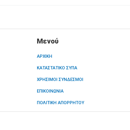
Μενού
ΑΡΧΙΚΗ
ΚΑΤΑΣΤΑΤΙΚΟ ΣΥΠΑ
ΧΡΗΣΙΜΟΙ ΣΥΝΔΕΣΜΟΙ
ΕΠΙΚΟΙΝΩΝΙΑ
ΠΟΛΙΤΙΚΗ ΑΠΟΡΡΗΤΟΥ