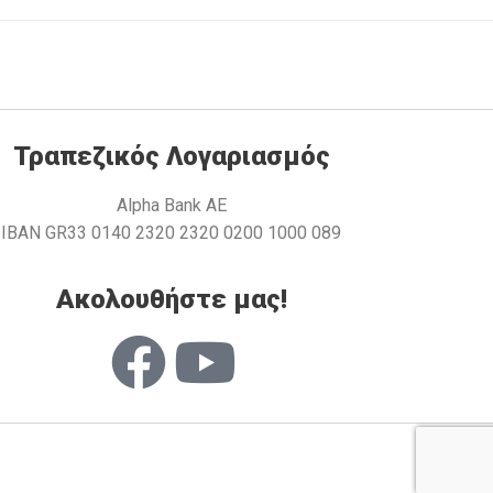
Τραπεζικός Λογαριασμός
Alpha Bank AE
ΙΒΑΝ GR33 0140 2320 2320 0200 1000 089
Ακολουθήστε μας!