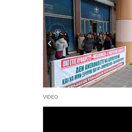
VIDEO