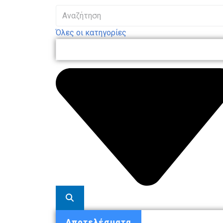
Όλες οι κατηγορίες
Αποτελέσματα