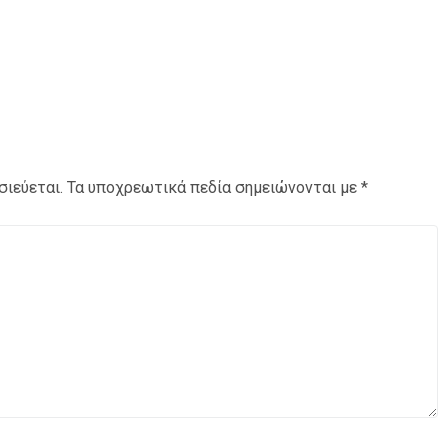
σιεύεται.
Τα υποχρεωτικά πεδία σημειώνονται με
*