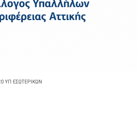
20 ΥΠ ΕΣΩΤΕΡΙΚΩΝ