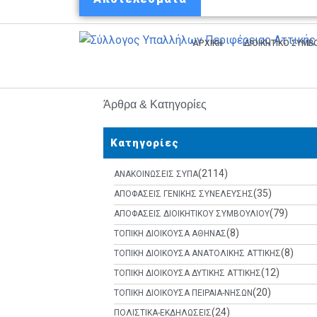
ΑΡΧΙΚΗ
ΔΙΟΙΚΗΤΙΚΟ ΣΥΜ
Άρθρα & Κατηγορίες
Κατηγορίες
(2114)
ΑΝΑΚΟΙΝΩΣΕΙΣ ΣΥΠΑ
(35)
ΑΠΟΦΑΣΕΙΣ ΓΕΝΙΚΗΣ ΣΥΝΕΛΕΥΣΗΣ
(79)
ΑΠΟΦΑΣΕΙΣ ΔΙΟΙΚΗΤΙΚΟΥ ΣΥΜΒΟΥΛΙΟΥ
(8)
ΤΟΠΙΚΗ ΔΙΟΙΚΟΥΣΑ ΑΘΗΝΑΣ
(8)
ΤΟΠΙΚΗ ΔΙΟΙΚΟΥΣΑ ΑΝΑΤΟΛΙΚΗΣ ΑΤΤΙΚΗΣ
(12)
ΤΟΠΙΚΗ ΔΙΟΙΚΟΥΣΑ ΔΥΤΙΚΗΣ ΑΤΤΙΚΗΣ
(20)
ΤΟΠΙΚΗ ΔΙΟΙΚΟΥΣΑ ΠΕΙΡΑΙΑ-ΝΗΣΩΝ
(24)
ΠΟΛΙΣΤΙΚΑ-ΕΚΔΗΛΩΣΕΙΣ