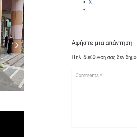
X
Αφήστε μια απάντηση
Η ηλ. διεύθυνση σας δεν δημο