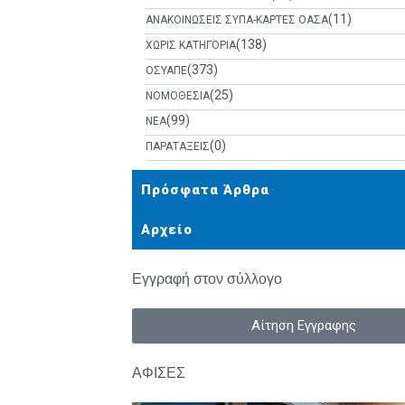
(11)
ΑΝΑΚΟΙΝΩΣΕΙΣ ΣΥΠΑ-ΚΑΡΤΕΣ ΟΑΣΑ
(138)
ΧΩΡΙΣ ΚΑΤΗΓΟΡΙΑ
(373)
ΟΣΥΑΠΕ
(25)
ΝΟΜΟΘΕΣΙΑ
(99)
ΝΕΑ
(0)
ΠΑΡΑΤΑΞΕΙΣ
Πρόσφατα Άρθρα
Αρχείο
Εγγραφή στον σύλλογο
Αίτηση Εγγραφης
ΑΦΙΣΕΣ