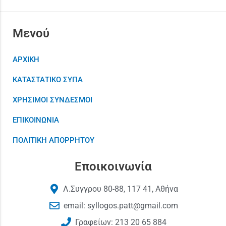
Μενού
ΑΡΧΙΚΗ
ΚΑΤΑΣΤΑΤΙΚΟ ΣΥΠΑ
ΧΡΗΣΙΜΟΙ ΣΥΝΔΕΣΜΟΙ
ΕΠΙΚΟΙΝΩΝΙΑ
ΠΟΛΙΤΙΚΗ ΑΠΟΡΡΗΤΟΥ
Εποικοινωνία
Λ.Συγγρου 80-88, 117 41, Αθήνα
email: syllogos.patt@gmail.com
Γραφείων: 213 20 65 884