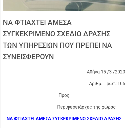
ΝΑ ΦΤΙΑΧΤΕΙ ΑΜΕΣΑ
ΣΥΓΚΕΚΡΙΜΕΝΟ ΣΧΕΔΙΟ ΔΡΑΣΗΣ
ΤΩΝ ΥΠΗΡΕΣΙΩΝ ΠΟΥ ΠΡΕΠΕΙ ΝΑ
ΣΥΝΕΙΣΦΕΡΟΥΝ
Αθήνα 15 /3 /2020
Αριθμ. Πρωτ.:106
Προς
Περιφερειάρχες της χώρας
ΝΑ ΦΤΙΑΧΤΕΙ ΑΜΕΣΑ ΣΥΓΚΕΚΡΙΜΕΝΟ ΣΧΕΔΙΟ ΔΡΑΣΗΣ