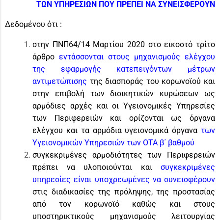
ΤΩΝ ΥΠΗΡΕΣΙΩΝ ΠΟΥ ΠΡΕΠΕΙ ΝΑ ΣΥΝΕΙΣΦΕΡΟΥΝ
Δεδομένου ότι :
στην ΠΝΠ64/14 Μαρτίου 2020 στο εικοστό τρίτο
άρθρο
εντάσσονται στους μηχανισμούς ελέγχου
της εφαρμογής κατεπειγόντων μέτρων
αντιμετώπισης
της διασποράς του κορωνοϊού και
στην επιβολή των διοικητικών κυρώσεων ως
αρμόδιες αρχές και οι Υγειονομικές Υπηρεσίες
των Περιφερειών και ορίζονται ως όργανα
ελέγχου και τα αρμόδια υγειονομικά όργανα
των
Υγειονομικών Υπηρεσιών των ΟΤΑ β΄ βαθμού
συγκεκριμένες αρμοδιότητες των Περιφερειών
πρέπει να υλοποιούνται και
συγκεκριμένες
υπηρεσίες είναι υποχρεωμένες να συνεισφέρουν
στις διαδικασίες της πρόληψης, της προστασίας
από τον κορωνοϊό καθώς και στους
υποστηρικτικούς μηχανισμούς λειτουργίας