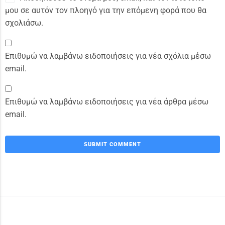
μου σε αυτόν τον πλοηγό για την επόμενη φορά που θα
σχολιάσω.
Επιθυμώ να λαμβάνω ειδοποιήσεις για νέα σχόλια μέσω
email.
Επιθυμώ να λαμβάνω ειδοποιήσεις για νέα άρθρα μέσω
email.