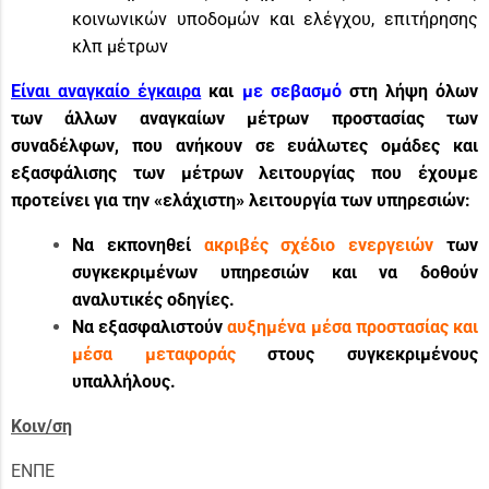
κοινωνικών υποδομών και ελέγχου, επιτήρησης
κλπ μέτρων
Είναι αναγκαίο έγκαιρα
και
με σεβασμό
στη λήψη όλων
των άλλων αναγκαίων μέτρων προστασίας των
συναδέλφων, που ανήκουν σε ευάλωτες ομάδες και
εξασφάλισης των μέτρων λειτουργίας που έχουμε
προτείνει για την «ελάχιστη» λειτουργία των υπηρεσιών:
Να εκπονηθεί
ακριβές σχέδιο ενεργειών
των
συγκεκριμένων υπηρεσιών και να δοθούν
αναλυτικές οδηγίες.
Να εξασφαλιστούν
αυξημένα μέσα προστασίας και
μέσα μεταφοράς
στους συγκεκριμένους
υπαλλήλους.
Κοιν/ση
ΕΝΠΕ