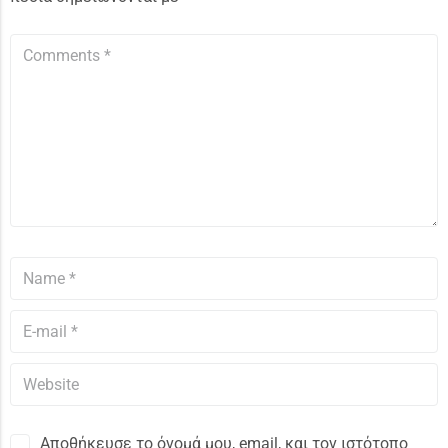
Αποθήκευσε το όνομά μου, email, και τον ιστότοπο