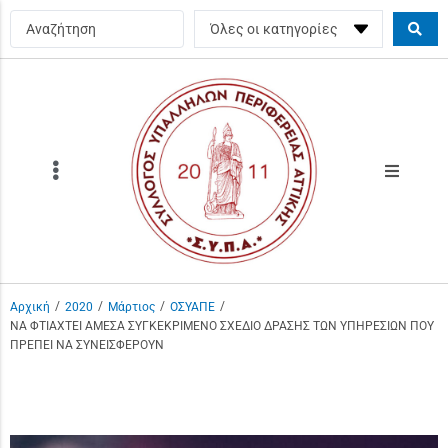
/
/
/
/
Αρχική
2020
Μάρτιος
ΟΣΥΑΠΕ
ΝΑ ΦΤΙΑΧΤΕΙ ΑΜΕΣΑ ΣΥΓΚΕΚΡΙΜΕΝΟ ΣΧΕΔΙΟ ΔΡΑΣΗΣ ΤΩΝ ΥΠΗΡΕΣΙΩΝ ΠΟΥ
ΠΡΕΠΕΙ ΝΑ ΣΥΝΕΙΣΦΕΡΟΥΝ