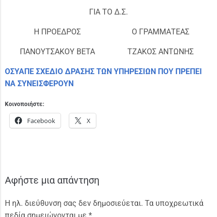
ΓΙΑ ΤΟ Δ.Σ.
Η ΠΡΟΕΔΡΟΣ
Ο ΓΡΑΜΜΑΤΕΑΣ
ΠΑΝΟΥΤΣΑΚΟΥ ΒΕΤΑ
ΤΖΑΚΟΣ ΑΝΤΩΝΗΣ
ΟΣΥΑΠΕ ΣΧΕΔΙΟ ΔΡΑΣΗΣ ΤΩΝ ΥΠΗΡΕΣΙΩΝ ΠΟΥ ΠΡΕΠΕΙ
ΝΑ ΣΥΝΕΙΣΦΕΡΟΥΝ
Κοινοποιήστε:
Facebook
X
Αφήστε μια απάντηση
Η ηλ. διεύθυνση σας δεν δημοσιεύεται.
Τα υποχρεωτικά
πεδία σημειώνονται με
*