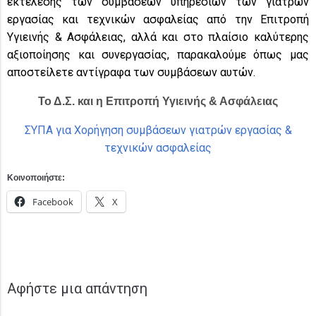
εκτέλεσης των συμβάσεων υπηρεσιών των γιατρών
εργασίας και τεχνικών ασφαλείας από την Επιτροπή
Υγιεινής & Ασφάλειας, αλλά και στο πλαίσιο καλύτερης
αξιοποίησης και συνεργασίας, παρακαλούμε όπως μας
αποστείλετε αντίγραφα των συμβάσεων αυτών.
Το Δ.Σ. και η Επιτροπή Υγιεινής & Ασφάλειας
ΣΥΠΑ για Χορήγηση συμβάσεων γιατρών εργασίας &
τεχνικών ασφαλείας
Κοινοποιήστε:
Facebook
X
Αφήστε μια απάντηση