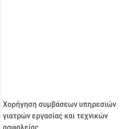
Χορήγηση συμβάσεων υπηρεσιών
γιατρών εργασίας και τεχνικών
ασφαλείας