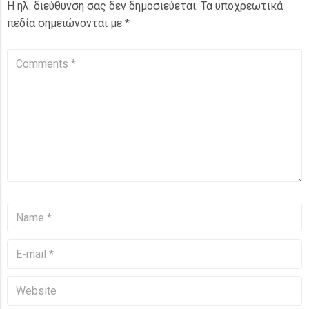
Η ηλ. διεύθυνση σας δεν δημοσιεύεται.
Τα υποχρεωτικά
πεδία σημειώνονται με
*