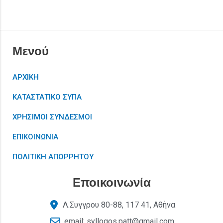
Μενού
ΑΡΧΙΚΗ
ΚΑΤΑΣΤΑΤΙΚΟ ΣΥΠΑ
ΧΡΗΣΙΜΟΙ ΣΥΝΔΕΣΜΟΙ
ΕΠΙΚΟΙΝΩΝΙΑ
ΠΟΛΙΤΙΚΗ ΑΠΟΡΡΗΤΟΥ
Εποικοινωνία
Λ.Συγγρου 80-88, 117 41, Αθήνα
email: syllogos.patt@gmail.com