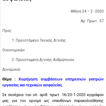
Αθήνα 24 – 2 -2020
Αρ. Πρωτ.: 57
Προς
Προϊστάμενο Γενικής Δ/νσης
Οικονομικών
Προϊσταμένη Δ/νσης Ανθρώπινου
Δυναμικού
Θέμα :
Χορήγηση συμβάσεων υπηρεσιών γιατρών
.
εργασίας και τεχνικών ασφαλείας
Σε συνέχεια του υπ. αριθ. πρωτ. 16/20-1-2020 εγγράφου
μας για τον ορισμό ως υπευθύνων παρακολούθησης