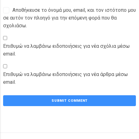
Αποθήκευσε το όνομά μου, email, και τον ιστότοπο μου
σε αυτόν τον πλοηγό για την επόμενη φορά που θα
σχολιάσω.
Επιθυμώ να λαμβάνω ειδοποιήσεις για νέα σχόλια μέσω
email.
Επιθυμώ να λαμβάνω ειδοποιήσεις για νέα άρθρα μέσω
email.