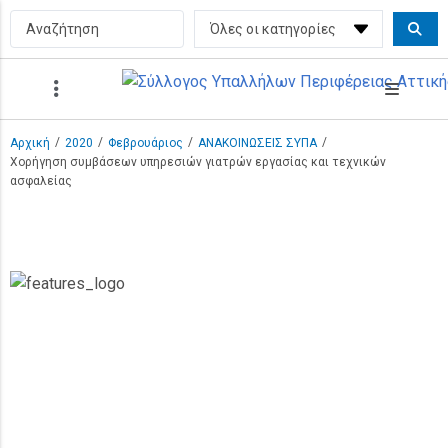
/
/
/
/
Αρχική
2020
Φεβρουάριος
ΑΝΑΚΟΙΝΩΣΕΙΣ ΣΥΠΑ
Χορήγηση συμβάσεων υπηρεσιών γιατρών εργασίας και τεχνικών
ασφαλείας