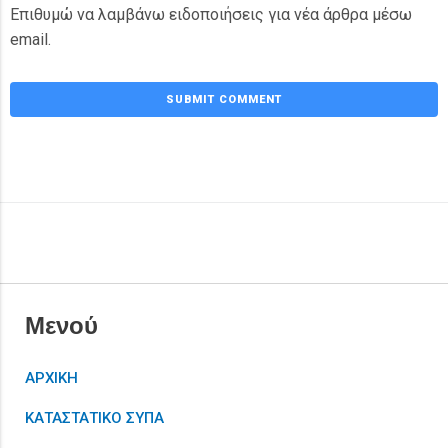
Επιθυμώ να λαμβάνω ειδοποιήσεις για νέα άρθρα μέσω
email.
Μενού
ΑΡΧΙΚΗ
ΚΑΤΑΣΤΑΤΙΚΟ ΣΥΠΑ