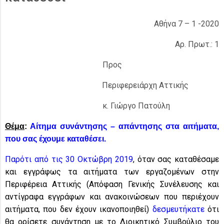
Αθήνα 7 – 1 -2020
Αρ. Πρωτ.: 1
Προς
Περιφερειάρχη Αττικής
κ. Γιώργο Πατούλη
Θέμα
:
Αίτημα συνάντησης – απάντησης στα αιτήματα,
που σας έχουμε καταθέσει.
Παρότι από τις 30 Οκτώβρη 2019
, όταν σας καταθέσαμε
και εγγράφως τα αιτήματα των εργαζομένων στην
Περιφέρεια Αττικής (Απόφαση Γενικής Συνέλευσης και
αντίγραφα εγγράφων και ανακοινώσεων που περιέχουν
αιτήματα, που δεν έχουν ικανοποιηθεί)
δεσμευτήκατε
ότι
θα ορίσετε συνάντηση με το Διοικητικό Συμβούλιο του