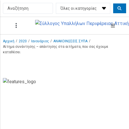
/
/
/
/
Αρχική
2020
Ιανουάριος
ΑΝΑΚΟΙΝΩΣΕΙΣ ΣΥΠΑ
Αίτημα συνάντησης – απάντησης στα αιτήματα, που σας έχουμε
καταθέσει