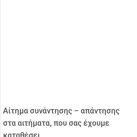
Αίτημα συνάντησης – απάντησης
στα αιτήματα, που σας έχουμε
καταθέσει