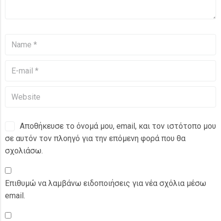
Αποθήκευσε το όνομά μου, email, και τον ιστότοπο μου
σε αυτόν τον πλοηγό για την επόμενη φορά που θα
σχολιάσω.
Επιθυμώ να λαμβάνω ειδοποιήσεις για νέα σχόλια μέσω
email.