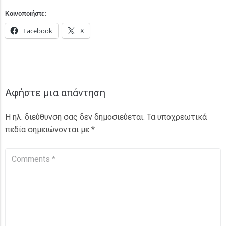
Κοινοποιήστε:
Facebook
X
Αφήστε μια απάντηση
Η ηλ. διεύθυνση σας δεν δημοσιεύεται.
Τα υποχρεωτικά
πεδία σημειώνονται με
*