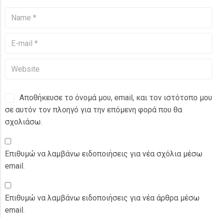
Αποθήκευσε το όνομά μου, email, και τον ιστότοπο μου
σε αυτόν τον πλοηγό για την επόμενη φορά που θα
σχολιάσω.
Επιθυμώ να λαμβάνω ειδοποιήσεις για νέα σχόλια μέσω
email.
Επιθυμώ να λαμβάνω ειδοποιήσεις για νέα άρθρα μέσω
email.