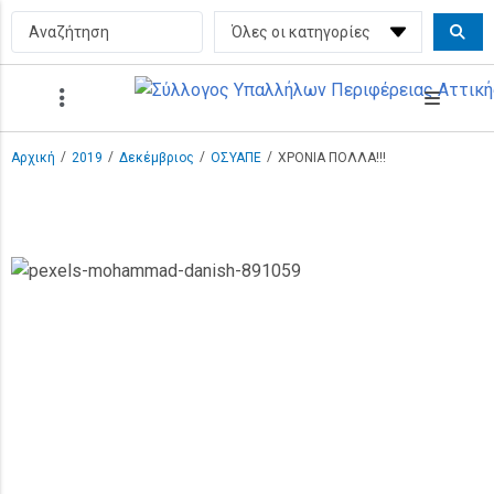
/
/
/
/
Αρχική
2019
Δεκέμβριος
ΟΣΥΑΠΕ
ΧΡΟΝΙΑ ΠΟΛΛΑ!!!