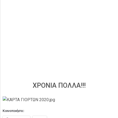
ΧΡΟΝΙΑ ΠΟΛΛΑ!!!
Κοινοποιήστε: