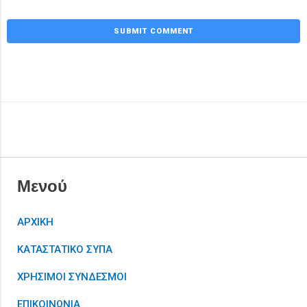
Μενού
ΑΡΧΙΚΗ
ΚΑΤΑΣΤΑΤΙΚΟ ΣΥΠΑ
ΧΡΗΣΙΜΟΙ ΣΥΝΔΕΣΜΟΙ
ΕΠΙΚΟΙΝΩΝΙΑ