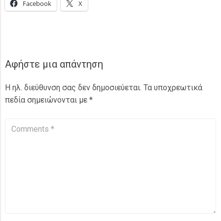
Facebook
X
Αφήστε μια απάντηση
Η ηλ. διεύθυνση σας δεν δημοσιεύεται.
Τα υποχρεωτικά
πεδία σημειώνονται με
*