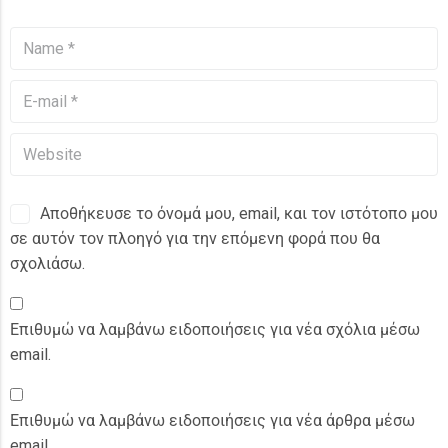
Αποθήκευσε το όνομά μου, email, και τον ιστότοπο μου
σε αυτόν τον πλοηγό για την επόμενη φορά που θα
σχολιάσω.
Επιθυμώ να λαμβάνω ειδοποιήσεις για νέα σχόλια μέσω
email.
Επιθυμώ να λαμβάνω ειδοποιήσεις για νέα άρθρα μέσω
email.