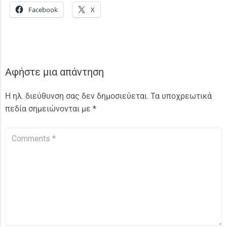
Facebook
X
Αφήστε μια απάντηση
Η ηλ. διεύθυνση σας δεν δημοσιεύεται.
Τα υποχρεωτικά
πεδία σημειώνονται με
*