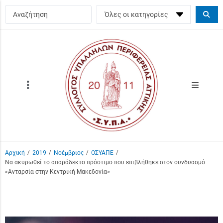
/
/
/
/
Αρχική
2019
Νοέμβριος
ΟΣΥΑΠΕ
Να ακυρωθεί το απαράδεκτο πρόστιμο που επιβλήθηκε στον συνδυασμό
«Ανταρσία στην Κεντρική Μακεδονία»