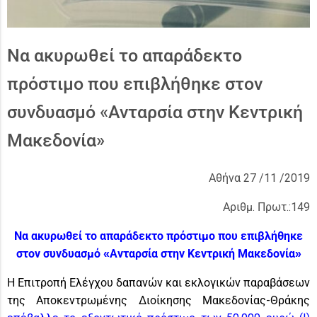
Να ακυρωθεί το απαράδεκτο
πρόστιμο που επιβλήθηκε στον
συνδυασμό «Ανταρσία στην Κεντρική
Μακεδονία»
Αθήνα 27 /11 /2019
Αριθμ. Πρωτ.:149
Να ακυρωθεί το απαράδεκτο πρόστιμο που επιβλήθηκε
στον συνδυασμό «Ανταρσία στην Κεντρική Μακεδονία»
Η Επιτροπή Ελέγχου δαπανών και εκλογικών παραβάσεων
της Αποκεντρωμένης Διοίκησης Μακεδονίας-Θράκης