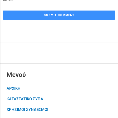
Μενού
ΑΡΧΙΚΗ
ΚΑΤΑΣΤΑΤΙΚΟ ΣΥΠΑ
ΧΡΗΣΙΜΟΙ ΣΥΝΔΕΣΜΟΙ