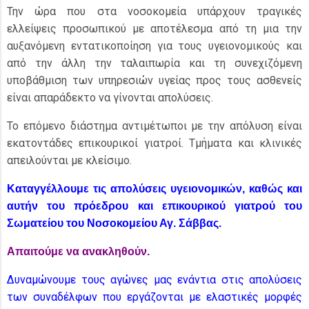
Την ώρα που στα νοσοκομεία υπάρχουν τραγικές
ελλείψεις προσωπικού με αποτέλεσμα από τη μια την
αυξανόμενη εντατικοποίηση για τους υγειονομικούς και
από την άλλη την ταλαιπωρία και τη συνεχιζόμενη
υποβάθμιση των υπηρεσιών υγείας προς τους ασθενείς
είναι απαράδεκτο να γίνονται απολύσεις.
Το επόμενο διάστημα αντιμέτωποι με την απόλυση είναι
εκατοντάδες επικουρικοί γιατροί. Τμήματα και κλινικές
απειλούνται με κλείσιμο.
Καταγγέλλουμε τις απολύσεις υγειονομικών, καθώς και
αυτήν του πρόεδρου και επικουρικού γιατρού του
Σωματείου του Νοσοκομείου Αγ. Σάββας.
Απαιτούμε να ανακληθούν.
Δυναμώνουμε τους αγώνες μας ενάντια στις απολύσεις
των συναδέλφων που εργάζονται με ελαστικές μορφές