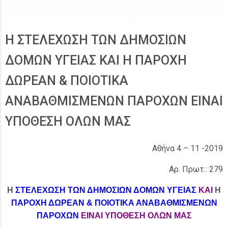
Η ΣΤΕΛΕΧΩΣΗ ΤΩΝ ΔΗΜΟΣΙΩΝ
ΔΟΜΩΝ ΥΓΕΙΑΣ ΚΑΙ Η ΠΑΡΟΧΗ
ΔΩΡΕΑΝ & ΠΟΙΟΤΙΚΑ
ΑΝΑΒΑΘΜΙΣΜΕΝΩΝ ΠΑΡΟΧΩΝ ΕΙΝΑΙ
ΥΠΟΘΕΣΗ ΟΛΩΝ ΜΑΣ
Αθήνα 4 – 11 -2019
Αρ. Πρωτ.: 279
Η
ΣΤΕΛΕΧΩΣΗ ΤΩΝ ΔΗΜΟΣΙΩΝ ΔΟΜΩΝ ΥΓΕΙΑΣ
ΚΑΙ
Η
ΠΑΡΟΧΗ ΔΩΡΕΑΝ & ΠΟΙΟΤΙΚΑ ΑΝΑΒΑΘΜΙΣΜΕΝΩΝ
ΠΑΡΟΧΩΝ
ΕΙΝΑΙ ΥΠΟΘΕΣΗ ΟΛΩΝ ΜΑΣ