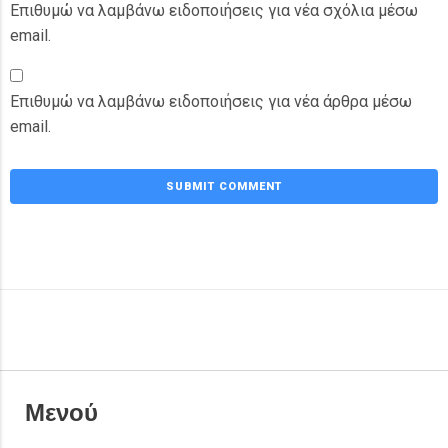
Επιθυμώ να λαμβάνω ειδοποιήσεις για νέα σχόλια μέσω
email.
Επιθυμώ να λαμβάνω ειδοποιήσεις για νέα άρθρα μέσω
email.
Μενού