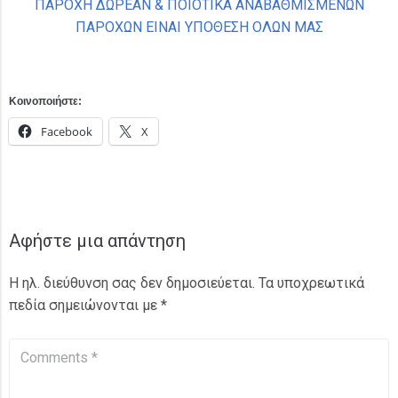
ΠΑΡΟΧΗ ΔΩΡΕΑΝ & ΠΟΙΟΤΙΚΑ ΑΝΑΒΑΘΜΙΣΜΕΝΩΝ
ΠΑΡΟΧΩΝ ΕΙΝΑΙ ΥΠΟΘΕΣΗ ΟΛΩΝ ΜΑΣ
Κοινοποιήστε:
Facebook
X
Αφήστε μια απάντηση
Η ηλ. διεύθυνση σας δεν δημοσιεύεται.
Τα υποχρεωτικά
πεδία σημειώνονται με
*