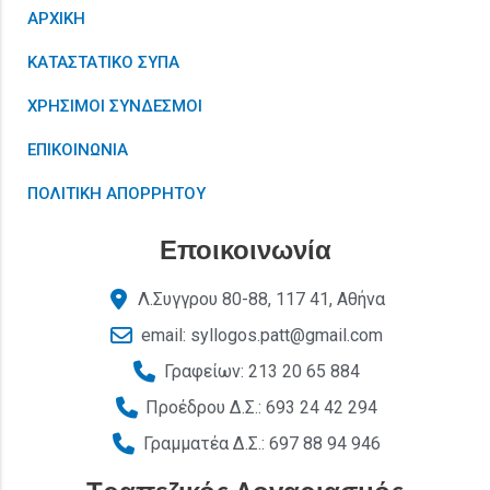
ΑΡΧΙΚΗ
ΚΑΤΑΣΤΑΤΙΚΟ ΣΥΠΑ
ΧΡΗΣΙΜΟΙ ΣΥΝΔΕΣΜΟΙ
ΕΠΙΚΟΙΝΩΝΙΑ
ΠΟΛΙΤΙΚΗ ΑΠΟΡΡΗΤΟΥ
Εποικοινωνία
Λ.Συγγρου 80-88, 117 41, Αθήνα
email: syllogos.patt@gmail.com
Γραφείων: 213 20 65 884
Προέδρου Δ.Σ.: 693 24 42 294
Γραμματέα Δ.Σ.: 697 88 94 946