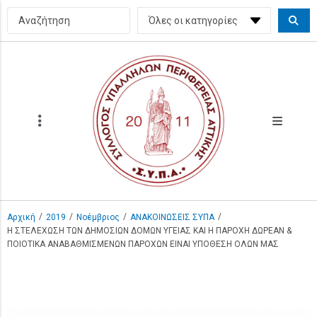
/
/
/
/
Αρχική
2019
Νοέμβριος
ΑΝΑΚΟΙΝΩΣΕΙΣ ΣΥΠΑ
Η ΣΤΕΛΕΧΩΣΗ ΤΩΝ ΔΗΜΟΣΙΩΝ ΔΟΜΩΝ ΥΓΕΙΑΣ ΚΑΙ Η ΠΑΡΟΧΗ ΔΩΡΕΑΝ &
ΠΟΙΟΤΙΚΑ ΑΝΑΒΑΘΜΙΣΜΕΝΩΝ ΠΑΡΟΧΩΝ ΕΙΝΑΙ ΥΠΟΘΕΣΗ ΟΛΩΝ ΜΑΣ