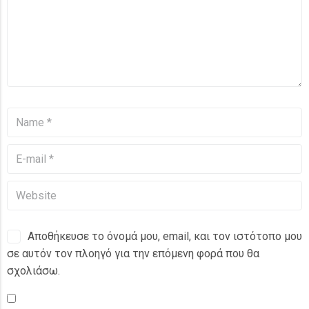
Αποθήκευσε το όνομά μου, email, και τον ιστότοπο μου
σε αυτόν τον πλοηγό για την επόμενη φορά που θα
σχολιάσω.