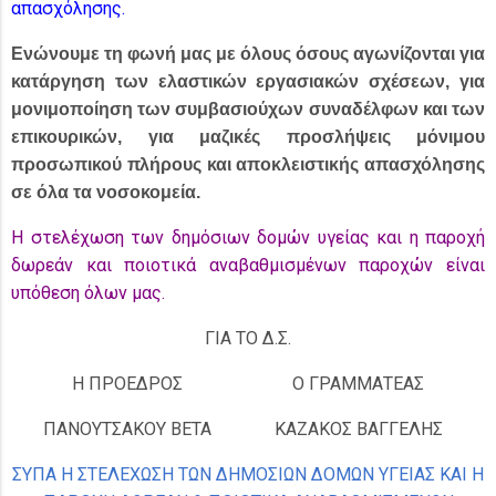
απασχόλησης.
Ενώνουμε τη φωνή μας με όλους όσους αγωνίζονται για
κατάργηση των ελαστικών εργασιακών σχέσεων, για
μονιμοποίηση των συμβασιούχων συναδέλφων και των
επικουρικών, για μαζικές προσλήψεις μόνιμου
προσωπικού πλήρους και αποκλειστικής απασχόλησης
σε όλα τα νοσοκομεία.
Η στελέχωση των δημόσιων δομών υγείας και η παροχή
δωρεάν και ποιοτικά αναβαθμισμένων παροχών είναι
υπόθεση όλων μας.
ΓΙΑ ΤΟ Δ.Σ.
Η ΠΡΟΕΔΡΟΣ
Ο ΓΡΑΜΜΑΤΕΑΣ
ΠΑΝΟΥΤΣΑΚΟΥ ΒΕΤΑ
ΚΑΖΑΚΟΣ ΒΑΓΓΕΛΗΣ
ΣΥΠΑ Η ΣΤΕΛΕΧΩΣΗ ΤΩΝ ΔΗΜΟΣΙΩΝ ΔΟΜΩΝ ΥΓΕΙΑΣ ΚΑΙ Η