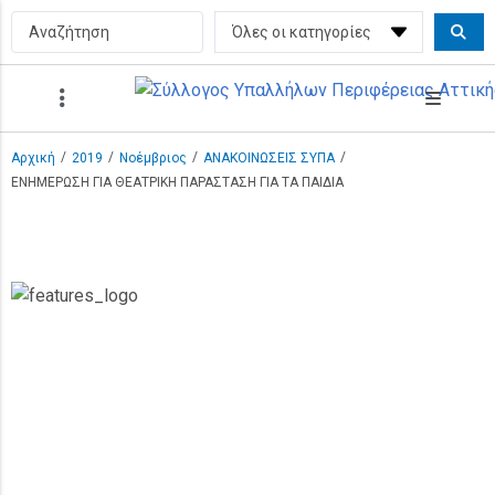
/
/
/
/
Αρχική
2019
Νοέμβριος
ΑΝΑΚΟΙΝΩΣΕΙΣ ΣΥΠΑ
ΕΝΗΜΕΡΩΣΗ ΓΙΑ ΘΕΑΤΡΙΚΗ ΠΑΡΑΣΤΑΣΗ ΓΙΑ ΤΑ ΠΑΙΔΙΑ