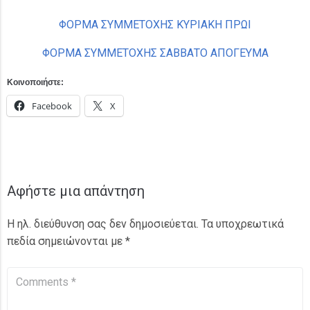
ΦΟΡΜΑ ΣΥΜΜΕΤΟΧΗΣ ΚΥΡΙΑΚΗ ΠΡΩΙ
ΦΟΡΜΑ ΣΥΜΜΕΤΟΧΗΣ ΣΑΒΒΑΤΟ ΑΠΟΓΕΥΜΑ
Κοινοποιήστε:
Facebook
X
Αφήστε μια απάντηση
Η ηλ. διεύθυνση σας δεν δημοσιεύεται.
Τα υποχρεωτικά
πεδία σημειώνονται με
*