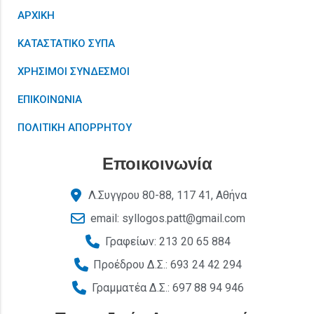
ΑΡΧΙΚΗ
ΚΑΤΑΣΤΑΤΙΚΟ ΣΥΠΑ
ΧΡΗΣΙΜΟΙ ΣΥΝΔΕΣΜΟΙ
ΕΠΙΚΟΙΝΩΝΙΑ
ΠΟΛΙΤΙΚΗ ΑΠΟΡΡΗΤΟΥ
Εποικοινωνία
Λ.Συγγρου 80-88, 117 41, Αθήνα
email: syllogos.patt@gmail.com
Γραφείων: 213 20 65 884
Προέδρου Δ.Σ.: 693 24 42 294
Γραμματέα Δ.Σ.: 697 88 94 946