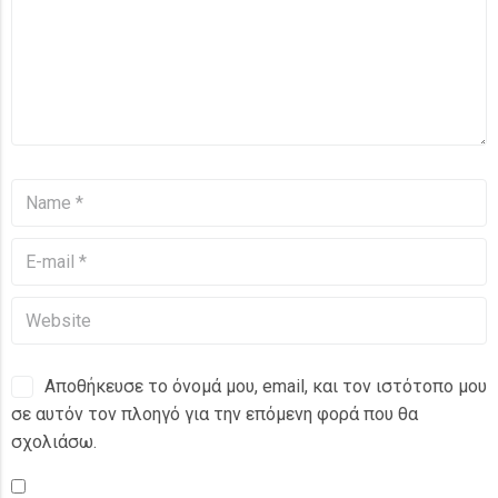
Αποθήκευσε το όνομά μου, email, και τον ιστότοπο μου
σε αυτόν τον πλοηγό για την επόμενη φορά που θα
σχολιάσω.