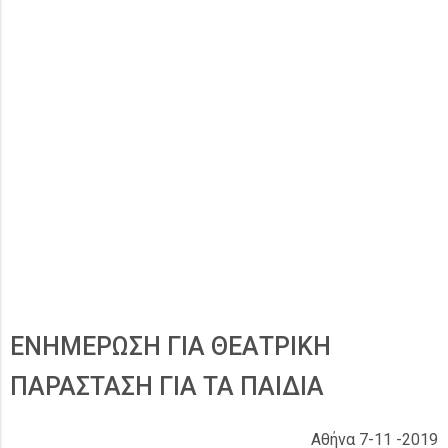
ΕΝΗΜΕΡΩΣΗ ΓΙΑ ΘΕΑΤΡΙΚΗ
ΠΑΡΑΣΤΑΣΗ ΓΙΑ ΤΑ ΠΑΙΔΙΑ
Αθήνα 7-11 -2019