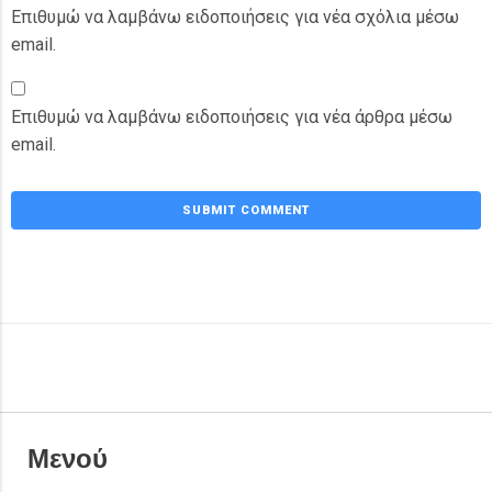
Επιθυμώ να λαμβάνω ειδοποιήσεις για νέα σχόλια μέσω
email.
Επιθυμώ να λαμβάνω ειδοποιήσεις για νέα άρθρα μέσω
email.
Μενού