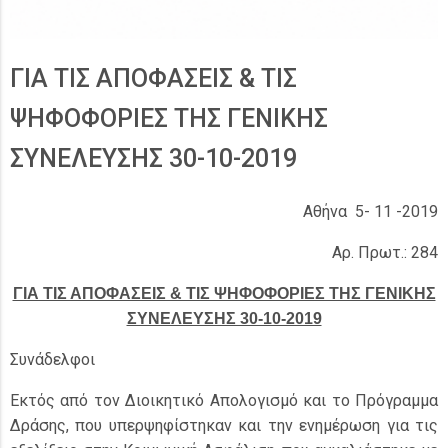
ΓΙΑ ΤΙΣ ΑΠΟΦΑΣΕΙΣ & ΤΙΣ
ΨΗΦΟΦΟΡΙΕΣ ΤΗΣ ΓΕΝΙΚΗΣ
ΣΥΝΕΛΕΥΣΗΣ 30-10-2019
Αθήνα 5- 11 -2019
Αρ. Πρωτ.: 284
ΓΙΑ ΤΙΣ ΑΠΟΦΑΣΕΙΣ & ΤΙΣ ΨΗΦΟΦΟΡΙΕΣ ΤΗΣ ΓΕΝΙΚΗΣ
ΣΥΝΕΛΕΥΣΗΣ 30-10-2019
Συνάδελφοι
Εκτός από τον Διοικητικό Απολογισμό και το Πρόγραμμα
Δράσης, που υπερψηφίστηκαν και την ενημέρωση για τις