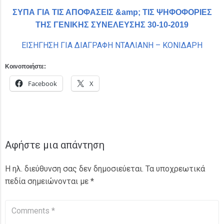
ΣΥΠΑ ΓΙΑ ΤΙΣ ΑΠΟΦΑΣΕΙΣ &amp; ΤΙΣ ΨΗΦΟΦΟΡΙΕΣ
ΤΗΣ ΓΕΝΙΚΗΣ ΣΥΝΕΛΕΥΣΗΣ 30-10-2019
ΕΙΣΗΓΗΣΗ ΓΙΑ ΔΙΑΓΡΑΦΗ ΝΤΑΛΙΑΝΗ – ΚΟΝΙΔΑΡΗ
Κοινοποιήστε:
Facebook
X
Αφήστε μια απάντηση
Η ηλ. διεύθυνση σας δεν δημοσιεύεται.
Τα υποχρεωτικά
πεδία σημειώνονται με
*