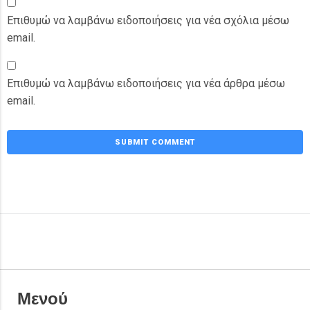
Επιθυμώ να λαμβάνω ειδοποιήσεις για νέα σχόλια μέσω
email.
Επιθυμώ να λαμβάνω ειδοποιήσεις για νέα άρθρα μέσω
email.
Μενού