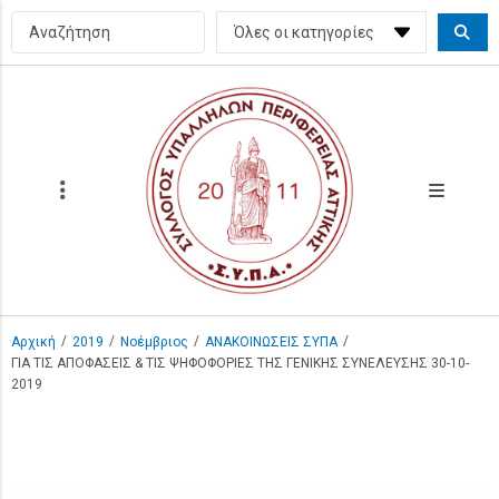
/
/
/
/
Αρχική
2019
Νοέμβριος
ΑΝΑΚΟΙΝΩΣΕΙΣ ΣΥΠΑ
ΓΙΑ ΤΙΣ ΑΠΟΦΑΣΕΙΣ & ΤΙΣ ΨΗΦΟΦΟΡΙΕΣ ΤΗΣ ΓΕΝΙΚΗΣ ΣΥΝΕΛΕΥΣΗΣ 30-10-
2019