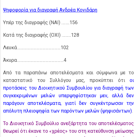
Ψηφοφορία για διαγραφή Ανδρέα Κονιδάρη
Υπέρ της διαγραφής (ΝΑΙ) ……..156
Κατά της διαγραφής (ΟΧΙ) ………128
Λευκά…………………………………….102
Άκυρα……………………………………….4
Από τα παραπάνω αποτελέσματα και σύμφωνα με το
καταστατικό του Συλλόγου μας, προκύπτει ότι
οι
προτάσεις του Διοικητικού Συμβουλίου για διαγραφή των
συγκεκριμένων μελών υπερψηφίστηκαν μεν, αλλά δεν
παράγουν αποτελέσματα, γιατί δεν συγκέντρωσαν την
απόλυτη πλειοψηφία των παρόντων μελών (ψηφισάντων)
.
Το Διοικητικό Συμβούλιο ανεξάρτητα του αποτελέσματος
θεωρεί ότι έκανε το «χρέος» του στη κατεύθυνση μείωσης