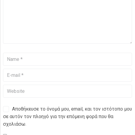
Αποθήκευσε το όνομά μου, email, και τον ιστότοπο μου
σε αυτόν τον πλοηγό για την επόμενη φορά που θα
σχολιάσω.