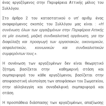
ένας εργαζόμενος στην Περιφέρεια Αττικής μέλος του
Συλλόγου.
Στο άρθρο 2 του καταστατικού ο υπ’ αριθμ. ένας
αναφερόμενος σκοπός του Συλλόγου μας είναι :
«
Η
συνένωση όλων των εργαζομένων στην Περιφέρεια Αττικής
σε μία ενωτική, μαζική συνδικαλιστική οργάνωση, για την
διαφύλαξη και προαγωγή των εργασιακών, οικονομικών,
ασφαλιστικών, κοινωνικών και συνδικαλιστικών
.».
συμφερόντων τους
Η συνένωση των εργαζομένων δεν είναι θεωρητικό
ζήτημα, βασίζεται στην καθημερινή στάση και
συμπεριφορά του κάθε εργαζόμενου, βασίζεται στην
αποφασιστική υλοποίηση των αποφάσεων του Σωματείου,
στην αλληλεγγύη και συναδελφική συμπεριφορά και
στάση.
Η προσπάθεια διάσπασης των εργαζομένων, απαξίωσης