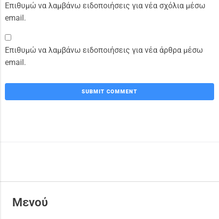
Επιθυμώ να λαμβάνω ειδοποιήσεις για νέα σχόλια μέσω
email.
Επιθυμώ να λαμβάνω ειδοποιήσεις για νέα άρθρα μέσω
email.
Μενού