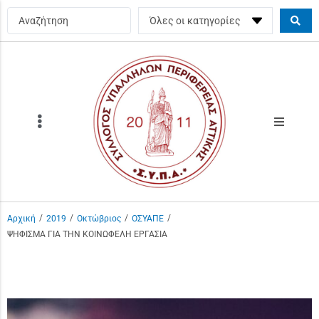
/
/
/
/
Αρχική
2019
Οκτώβριος
ΟΣΥΑΠΕ
ΨΗΦΙΣΜΑ ΓΙΑ ΤΗΝ ΚΟΙΝΩΦΕΛΗ ΕΡΓΑΣΙΑ