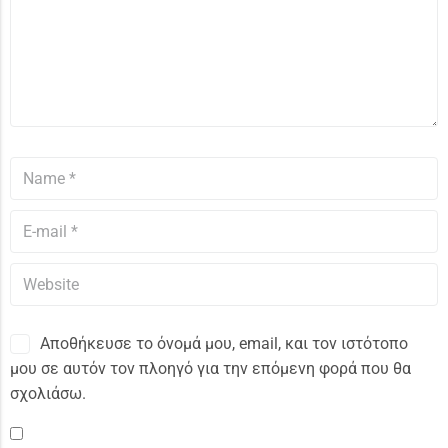
Αποθήκευσε το όνομά μου, email, και τον ιστότοπο
μου σε αυτόν τον πλοηγό για την επόμενη φορά που θα
σχολιάσω.