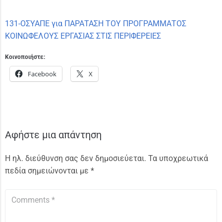
131-ΟΣΥΑΠΕ για ΠΑΡΑΤΑΣΗ ΤΟΥ ΠΡΟΓΡΑΜΜΑΤΟΣ
ΚΟΙΝΩΦΕΛΟΥΣ ΕΡΓΑΣΙΑΣ ΣΤΙΣ ΠΕΡΙΦΕΡΕΙΕΣ
Κοινοποιήστε:
Facebook
X
Αφήστε μια απάντηση
Η ηλ. διεύθυνση σας δεν δημοσιεύεται.
Τα υποχρεωτικά
πεδία σημειώνονται με
*