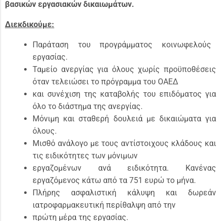
βασικών εργασιακών δικαιωμάτων.
Διεκδικούμε:
Παράταση του προγράμματος κοινωφελούς
εργασίας.
Ταμείο ανεργίας για όλους χωρίς προϋποθέσεις
όταν τελειώσει το πρόγραμμα του ΟΑΕΔ
και συνέχιση της καταβολής του επιδόματος για
όλο το διάστημα της ανεργίας.
Μόνιμη και σταθερή δουλειά με δικαιώματα για
όλους.
Μισθό ανάλογο με τους αντίστοιχους κλάδους και
τις ειδικότητες των μόνιμων
εργαζομένων ανά ειδικότητα. Κανένας
εργαζόμενος κάτω από τα 751 ευρώ το μήνα.
Πλήρης ασφαλιστική κάλυψη και δωρεάν
ιατροφαρμακευτική περίθαλψη από την
πρώτη μέρα της εργασίας.