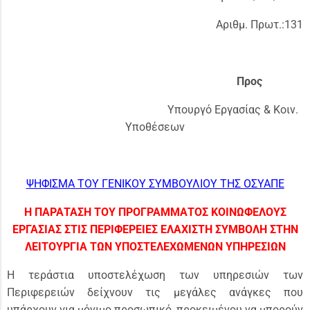
Αριθμ. Πρωτ.:131
Προς
Υπουργό Εργασίας & Κοιν.
Υποθέσεων
ΨΗΦΙΣΜΑ ΤΟΥ ΓΕΝΙΚΟΥ ΣΥΜΒΟΥΛΙΟΥ ΤΗΣ ΟΣΥΑΠΕ
Η ΠΑΡΑΤΑΣΗ ΤΟΥ ΠΡΟΓΡΑΜΜΑΤΟΣ ΚΟΙΝΩΦΕΛΟΥΣ
ΕΡΓΑΣΙΑΣ ΣΤΙΣ ΠΕΡΙΦΕΡΕΙΕΣ ΕΛΑΧΙΣΤΗ ΣΥΜΒΟΛΗ ΣΤΗΝ
ΛΕΙΤΟΥΡΓΙΑ ΤΩΝ ΥΠΟΣΤΕΛΕΧΩΜΕΝΩΝ ΥΠΗΡΕΣΙΩΝ
Η τεράστια υποστελέχωση των υπηρεσιών των
Περιφερειών δείχνουν τις μεγάλες ανάγκες που
υπάρχουν για μόνιμο προσωπικό, προκειμένου να μπορούν