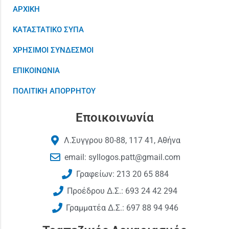
ΑΡΧΙΚΗ
ΚΑΤΑΣΤΑΤΙΚΟ ΣΥΠΑ
ΧΡΗΣΙΜΟΙ ΣΥΝΔΕΣΜΟΙ
ΕΠΙΚΟΙΝΩΝΙΑ
ΠΟΛΙΤΙΚΗ ΑΠΟΡΡΗΤΟΥ
Εποικοινωνία
Λ.Συγγρου 80-88, 117 41, Αθήνα
email: syllogos.patt@gmail.com
Γραφείων: 213 20 65 884
Προέδρου Δ.Σ.: 693 24 42 294
Γραμματέα Δ.Σ.: 697 88 94 946