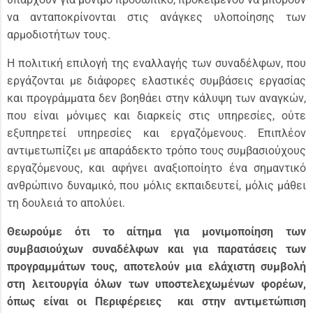
να ανταποκρίνονται στις ανάγκες υλοποίησης των
αρμοδιοτήτων τους.
Η πολιτική επιλογή της εναλλαγής των συναδέλφων, που
εργάζονται με διάφορες ελαστικές συμβάσεις εργασίας
και προγράμματα δεν βοηθάει στην κάλυψη των αναγκών,
που είναι μόνιμες και διαρκείς στις υπηρεσίες, ούτε
εξυπηρετεί υπηρεσίες και εργαζόμενους. Επιπλέον
αντιμετωπίζει με απαράδεκτο τρόπο τους συμβασιούχους
εργαζόμενους, και αφήνει αναξιοποίητο ένα σημαντικό
ανθρώπινο δυναμικό, που μόλις εκπαιδευτεί, μόλις μάθει
τη δουλειά το απολύει.
Θεωρούμε ότι το αίτημα για μονιμοποίηση των
συμβασιούχων συναδέλφων και για παρατάσεις των
προγραμμάτων τους, αποτελούν μια ελάχιστη συμβολή
στη λειτουργία όλων των υποστελεχωμένων φορέων,
όπως είναι οι Περιφέρειες και στην αντιμετώπιση