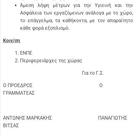
Άμεση λήψη μέτρων για την Υγιεινή και την
Ασφάλεια των εργαζόμενων ανάλογα με το χώρο,
το επάγγελμα, τα καθήκοντα, με τον απαραίτητο
κάθε φορά εξοπλισμό.
Κοιν/ση
ΕΝΠΕ
Περιφερειάρχες της χώρας
Για το Γ.Σ.
Ο ΠΡΟΕΔΡΟΣ Ο
ΓΡΑΜΜΑΤΕΑΣ
ΑΝΤΩΝΗΣ ΜΑΡΚΑΚΗΣ ΠΑΝΑΓΙΩΤΗΣ
ΒΙΤΣΑΣ