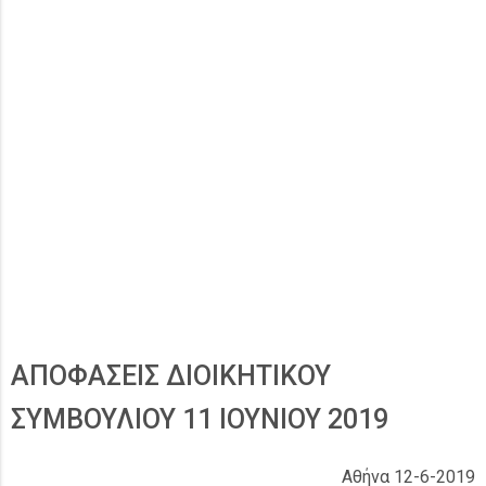
ΑΠΟΦΑΣΕΙΣ ΔΙΟΙΚΗΤΙΚΟΥ
ΣΥΜΒΟΥΛΙΟΥ 11 ΙΟΥΝΙΟΥ 2019
Αθήνα 12-6-2019