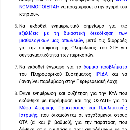
ΝΟΜΙΜΟΠΟΙΕΙΤΑΙ»
να προχωρήσει στην αγορά του
κτηρίου».
Να εκδοθεί ενημερωτικό σημείωμα για τις
εξελίξεις με τη δικαστική διεκδίκηση των
μισθολογικών μας απωλειών
, μετά τις διαρροές
για την απόφαση της Ολομέλειας του ΣΤΕ για
συνταγματικότητα των περικοπών.
Να εκδοθεί έγγραφο για τα
δομικά προβλήματα
του Πληροφορικού Συστήματος
ΙΡΙΔΑ
και να
ξαναγίνει παρέμβαση στην Περιφερειακή Αρχή.
Έγινε ενημέρωση και συζήτηση για την ΚΥΑ που
εκδόθηκε με παρέμβαση και της ΟΣΥΑΠΕ για τα
Μέσα Ατομικής Προστασίας και Προληπτικής
Ιατρικής
, που δικαιούνται οι εργαζόμενοι στους
ΟΤΑ (α’ και β’ βαθμού), για την παράταση, που
δόθηκε στις συμβάσεις των συναδέλφων με το