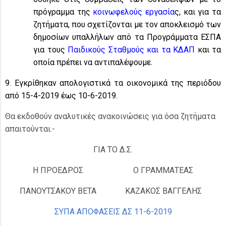
πρόγραμμα της
κοινωφελούς εργασία
ς, και για τα
ζητήματα, που σχετίζονται με τον αποκλεισμό των
δημοσίων υπαλλήλων από τα Προγράμματα ΕΣΠΑ
για τους
Παιδικούς Σταθμούς και τα ΚΔΑΠ
και τα
οποία πρέπει να αντιπαλέψουμε.
9. Εγκρίθηκαν απολογιστικά τα οικονομικά της περιόδου
από 15-4-2019 έως 10-6-2019.
Θα εκδοθούν αναλυτικές ανακοινώσεις για όσα ζητήματα
απαιτούνται.-
ΓΙΑ ΤΟ Δ.Σ.
Η ΠΡΟΕΔΡΟΣ
Ο ΓΡΑΜΜΑΤΕΑΣ
ΠΑΝΟΥΤΣΑΚΟΥ ΒΕΤΑ
ΚΑΖΑΚΟΣ ΒΑΓΓΕΛΗΣ
ΣΥΠΑ ΑΠΟΦΑΣΕΙΣ ΔΣ 11-6-2019