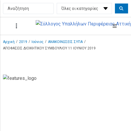
/
/
/
/
Αρχική
2019
Ιούνιος
ΑΝΑΚΟΙΝΩΣΕΙΣ ΣΥΠΑ
ΑΠΟΦΑΣΕΙΣ ΔΙΟΙΚΗΤΙΚΟΥ ΣΥΜΒΟΥΛΙΟΥ 11 ΙΟΥΝΙΟΥ 2019