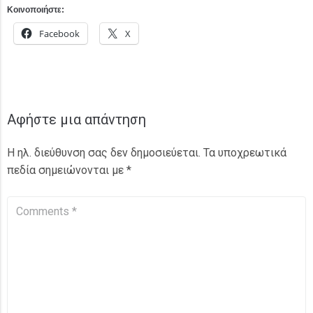
Κοινοποιήστε:
Facebook
X
Αφήστε μια απάντηση
Η ηλ. διεύθυνση σας δεν δημοσιεύεται.
Τα υποχρεωτικά
πεδία σημειώνονται με
*