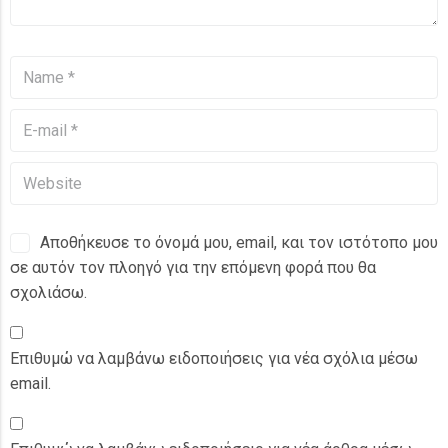
Αποθήκευσε το όνομά μου, email, και τον ιστότοπο μου
σε αυτόν τον πλοηγό για την επόμενη φορά που θα
σχολιάσω.
Επιθυμώ να λαμβάνω ειδοποιήσεις για νέα σχόλια μέσω
email.