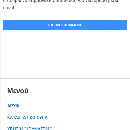
Επιθυμώ να λαμβάνω ειδοποιήσεις για νέα άρθρα μέσω
email.
Μενού
ΑΡΧΙΚΗ
ΚΑΤΑΣΤΑΤΙΚΟ ΣΥΠΑ
ΧΡΗΣΙΜΟΙ ΣΥΝΔΕΣΜΟΙ