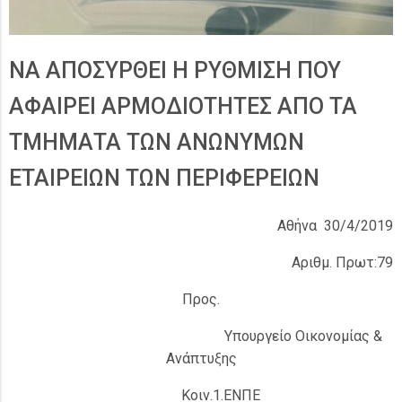
ΝΑ ΑΠΟΣΥΡΘΕΙ Η ΡΥΘΜΙΣΗ ΠΟΥ
ΑΦΑΙΡΕΙ ΑΡΜΟΔΙΟΤΗΤΕΣ ΑΠΟ ΤΑ
ΤΜΗΜΑΤΑ ΤΩΝ ΑΝΩΝΥΜΩΝ
ΕΤΑΙΡΕΙΩΝ ΤΩΝ ΠΕΡΙΦΕΡΕΙΩΝ
Αθήνα 30/4/2019
Αριθμ. Πρωτ:79
Προς.
Υπουργείο Οικονομίας &
Ανάπτυξης
Κοιν.1.ΕΝΠΕ