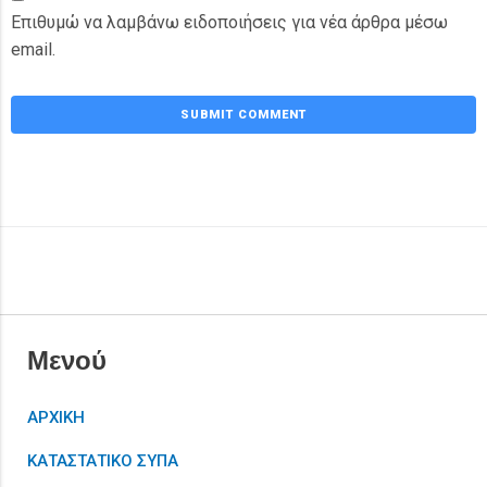
Επιθυμώ να λαμβάνω ειδοποιήσεις για νέα άρθρα μέσω
email.
Μενού
ΑΡΧΙΚΗ
ΚΑΤΑΣΤΑΤΙΚΟ ΣΥΠΑ