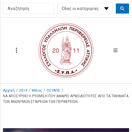
/
/
/
/
Αρχική
2019
Μάιος
ΟΣΥΑΠΕ
ΝΑ ΑΠΟΣΥΡΘΕΙ Η ΡΥΘΜΙΣΗ ΠΟΥ ΑΦΑΙΡΕΙ ΑΡΜΟΔΙΟΤΗΤΕΣ ΑΠΟ ΤΑ ΤΜΗΜΑΤΑ
ΤΩΝ ΑΝΩΝΥΜΩΝ ΕΤΑΙΡΕΙΩΝ ΤΩΝ ΠΕΡΙΦΕΡΕΙΩΝ