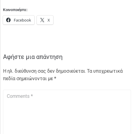
Κοινοποιήστε:
Facebook
X
Αφήστε μια απάντηση
Η ηλ. διεύθυνση σας δεν δημοσιεύεται.
Τα υποχρεωτικά
πεδία σημειώνονται με
*