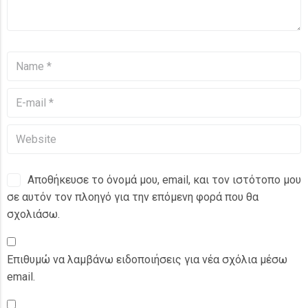
Αποθήκευσε το όνομά μου, email, και τον ιστότοπο μου
σε αυτόν τον πλοηγό για την επόμενη φορά που θα
σχολιάσω.
Επιθυμώ να λαμβάνω ειδοποιήσεις για νέα σχόλια μέσω
email.