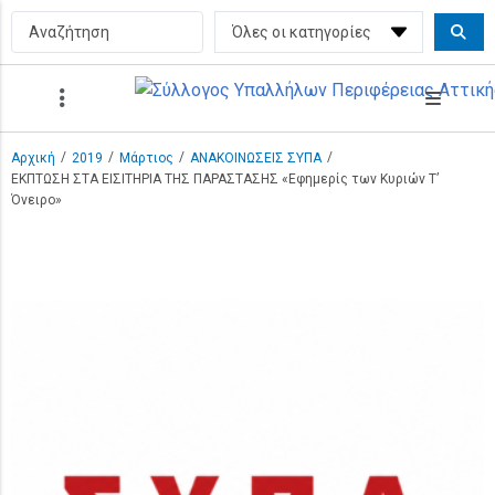
/
/
/
/
Αρχική
2019
Μάρτιος
ΑΝΑΚΟΙΝΩΣΕΙΣ ΣΥΠΑ
ΕΚΠΤΩΣΗ ΣΤΑ ΕΙΣΙΤΗΡΙΑ ΤΗΣ ΠΑΡΑΣΤΑΣΗΣ «Εφημερίς των Κυριών Τ’
Όνειρο»