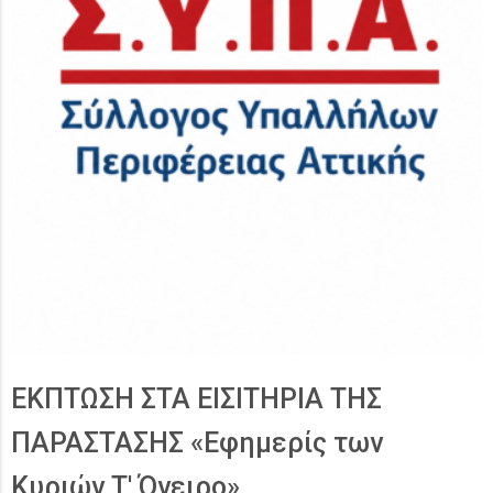
ΕΚΠΤΩΣΗ ΣΤΑ ΕΙΣΙΤΗΡΙΑ ΤΗΣ
ΠΑΡΑΣΤΑΣΗΣ «Εφημερίς των
Κυριών Τ' Όνειρο»