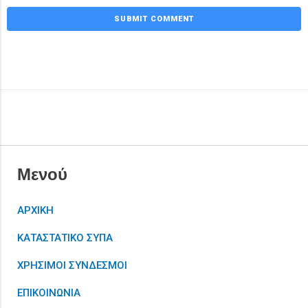
Μενού
ΑΡΧΙΚΗ
ΚΑΤΑΣΤΑΤΙΚΟ ΣΥΠΑ
ΧΡΗΣΙΜΟΙ ΣΥΝΔΕΣΜΟΙ
ΕΠΙΚΟΙΝΩΝΙΑ