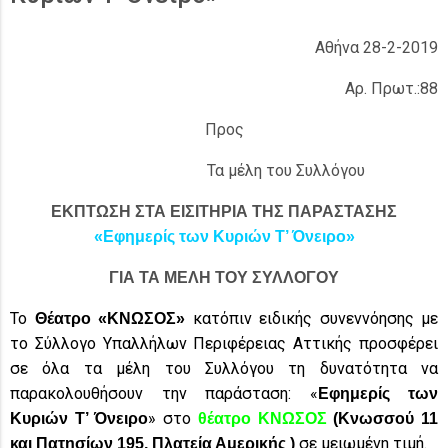
Αθήνα 28-2-2019
Αρ. Πρωτ.:88
Προς
Τα μέλη του Συλλόγου
ΕΚΠΤΩΣΗ ΣΤΑ ΕΙΣΙΤΗΡΙΑ ΤΗΣ ΠΑΡΑΣΤΑΣΗΣ
«Εφημερίς των Κυριών Τ’ Όνειρο»
ΓΙΑ ΤΑ ΜΕΛΗ ΤΟΥ ΣΥΛΛΟΓΟΥ
Το
κατόπιν ειδικής συνεννόησης με
Θέατρο «ΚΝΩΣΟΣ»
το Σύλλογο Υπαλλήλων Περιφέρειας Αττικής προσφέρει
σε όλα τα μέλη του Συλλόγου τη δυνατότητα να
παρακολουθήσουν την παράσταση: «
Εφημερίς των
» στο
Κυριών Τ’ Όνειρο
θέατρο ΚΝΩΣΟΣ
(Κνωσσού 11
σε μειωμένη τιμή.
και Πατησίων 195, Πλατεία Αμερικής
)