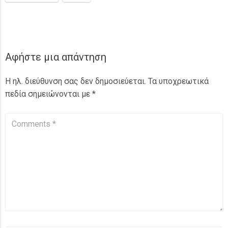
Αφήστε μια απάντηση
Η ηλ. διεύθυνση σας δεν δημοσιεύεται.
Τα υποχρεωτικά
πεδία σημειώνονται με
*