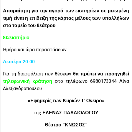
Απαραίτητη για την αγορά των εισιτηρίων σε μειωμένη
τιμή είναι η επίδειξη
της κάρτας μέλους
των υπαλλήλων
στο ταμείο του θεάτρου
8€/εισιτήριο
Ημέρα και ώρα παραστάσεων:
Δευτέρα 20:00
Για τη διασφάλιση των θέσεων
θα πρέπει να προηγηθεί
στo τηλέφωνo
6980173344 Λίνα
τηλεφωνική κράτηση
Αλεξανδροπούλου
«Εφημερίς των Κυριών Τ’ Όνειρο»
της
ΕΛΕΝΑΣ ΠΑΛΑΙΟΛΟΓΟΥ
Θέατρο “ΚΝΩΣΟΣ”