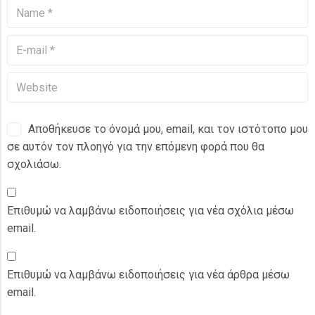
Αποθήκευσε το όνομά μου, email, και τον ιστότοπο μου
σε αυτόν τον πλοηγό για την επόμενη φορά που θα
σχολιάσω.
Επιθυμώ να λαμβάνω ειδοποιήσεις για νέα σχόλια μέσω
email.
Επιθυμώ να λαμβάνω ειδοποιήσεις για νέα άρθρα μέσω
email.