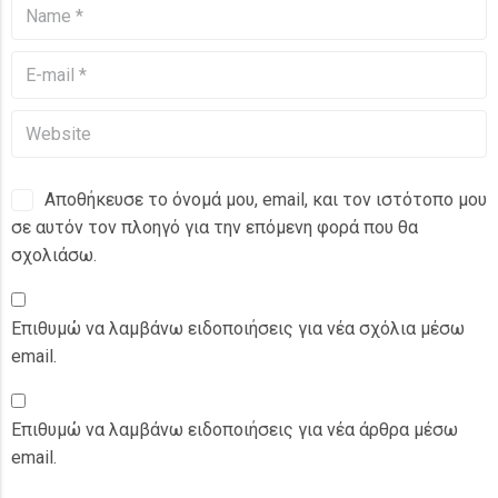
Αποθήκευσε το όνομά μου, email, και τον ιστότοπο μου
σε αυτόν τον πλοηγό για την επόμενη φορά που θα
σχολιάσω.
Επιθυμώ να λαμβάνω ειδοποιήσεις για νέα σχόλια μέσω
email.
Επιθυμώ να λαμβάνω ειδοποιήσεις για νέα άρθρα μέσω
email.