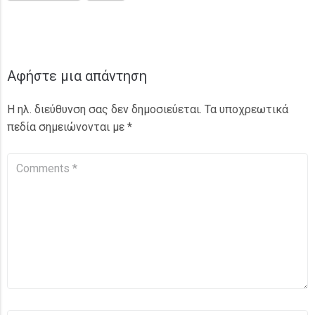
Αφήστε μια απάντηση
Η ηλ. διεύθυνση σας δεν δημοσιεύεται.
Τα υποχρεωτικά
πεδία σημειώνονται με
*