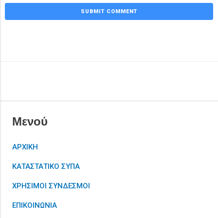
Μενού
ΑΡΧΙΚΗ
ΚΑΤΑΣΤΑΤΙΚΟ ΣΥΠΑ
ΧΡΗΣΙΜΟΙ ΣΥΝΔΕΣΜΟΙ
ΕΠΙΚΟΙΝΩΝΙΑ