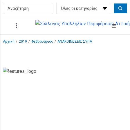
/
/
/
Αρχική
2019
Φεβρουάριος
ΑΝΑΚΟΙΝΩΣΕΙΣ ΣΥΠΑ