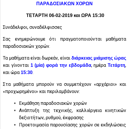
ΠΑΡΑΔΟΣΙΑΚΩΝ ΧΟΡΩΝ
ΤΕΤΑΡΤΗ 06-02-2019 και ΩΡΑ 15:30
Συνάδελφοι, συναδέλφισσες
Σας ενημερώνουμε ότι πραγματοποιούνται μαθήματα
παραδοσιακών χορών.
Τα μαθήματα είναι δωρεάν, είναι
διάρκειας μιάμισης ώρας
και γίνονται
, ημέρα
,
1 (μία) φορά την εβδομάδα
Τετάρτη
και ώρα
.
15:30
Στα μαθήματα μπορούν να συμμετέχουν «αρχάριοι» και
«προχωρημένοι» και περιλαμβάνουν:
Εκμάθηση παραδοσιακών χορών
Ανάπτυξη της τεχνικής, καλλιέργεια κινητικών
δεξιοτήτων, ρυθμού, έκφρασης
Προετοιμασία παρουσίασης χορών σε εκδηλώσεις