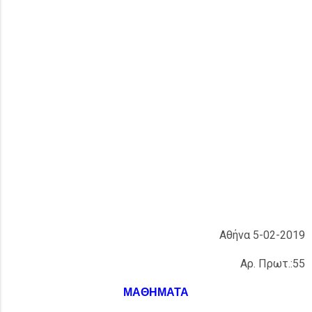
Αθήνα 5-02-2019
Αρ. Πρωτ.:55
ΜΑΘΗΜΑΤΑ