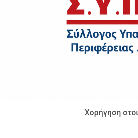
Χορήγηση στο