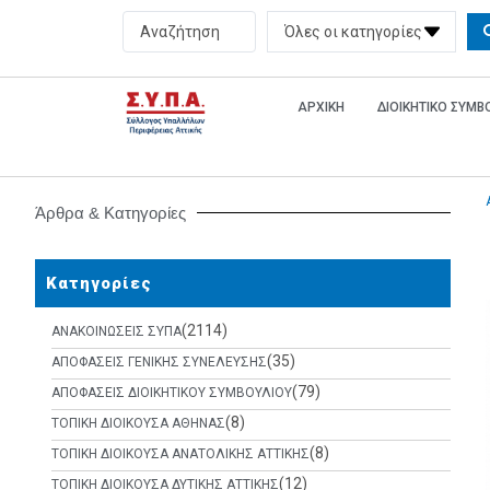
Όλες οι κατηγορίες
ΑΡΧΙΚΗ
ΔΙΟΙΚΗΤΙΚΟ ΣΥΜ
Άρθρα & Κατηγορίες
Κατηγορίες
(2114)
ΑΝΑΚΟΙΝΩΣΕΙΣ ΣΥΠΑ
(35)
ΑΠΟΦΑΣΕΙΣ ΓΕΝΙΚΗΣ ΣΥΝΕΛΕΥΣΗΣ
(79)
ΑΠΟΦΑΣΕΙΣ ΔΙΟΙΚΗΤΙΚΟΥ ΣΥΜΒΟΥΛΙΟΥ
(8)
ΤΟΠΙΚΗ ΔΙΟΙΚΟΥΣΑ ΑΘΗΝΑΣ
(8)
ΤΟΠΙΚΗ ΔΙΟΙΚΟΥΣΑ ΑΝΑΤΟΛΙΚΗΣ ΑΤΤΙΚΗΣ
(12)
ΤΟΠΙΚΗ ΔΙΟΙΚΟΥΣΑ ΔΥΤΙΚΗΣ ΑΤΤΙΚΗΣ