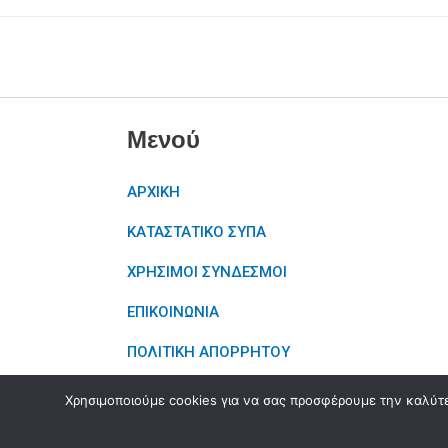
Μενού
ΑΡΧΙΚΗ
ΚΑΤΑΣΤΑΤΙΚΟ ΣΥΠΑ
ΧΡΗΣΙΜΟΙ ΣΥΝΔΕΣΜΟΙ
ΕΠΙΚΟΙΝΩΝΙΑ
ΠΟΛΙΤΙΚΗ ΑΠΟΡΡΗΤΟΥ
Χρησιμοποιούμε cookies για να σας προσφέρουμε την καλύτερ