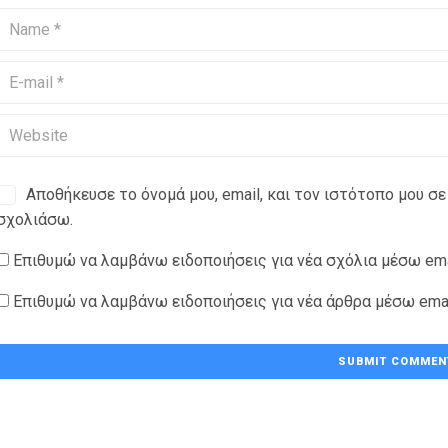
Αποθήκευσε το όνομά μου, email, και τον ιστότοπο μου σε
σχολιάσω.
Επιθυμώ να λαμβάνω ειδοποιήσεις για νέα σχόλια μέσω ema
Επιθυμώ να λαμβάνω ειδοποιήσεις για νέα άρθρα μέσω emai