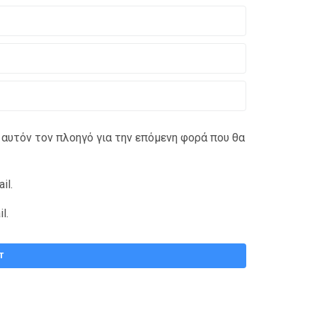
 αυτόν τον πλοηγό για την επόμενη φορά που θα
il.
l.