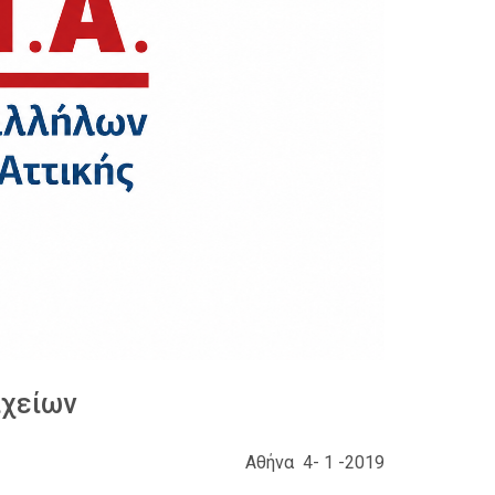
ιχείων
Αθήνα 4- 1 -2019