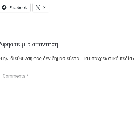
Facebook
X
Αφήστε μια απάντηση
Η ηλ. διεύθυνση σας δεν δημοσιεύεται.
Τα υποχρεωτικά πεδία