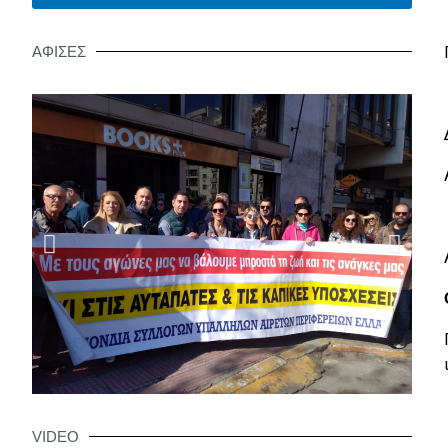
ΑΦΙΣΕΣ
VIDEO