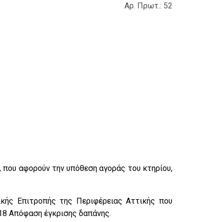
Αρ. Πρωτ.: 52
που αφορούν την υπόθεση αγοράς του κτηρίου,
ικής Επιτροπής της Περιφέρειας Αττικής που
18 Απόφαση έγκρισης δαπάνης.