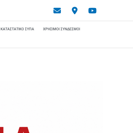
ΚΑΤΑΣΤΑΤΙΚΟ ΣΥΠΑ
ΧΡΗΣΙΜΟΙ ΣΥΝΔΕΣΜΟΙ