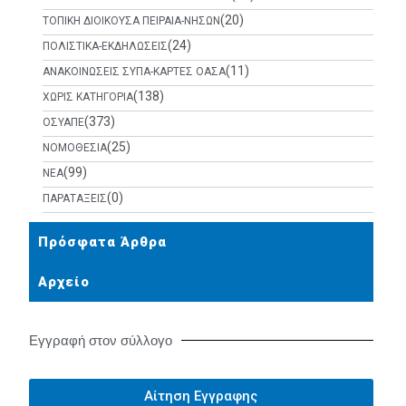
(20)
ΤΟΠΙΚΗ ΔΙΟΙΚΟΥΣΑ ΠΕΙΡΑΙΑ-ΝΗΣΩΝ
(24)
ΠΟΛΙΣΤΙΚΑ-ΕΚΔΗΛΩΣΕΙΣ
(11)
ΑΝΑΚΟΙΝΩΣΕΙΣ ΣΥΠΑ-ΚΑΡΤΕΣ ΟΑΣΑ
(138)
ΧΩΡΙΣ ΚΑΤΗΓΟΡΙΑ
(373)
ΟΣΥΑΠΕ
(25)
ΝΟΜΟΘΕΣΙΑ
(99)
ΝΕΑ
(0)
ΠΑΡΑΤΑΞΕΙΣ
Πρόσφατα Άρθρα
Αρχείο
Εγγραφή στον σύλλογο
Αίτηση Εγγραφης