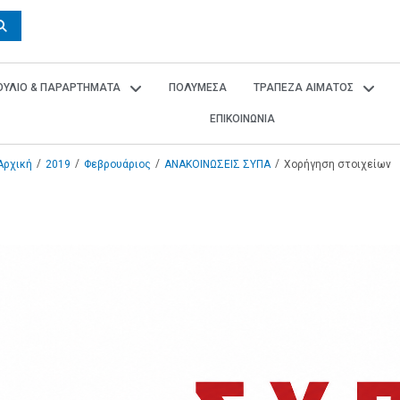
ΒΟΥΛΙΟ & ΠΑΡΑΡΤΗΜΑΤΑ
ΠΟΛΥΜΕΣΑ
ΤΡΑΠΕΖΑ ΑΙΜΑΤΟΣ
ΕΠΙΚΟΙΝΩΝΙΑ
/
/
/
/
Αρχική
2019
Φεβρουάριος
ΑΝΑΚΟΙΝΩΣΕΙΣ ΣΥΠΑ
Χορήγηση στοιχείων