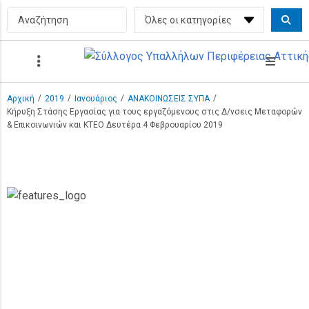
/
/
/
/
Αρχική
2019
Ιανουάριος
ΑΝΑΚΟΙΝΩΣΕΙΣ ΣΥΠΑ
Κήρυξη Στάσης Εργασίας για τους εργαζόμενους στις Δ/νσεις Μεταφορών
& Επικοινωνιών και ΚΤΕΟ Δευτέρα 4 Φεβρουαρίου 2019