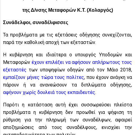
της Δ/νσης Μεταφορών Κ.Τ. (Χολαργός)
Συνάδελφοι, συναδέλφισσες
Τα προβλήματα με τις εξετάσεις οδήγησης συνεχίζονται,
παρά την καθολική αποχή των εξεταστών.
Η κυβέρνηση και ιδιαίτερα ο υπουργός Υποδομών και
Μεταφορών
έχουν επιλέξει να αφήσουν απλήρωτους τους
εξεταστές
των υποψηφίων οδηγών από τον Μάιο 2018,
εμπαίζουν μήνες τώρα τους πολίτες
, που έχουν ανάγκη να
πάρουν ή να ανανεώσουν τα διπλώματα οδήγησης,
αφήνουν χωρίς δουλειά τους εκπαιδευτές
.
Παρότι η κατάσταση αυτή έχει συσσωρεύσει πλείστα
προβλήματα η κυβέρνηση δεν προωθεί για ψήφιση τη
ρύθμιση για την πληρωμή των συναδέλφων, αφαιρεί
αποζημιώσεις από τους συναδέλφους, ενισχύει την
ανταποδοτικότητα των πολιτών.