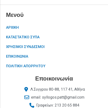
Μενού
ΑΡΧΙΚΗ
ΚΑΤΑΣΤΑΤΙΚΟ ΣΥΠΑ
ΧΡΗΣΙΜΟΙ ΣΥΝΔΕΣΜΟΙ
ΕΠΙΚΟΙΝΩΝΙΑ
ΠΟΛΙΤΙΚΗ ΑΠΟΡΡΗΤΟΥ
Εποικοινωνία
Λ.Συγγρου 80-88, 117 41, Αθήνα
email: syllogos.patt@gmail.com
Γραφείων: 213 20 65 884