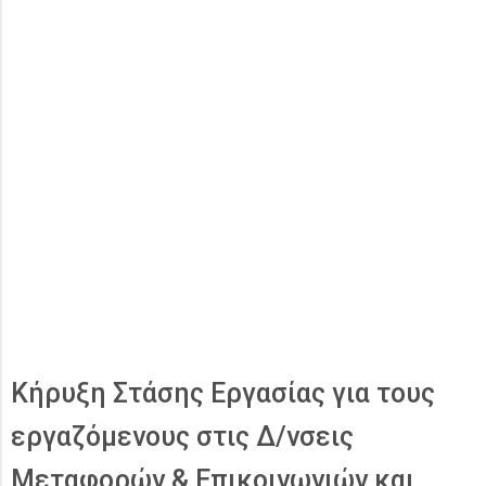
Κήρυξη Στάσης Εργασίας για τους
εργαζόμενους στις Δ/νσεις
Μεταφορών & Επικοινωνιών και