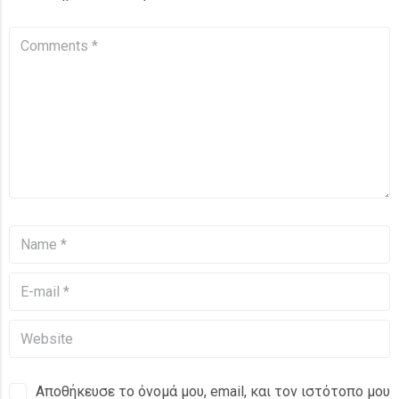
Αποθήκευσε το όνομά μου, email, και τον ιστότοπο μου