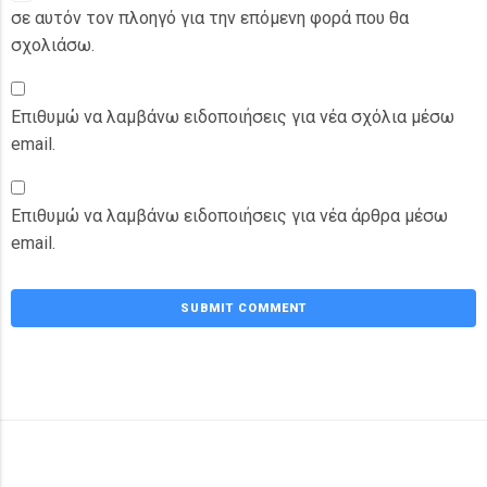
σε αυτόν τον πλοηγό για την επόμενη φορά που θα
σχολιάσω.
Επιθυμώ να λαμβάνω ειδοποιήσεις για νέα σχόλια μέσω
email.
Επιθυμώ να λαμβάνω ειδοποιήσεις για νέα άρθρα μέσω
email.