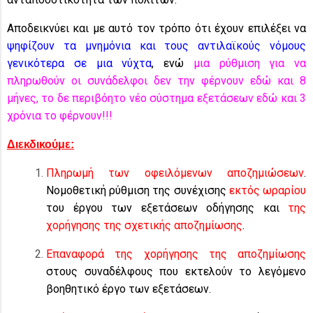
Αποδεικνύει και με αυτό τον τρόπο ότι έχουν επιλέξει να
ψηφίζουν τα μνημόνια και τους αντιλαϊκούς νόμους
γενικότερα σε μια νύχτα
, ενώ
μια ρύθμιση για να
πληρωθούν οι συνάδελφοι δεν την φέρνουν εδώ και 8
μήνες, το δε περιβόητο νέο σύστημα εξετάσεων εδώ και 3
χρόνια το φέρνουν!!!
Διεκδικούμε:
Πληρωμή των οφειλόμενων αποζημιώσεων
.
Νομοθετική ρύθμιση της συνέχισης
εκτός ωραρίου
του έργου των εξετάσεων οδήγησης και
της
χορήγησης της σχετικής αποζημίωσης
.
Επαναφορά της χορήγησης της αποζημίωσης
στους συναδέλφους που εκτελούν το λεγόμενο
βοηθητικό έργο των εξετάσεων.