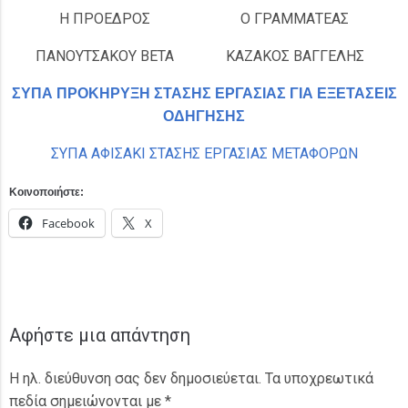
Η ΠΡΟΕΔΡΟΣ
Ο ΓΡΑΜΜΑΤΕΑΣ
ΠΑΝΟΥΤΣΑΚΟΥ ΒΕΤΑ
ΚΑΖΑΚΟΣ ΒΑΓΓΕΛΗΣ
ΣΥΠΑ ΠΡΟΚΗΡΥΞΗ ΣΤΑΣΗΣ ΕΡΓΑΣΙΑΣ ΓΙΑ ΕΞΕΤΑΣΕΙΣ
ΟΔΗΓΗΣΗΣ
ΣΥΠΑ ΑΦΙΣΑΚΙ ΣΤΑΣΗΣ ΕΡΓΑΣΙΑΣ ΜΕΤΑΦΟΡΩΝ
Κοινοποιήστε:
Facebook
X
Αφήστε μια απάντηση
Η ηλ. διεύθυνση σας δεν δημοσιεύεται.
Τα υποχρεωτικά
πεδία σημειώνονται με
*